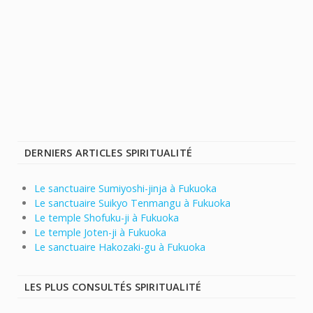
DERNIERS ARTICLES SPIRITUALITÉ
Le sanctuaire Sumiyoshi-jinja à Fukuoka
Le sanctuaire Suikyo Tenmangu à Fukuoka
Le temple Shofuku-ji à Fukuoka
Le temple Joten-ji à Fukuoka
Le sanctuaire Hakozaki-gu à Fukuoka
LES PLUS CONSULTÉS SPIRITUALITÉ