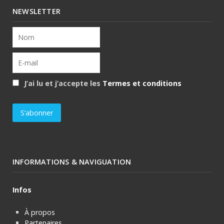
NEWSLETTER
J’ai lu et j’accepte les
Termes et conditions
INFORMATIONS & NAVIGUATION
Infos
À propos
Partenaires