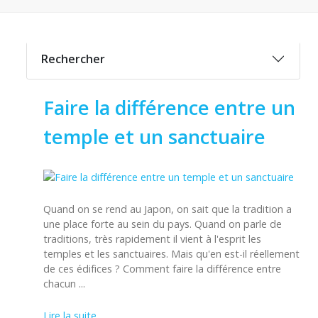
Rechercher
Faire la différence entre un
temple et un sanctuaire
Quand on se rend au Japon, on sait que la tradition a
une place forte au sein du pays. Quand on parle de
traditions, très rapidement il vient à l'esprit les
temples et les sanctuaires. Mais qu'en est-il réellement
de ces édifices ? Comment faire la différence entre
chacun ...
Lire la suite...