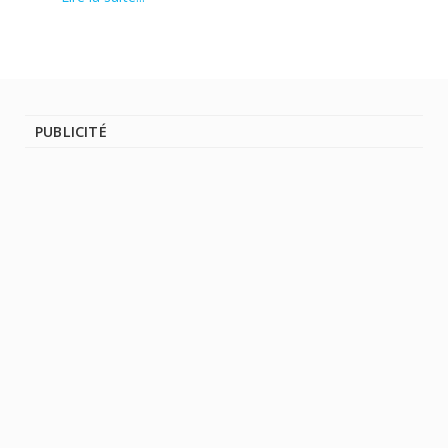
PUBLICITÉ