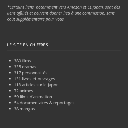
*Certains liens, notamment vers Amazon et CDJapan, sont des
liens affiliés et peuvent donner lieu à une commission, sans
coût supplémentaire pour vous.
LE SITE EN CHIFFRES
380 films
335 dramas
317 personnalités
131 livres et ouvrages
118 articles sur le Japon
72 animes
59 films d'animation
54 documentaires & reportages
38 mangas