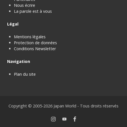
Nous écrire
La parole est à vous
Légal
Mentions légales
Protection de données
Conditions Newsletter
Navigation
Plan du site
Copyright © 2005-2026 Japan World - Tous droits réservés