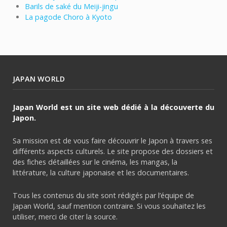
Barils de saké du Meiji-jingu
La pagode Choro à Kyoto
JAPAN WORLD
Japan World est un site web dédié à la découverte du
Japon.
Sa mission est de vous faire découvrir le Japon à travers ses
différents aspects culturels. Le site propose des dossiers et
des fiches détaillées sur le cinéma, les mangas, la
littérature, la culture japonaise et les documentaires.
Tous les contenus du site sont rédigés par l’équipe de
Japan World, sauf mention contraire. Si vous souhaitez les
utiliser, merci de citer la source.