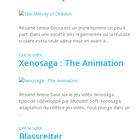
Résumé Serina Bocca est un jeune homme un peu à
part. Dans une société très réglementée où la réussite
scolaire est la seule valeur mise en avant à ...
Lire la suite...
Xenosaga : The Animation
Résumé Anime basé sur le jeu vidéo Xenosaga
Episode I développé par Monolith Soft. Xenosaga,
adaptation du célèbre jeu vidéo, nous plonge dans un
...
Lire la suite...
Blassreiter