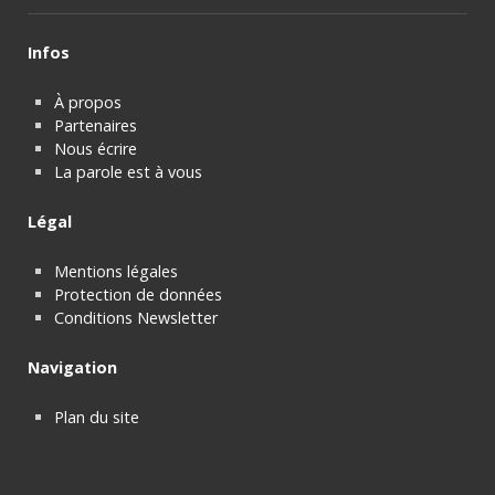
Infos
À propos
Partenaires
Nous écrire
La parole est à vous
Légal
Mentions légales
Protection de données
Conditions Newsletter
Navigation
Plan du site