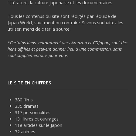
littérature, la culture japonaise et les documentaires.
Tous les contenus du site sont rédigés par l’équipe de
Japan World, sauf mention contraire. Si vous souhaitez les
utiliser, merci de citer la source.
*Certains liens, notamment vers Amazon et CDJapan, sont des
liens affiliés et peuvent donner lieu à une commission, sans
coût supplémentaire pour vous.
LE SITE EN CHIFFRES
380 films
335 dramas
317 personnalités
131 livres et ouvrages
118 articles sur le Japon
72 animes