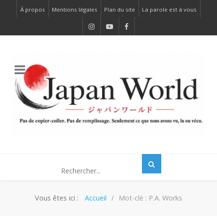
À propos
Mentions légales
Plan du site
La parole est à vous
Vous êtes ici :
Accueil
Mot-clé : P.A. Works