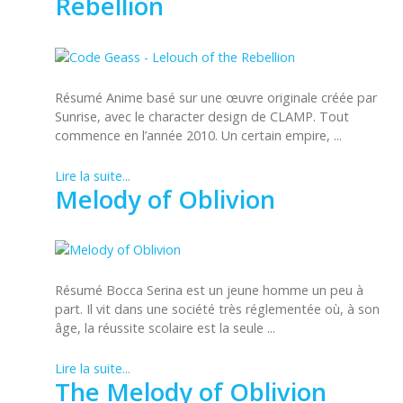
Rebellion
Résumé Anime basé sur une œuvre originale créée par
Sunrise, avec le character design de CLAMP. Tout
commence en l’année 2010. Un certain empire, ...
Lire la suite...
Melody of Oblivion
Résumé Bocca Serina est un jeune homme un peu à
part. Il vit dans une société très réglementée où, à son
âge, la réussite scolaire est la seule ...
Lire la suite...
The Melody of Oblivion