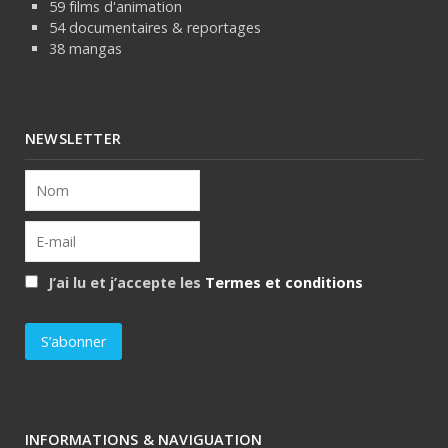
59 films d'animation
54 documentaires & reportages
38 mangas
NEWSLETTER
J’ai lu et j’accepte les
Termes et conditions
INFORMATIONS & NAVIGUATION