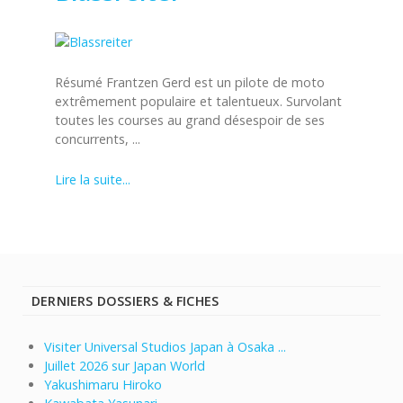
Résumé Frantzen Gerd est un pilote de moto
extrêmement populaire et talentueux. Survolant
toutes les courses au grand désespoir de ses
concurrents, ...
Lire la suite...
DERNIERS DOSSIERS & FICHES
Visiter Universal Studios Japan à Osaka ...
Juillet 2026 sur Japan World
Yakushimaru Hiroko