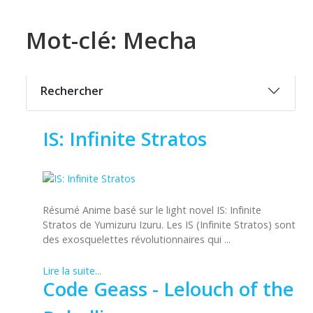
Mot-clé: Mecha
Rechercher
IS: Infinite Stratos
Résumé Anime basé sur le light novel IS: Infinite
Stratos de Yumizuru Izuru. Les IS (Infinite Stratos) sont
des exosquelettes révolutionnaires qui ...
Lire la suite...
Code Geass - Lelouch of the