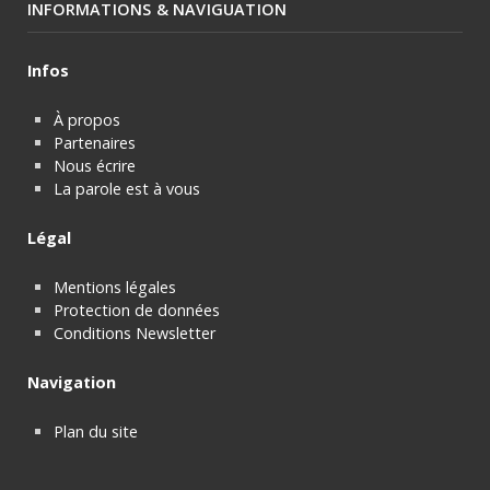
INFORMATIONS & NAVIGUATION
Infos
À propos
Partenaires
Nous écrire
La parole est à vous
Légal
Mentions légales
Protection de données
Conditions Newsletter
Navigation
Plan du site