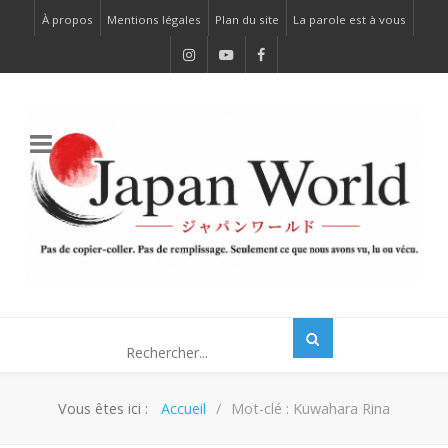
À propos
Mentions légales
Plan du site
La parole est à vous
Vous êtes ici :
Accueil
Mot-clé : Kuwahara Rina