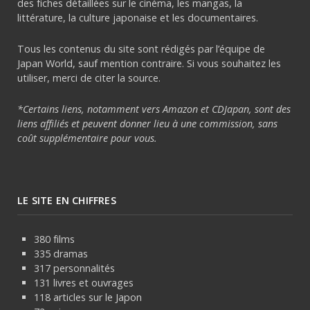
des fiches détaillées sur le cinéma, les mangas, la
littérature, la culture japonaise et les documentaires.
Tous les contenus du site sont rédigés par l’équipe de
Japan World, sauf mention contraire. Si vous souhaitez les
utiliser, merci de citer la source.
*Certains liens, notamment vers Amazon et CDJapan, sont des
liens affiliés et peuvent donner lieu à une commission, sans
coût supplémentaire pour vous.
LE SITE EN CHIFFRES
380 films
335 dramas
317 personnalités
131 livres et ouvrages
118 articles sur le Japon