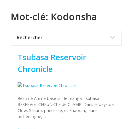
Mot-clé: Kodonsha
Rechercher
Tsubasa Reservoir
Chronicle
Résumé Anime basé sur le manga Tsubasa -
RESERVoir CHRoNiCLE de CLAMP. Dans le pays de
Clow, Sakura, princesse, et Shaoran, jeune
archéologue, ...