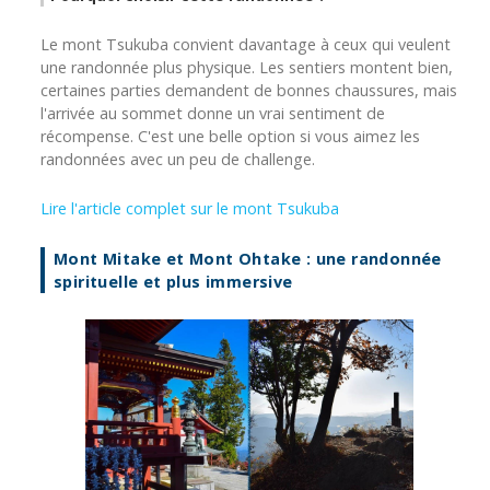
Le mont Tsukuba convient davantage à ceux qui veulent
une randonnée plus physique. Les sentiers montent bien,
certaines parties demandent de bonnes chaussures, mais
l'arrivée au sommet donne un vrai sentiment de
récompense. C'est une belle option si vous aimez les
randonnées avec un peu de challenge.
Lire l'article complet sur le mont Tsukuba
Mont Mitake et Mont Ohtake : une randonnée
spirituelle et plus immersive