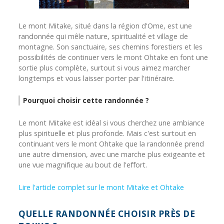
Le mont Mitake, situé dans la région d'Ome, est une
randonnée qui mêle nature, spiritualité et village de
montagne. Son sanctuaire, ses chemins forestiers et les
possibilités de continuer vers le mont Ohtake en font une
sortie plus complète, surtout si vous aimez marcher
longtemps et vous laisser porter par l'itinéraire.
Pourquoi choisir cette randonnée ?
Le mont Mitake est idéal si vous cherchez une ambiance
plus spirituelle et plus profonde. Mais c'est surtout en
continuant vers le mont Ohtake que la randonnée prend
une autre dimension, avec une marche plus exigeante et
une vue magnifique au bout de l'effort.
Lire l'article complet sur le mont Mitake et Ohtake
QUELLE RANDONNÉE CHOISIR PRÈS DE