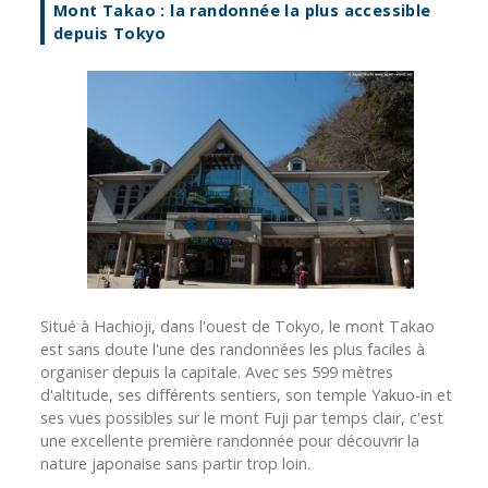
Mont Takao : la randonnée la plus accessible
depuis Tokyo
Situé à Hachioji, dans l'ouest de Tokyo, le mont Takao
est sans doute l'une des randonnées les plus faciles à
organiser depuis la capitale. Avec ses 599 mètres
d'altitude, ses différents sentiers, son temple Yakuo-in et
ses vues possibles sur le mont Fuji par temps clair, c'est
une excellente première randonnée pour découvrir la
nature japonaise sans partir trop loin.