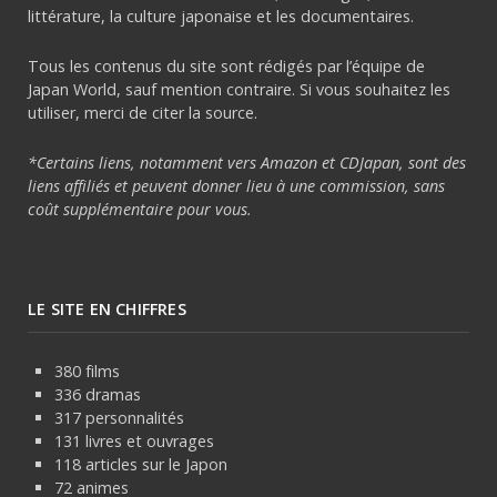
littérature, la culture japonaise et les documentaires.
Tous les contenus du site sont rédigés par l’équipe de
Japan World, sauf mention contraire. Si vous souhaitez les
utiliser, merci de citer la source.
*Certains liens, notamment vers Amazon et CDJapan, sont des
liens affiliés et peuvent donner lieu à une commission, sans
coût supplémentaire pour vous.
LE SITE EN CHIFFRES
380 films
336 dramas
317 personnalités
131 livres et ouvrages
118 articles sur le Japon
72 animes