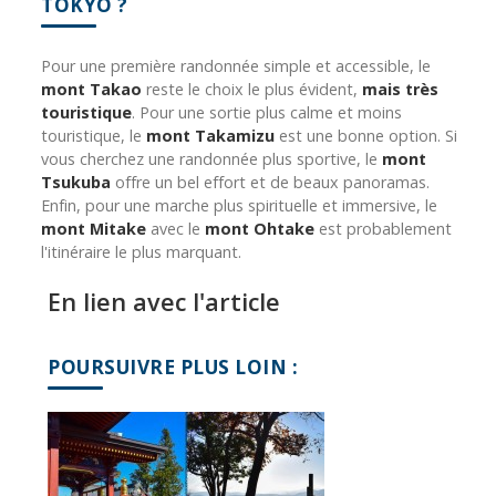
TOKYO ?
Pour une première randonnée simple et accessible, le
mont Takao
reste le choix le plus évident,
mais très
touristique
. Pour une sortie plus calme et moins
touristique, le
mont Takamizu
est une bonne option. Si
vous cherchez une randonnée plus sportive, le
mont
Tsukuba
offre un bel effort et de beaux panoramas.
Enfin, pour une marche plus spirituelle et immersive, le
mont Mitake
avec le
mont Ohtake
est probablement
l'itinéraire le plus marquant.
En lien avec l'article
POURSUIVRE PLUS LOIN :