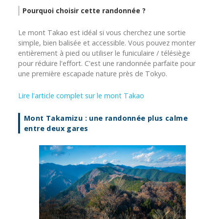
Pourquoi choisir cette randonnée ?
Le mont Takao est idéal si vous cherchez une sortie
simple, bien balisée et accessible. Vous pouvez monter
entièrement à pied ou utiliser le funiculaire / télésiège
pour réduire l'effort. C'est une randonnée parfaite pour
une première escapade nature près de Tokyo.
Lire l'article complet sur le mont Takao
Mont Takamizu : une randonnée plus calme
entre deux gares