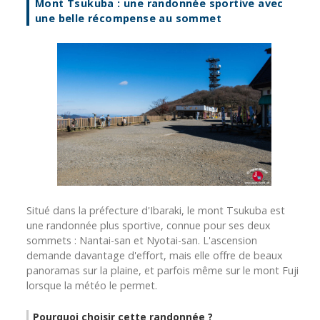
Mont Tsukuba : une randonnée sportive avec
une belle récompense au sommet
Situé dans la préfecture d'Ibaraki, le mont Tsukuba est
une randonnée plus sportive, connue pour ses deux
sommets : Nantai-san et Nyotai-san. L'ascension
demande davantage d'effort, mais elle offre de beaux
panoramas sur la plaine, et parfois même sur le mont Fuji
lorsque la météo le permet.
Pourquoi choisir cette randonnée ?