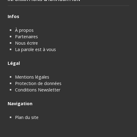
Infos
À propos
Partenaires
Nous écrire
La parole est à vous
Légal
Mentions légales
Protection de données
Conditions Newsletter
Navigation
Plan du site