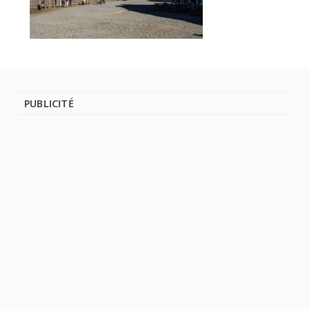
PUBLICITÉ