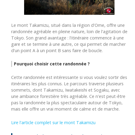
Le mont Takamizu, situé dans la région d'Ome, offre une
randonnée agréable en pleine nature, loin de l'agitation de
Tokyo. Son grand avantage : l'itinéraire commence à une
gare et se termine à une autre, ce qui permet de marcher
d'un point A à un point B sans faire de boucle.
Pourquoi choisir cette randonnée ?
Cette randonnée est intéressante si vous voulez sortir des
itinéraires les plus connus. Le parcours traverse plusieurs
sommets, dont Takamizu, Iwatakeishi et Sogaku, avec
une ambiance forestière très agréable. Ce n'est peut-être
pas la randonnée la plus spectaculaire autour de Tokyo,
mais elle offre un vrai moment de calme et de marche.
Lire l'article complet sur le mont Takamizu