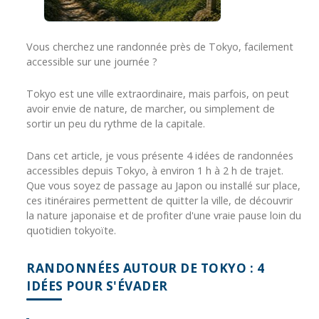
Vous cherchez une randonnée près de Tokyo, facilement
accessible sur une journée ?
Tokyo est une ville extraordinaire, mais parfois, on peut
avoir envie de nature, de marcher, ou simplement de
sortir un peu du rythme de la capitale.
Dans cet article, je vous présente 4 idées de randonnées
accessibles depuis Tokyo, à environ 1 h à 2 h de trajet.
Que vous soyez de passage au Japon ou installé sur place,
ces itinéraires permettent de quitter la ville, de découvrir
la nature japonaise et de profiter d'une vraie pause loin du
quotidien tokyoïte.
RANDONNÉES AUTOUR DE TOKYO : 4
IDÉES POUR S'ÉVADER