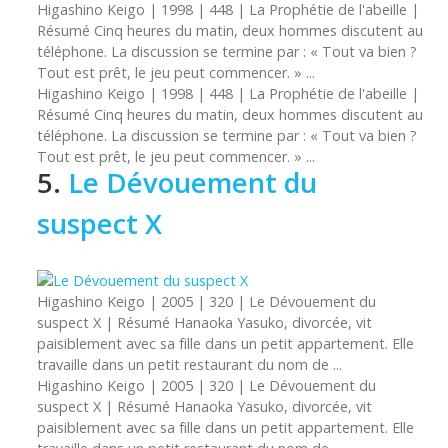
Higashino
Keigo | 1998 | 448 | La Prophétie de l'abeille |
Résumé Cinq heures du matin, deux hommes discutent au
téléphone. La discussion se termine par : « Tout va bien ?
Tout est prêt, le jeu peut commencer. » ...
Higashino
Keigo
| 1998 | 448 | La Prophétie de l'abeille |
Résumé Cinq heures du matin, deux hommes discutent au
téléphone. La discussion se termine par : « Tout va bien ?
Tout est prêt, le jeu peut commencer. » ...
5.
Le Dévouement du
suspect X
Higashino
Keigo | 2005 | 320 | Le Dévouement du
suspect X | Résumé Hanaoka Yasuko, divorcée, vit
paisiblement avec sa fille dans un petit appartement. Elle
travaille dans un petit restaurant du nom de ...
Higashino
Keigo
| 2005 | 320 | Le Dévouement du
suspect X | Résumé Hanaoka Yasuko, divorcée, vit
paisiblement avec sa fille dans un petit appartement. Elle