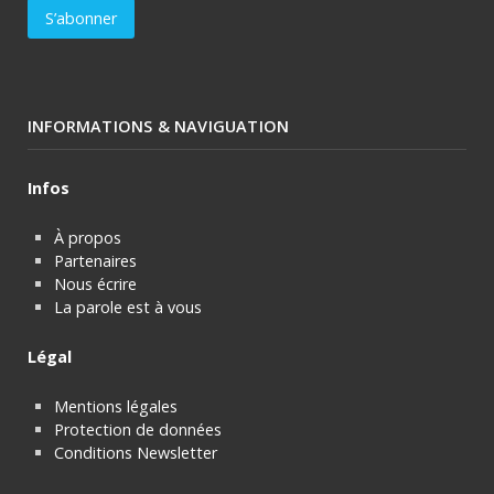
INFORMATIONS & NAVIGUATION
Infos
À propos
Partenaires
Nous écrire
La parole est à vous
Légal
Mentions légales
Protection de données
Conditions Newsletter