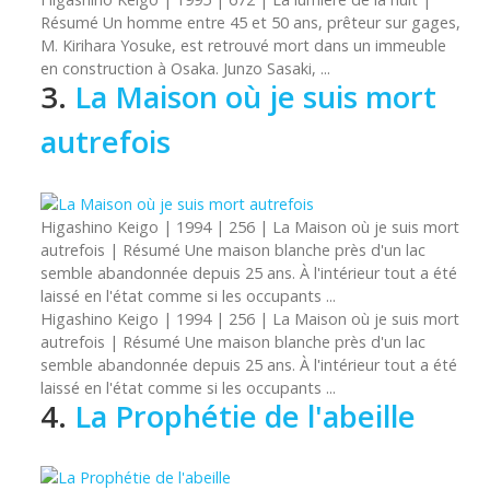
Résumé Un homme entre 45 et 50 ans, prêteur sur gages,
M. Kirihara Yosuke, est retrouvé mort dans un immeuble
en construction à Osaka. Junzo Sasaki, ...
3.
La Maison où je suis mort
autrefois
Higashino
Keigo | 1994 | 256 | La Maison où je suis mort
autrefois | Résumé Une maison blanche près d'un lac
semble abandonnée depuis 25 ans. À l'intérieur tout a été
laissé en l'état comme si les occupants ...
Higashino
Keigo
| 1994 | 256 | La Maison où je suis mort
autrefois | Résumé Une maison blanche près d'un lac
semble abandonnée depuis 25 ans. À l'intérieur tout a été
laissé en l'état comme si les occupants ...
4.
La Prophétie de l'abeille