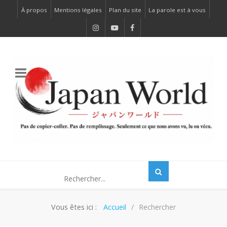
À propos
Mentions légales
Plan du site
La parole est à vous
Vous êtes ici :
Accueil
Rechercher