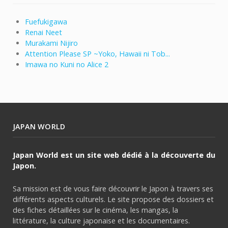
Fuefukigawa
Renai Neet
Murakami Nijiro
Attention Please SP ~Yoko, Hawaii ni Tob...
Imawa no Kuni no Alice 2
JAPAN WORLD
Japan World est un site web dédié à la découverte du
Japon.
Sa mission est de vous faire découvrir le Japon à travers ses
différents aspects culturels. Le site propose des dossiers et
des fiches détaillées sur le cinéma, les mangas, la
littérature, la culture japonaise et les documentaires.