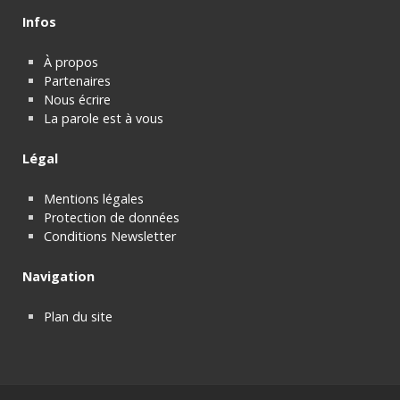
Infos
À propos
Partenaires
Nous écrire
La parole est à vous
Légal
Mentions légales
Protection de données
Conditions Newsletter
Navigation
Plan du site