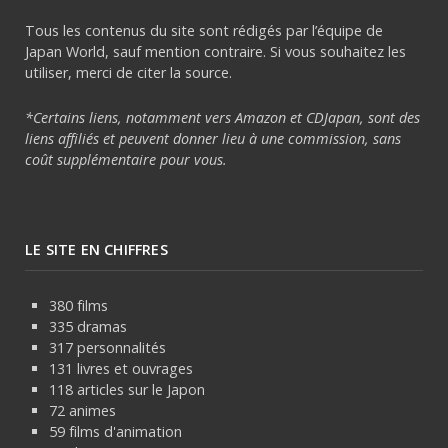
Tous les contenus du site sont rédigés par l’équipe de
Japan World, sauf mention contraire. Si vous souhaitez les
utiliser, merci de citer la source.
*Certains liens, notamment vers Amazon et CDJapan, sont des
liens affiliés et peuvent donner lieu à une commission, sans
coût supplémentaire pour vous.
LE SITE EN CHIFFRES
380 films
335 dramas
317 personnalités
131 livres et ouvrages
118 articles sur le Japon
72 animes
59 films d'animation