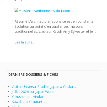
Résumé L'architecture japonaise est en constante
évolution au point d'en oublier ses maisons
traditionnelles. L'auteur Katoh Amy Sylvester et le ...
Lire la suite...
DERNIERS DOSSIERS & FICHES
Visiter Universal Studios Japan à Osaka ...
Juillet 2026 sur Japan World
Yakushimaru Hiroko
Kawabata Yasunari
JIN 2