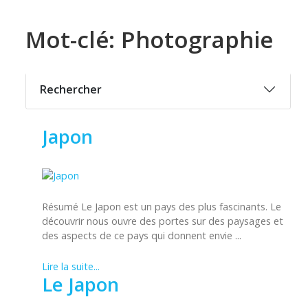
Mot-clé: Photographie
Rechercher
Japon
Résumé Le Japon est un pays des plus fascinants. Le
découvrir nous ouvre des portes sur des paysages et
des aspects de ce pays qui donnent envie ...
Lire la suite...
Le Japon