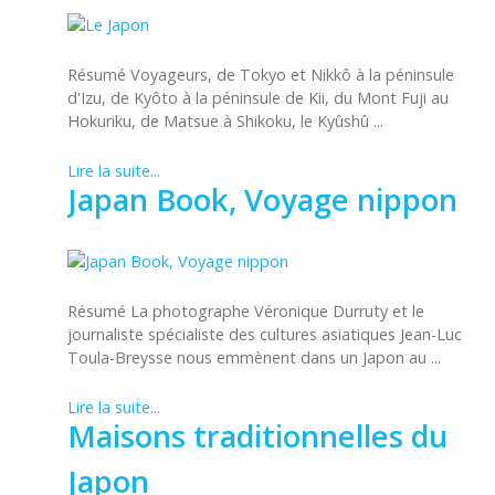
Résumé Voyageurs, de Tokyo et Nikkô à la péninsule
d'Izu, de Kyôto à la péninsule de Kii, du Mont Fuji au
Hokuriku, de Matsue à Shikoku, le Kyûshû ...
Lire la suite...
Japan Book, Voyage nippon
Résumé La photographe Véronique Durruty et le
journaliste spécialiste des cultures asiatiques Jean-Luc
Toula-Breysse nous emmènent dans un Japon au ...
Lire la suite...
Maisons traditionnelles du
Japon