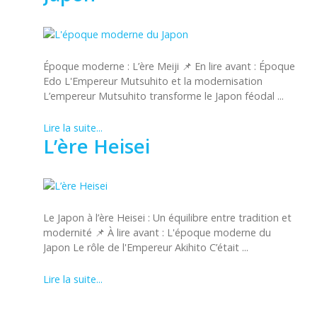
Époque moderne : L’ère Meiji 📌 En lire avant : Époque
Edo L'Empereur Mutsuhito et la modernisation
L’empereur Mutsuhito transforme le Japon féodal ...
Lire la suite...
L’ère Heisei
Le Japon à l’ère Heisei : Un équilibre entre tradition et
modernité 📌 À lire avant : L'époque moderne du
Japon Le rôle de l'Empereur Akihito C’était ...
Lire la suite...