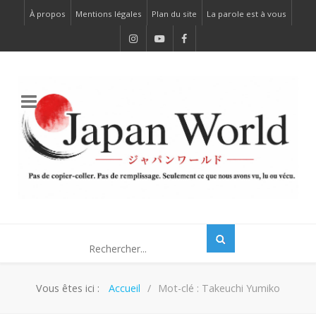
À propos
Mentions légales
Plan du site
La parole est à vous
Vous êtes ici :
Accueil
Mot-clé : Takeuchi Yumiko