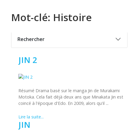
Mot-clé: Histoire
Rechercher
JIN 2
Résumé Drama basé sur le manga Jin de Murakami
Motoka. Cela fait déjà deux ans que Minakata Jin est
coincé à l'époque d'Edo. En 2009, alors qu'il ...
Lire la suite...
JIN