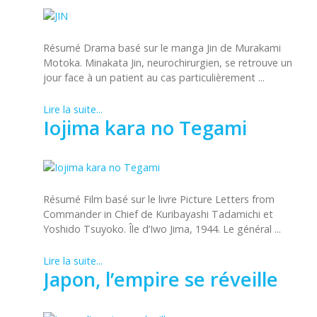
Résumé Drama basé sur le manga Jin de Murakami
Motoka. Minakata Jin, neurochirurgien, se retrouve un
jour face à un patient au cas particulièrement ...
Lire la suite...
Iojima kara no Tegami
Résumé Film basé sur le livre Picture Letters from
Commander in Chief de Kuribayashi Tadamichi et
Yoshido Tsuyoko. Île d’Iwo Jima, 1944. Le général ...
Lire la suite...
Japon, l’empire se réveille