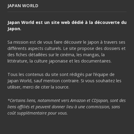
JAPAN WORLD
Japan World est un site web dédié à la découverte du
Japon.
Sa mission est de vous faire découvrir le Japon à travers ses
différents aspects culturels. Le site propose des dossiers et
des fiches détaillées sur le cinéma, les mangas, la
littérature, la culture japonaise et les documentaires.
Tous les contenus du site sont rédigés par l’équipe de
Japan World, sauf mention contraire. Si vous souhaitez les
utiliser, merci de citer la source.
*Certains liens, notamment vers Amazon et CDJapan, sont des
liens affiliés et peuvent donner lieu à une commission, sans
coût supplémentaire pour vous.