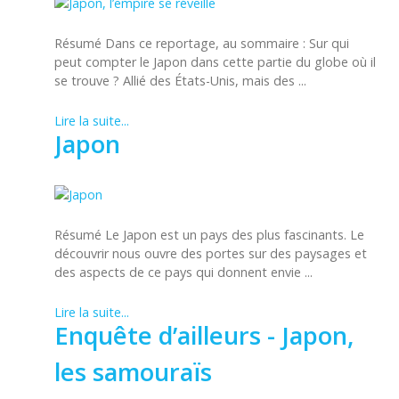
Résumé Dans ce reportage, au sommaire : Sur qui
peut compter le Japon dans cette partie du globe où il
se trouve ? Allié des États-Unis, mais des ...
Lire la suite...
Japon
Résumé Le Japon est un pays des plus fascinants. Le
découvrir nous ouvre des portes sur des paysages et
des aspects de ce pays qui donnent envie ...
Lire la suite...
Enquête d’ailleurs - Japon,
les samouraïs