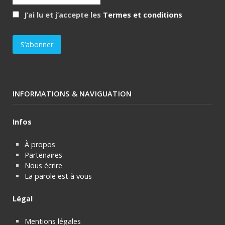
J’ai lu et j’accepte les
Termes et conditions
INFORMATIONS & NAVIGUATION
Infos
À propos
Partenaires
Nous écrire
La parole est à vous
Légal
Mentions légales