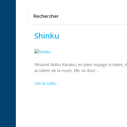
Rechercher
Shinku
Résumé Akiba Kanako, en plein voyage scolaire, doi
accident de la route. Elle va donc ...
Lire la suite...