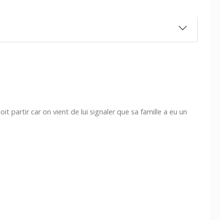
t partir car on vient de lui signaler que sa famille a eu un