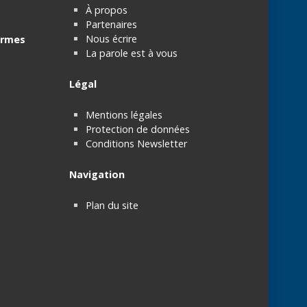
À propos
Partenaires
Nous écrire
rmes
La parole est à vous
Légal
Mentions légales
Protection de données
Conditions Newsletter
Navigation
Plan du site