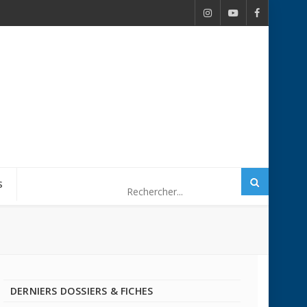
S
DERNIERS DOSSIERS & FICHES