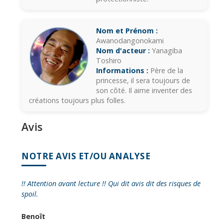
Nom et Prénom :
Awanodangonokami
Nom d'acteur :
Yanagiba
Toshiro
Informations :
Père de la
princesse, il sera toujours de
son côté. Il aime inventer des
créations toujours plus folles.
Avis
NOTRE AVIS ET/OU ANALYSE
!! Attention avant lecture !! Qui dit avis dit des risques de
spoil.
Benoît