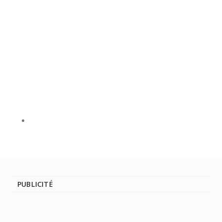
PUBLICITÉ