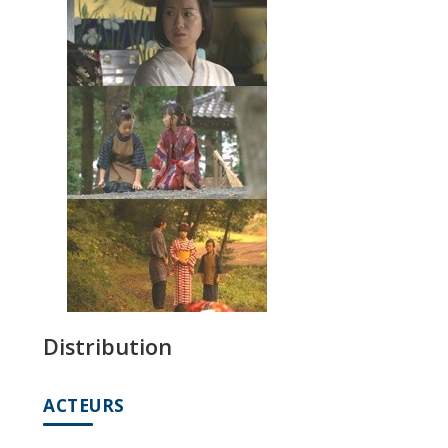
Distribution
ACTEURS