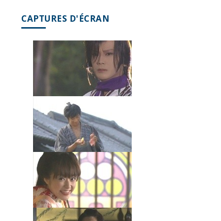
CAPTURES D'ÉCRAN