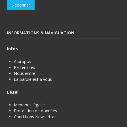
INFORMATIONS & NAVIGUATION
Infos
À propos
Partenaires
Nous écrire
La parole est à vous
Légal
Mentions légales
Protection de données
Conditions Newsletter