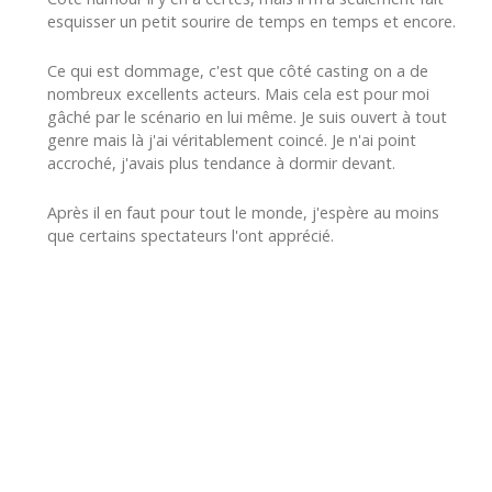
esquisser un petit sourire de temps en temps et encore.
Ce qui est dommage, c'est que côté casting on a de
nombreux excellents acteurs. Mais cela est pour moi
gâché par le scénario en lui même. Je suis ouvert à tout
genre mais là j'ai véritablement coincé. Je n'ai point
accroché, j'avais plus tendance à dormir devant.
Après il en faut pour tout le monde, j'espère au moins
que certains spectateurs l'ont apprécié.