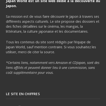
Japan World est un site web dédié à la découverte du
Japon.
Sa mission est de vous faire découvrir le Japon à travers ses
différents aspects culturels. Le site propose des dossiers et
des fiches détaillées sur le cinéma, les mangas, la
littérature, la culture japonaise et les documentaires.
Tous les contenus du site sont rédigés par l’équipe de
Japan World, sauf mention contraire. Si vous souhaitez les
utiliser, merci de citer la source.
*Certains liens, notamment vers Amazon et CDJapan, sont des
liens affiliés et peuvent donner lieu à une commission, sans
coût supplémentaire pour vous.
LE SITE EN CHIFFRES