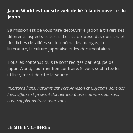
Japan World est un site web dédié à la découverte du
Japon.
Sa mission est de vous faire découvrir le Japon à travers ses
différents aspects culturels. Le site propose des dossiers et
des fiches détaillées sur le cinéma, les mangas, la
littérature, la culture japonaise et les documentaires.
Tous les contenus du site sont rédigés par l’équipe de
Japan World, sauf mention contraire. Si vous souhaitez les
utiliser, merci de citer la source.
*Certains liens, notamment vers Amazon et CDJapan, sont des
liens affiliés et peuvent donner lieu à une commission, sans
coût supplémentaire pour vous.
LE SITE EN CHIFFRES