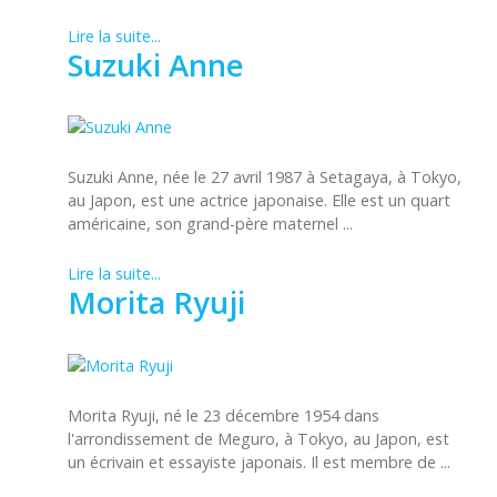
Lire la suite...
Suzuki Anne
Suzuki Anne, née le 27 avril 1987 à Setagaya, à Tokyo,
au Japon, est une actrice japonaise. Elle est un quart
américaine, son grand-père maternel ...
Lire la suite...
Morita Ryuji
Morita Ryuji, né le 23 décembre 1954 dans
l'arrondissement de Meguro, à Tokyo, au Japon, est
un écrivain et essayiste japonais. Il est membre de ...