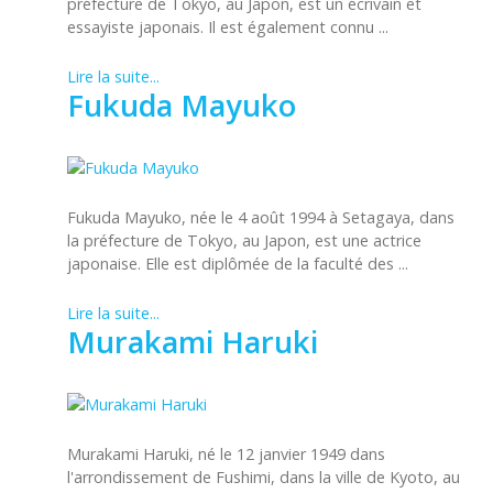
préfecture de Tokyo, au Japon, est un écrivain et
essayiste japonais. Il est également connu ...
Lire la suite...
Fukuda Mayuko
Fukuda Mayuko, née le 4 août 1994 à Setagaya, dans
la préfecture de Tokyo, au Japon, est une actrice
japonaise. Elle est diplômée de la faculté des ...
Lire la suite...
Murakami Haruki
Murakami Haruki, né le 12 janvier 1949 dans
l'arrondissement de Fushimi, dans la ville de Kyoto, au