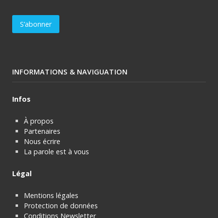
INFORMATIONS & NAVIGUATION
Infos
À propos
Partenaires
Nous écrire
La parole est à vous
Légal
Mentions légales
Protection de données
Conditions Newsletter