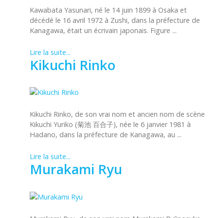
Kawabata Yasunari, né le 14 juin 1899 à Osaka et
décédé le 16 avril 1972 à Zushi, dans la préfecture de
Kanagawa, était un écrivain japonais. Figure ...
Lire la suite...
Kikuchi Rinko
Kikuchi Rinko, de son vrai nom et ancien nom de scène
Kikuchi Yuriko (菊池 百合子), née le 6 janvier 1981 à
Hadano, dans la préfecture de Kanagawa, au ...
Lire la suite...
Murakami Ryu