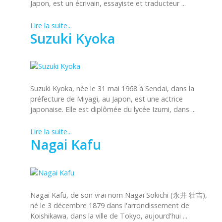
Japon, est un écrivain, essayiste et traducteur ...
Lire la suite...
Suzuki Kyoka
Suzuki Kyoka, née le 31 mai 1968 à Sendai, dans la
préfecture de Miyagi, au Japon, est une actrice
japonaise. Elle est diplômée du lycée Izumi, dans ...
Lire la suite...
Nagai Kafu
Nagai Kafu, de son vrai nom Nagai Sokichi (永井 壮吉),
né le 3 décembre 1879 dans l'arrondissement de
Koishikawa, dans la ville de Tokyo, aujourd'hui ...