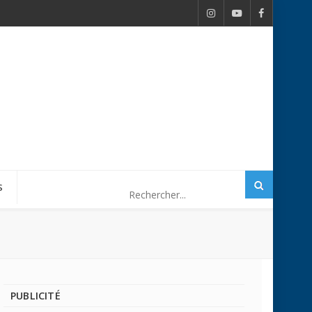
S
PUBLICITÉ