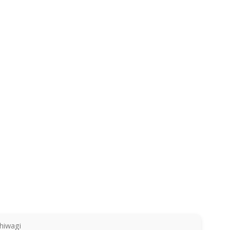
hiwagi