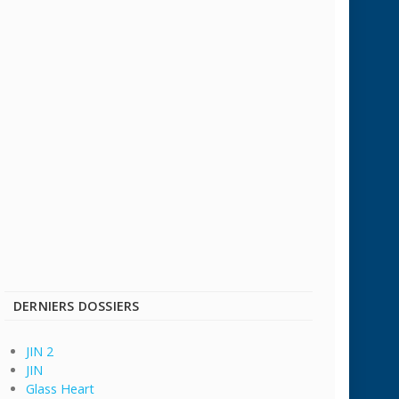
DERNIERS DOSSIERS
JIN 2
JIN
Glass Heart