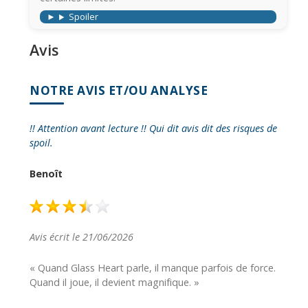
Spoiler
Avis
NOTRE AVIS ET/OU ANALYSE
!! Attention avant lecture !! Qui dit avis dit des risques de
spoil.
Benoît
Avis écrit le 21/06/2026
« Quand Glass Heart parle, il manque parfois de force.
Quand il joue, il devient magnifique. »