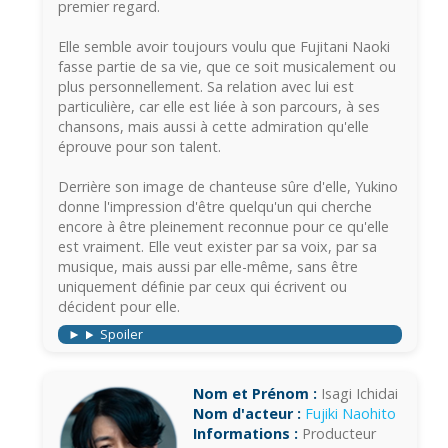
premier regard.
Elle semble avoir toujours voulu que Fujitani Naoki
fasse partie de sa vie, que ce soit musicalement ou
plus personnellement. Sa relation avec lui est
particulière, car elle est liée à son parcours, à ses
chansons, mais aussi à cette admiration qu'elle
éprouve pour son talent.
Derrière son image de chanteuse sûre d'elle, Yukino
donne l'impression d'être quelqu'un qui cherche
encore à être pleinement reconnue pour ce qu'elle
est vraiment. Elle veut exister par sa voix, par sa
musique, mais aussi par elle-même, sans être
uniquement définie par ceux qui écrivent ou
décident pour elle.
Spoiler
Nom et Prénom :
Isagi Ichidai
Nom d'acteur :
Fujiki Naohito
Informations :
Producteur