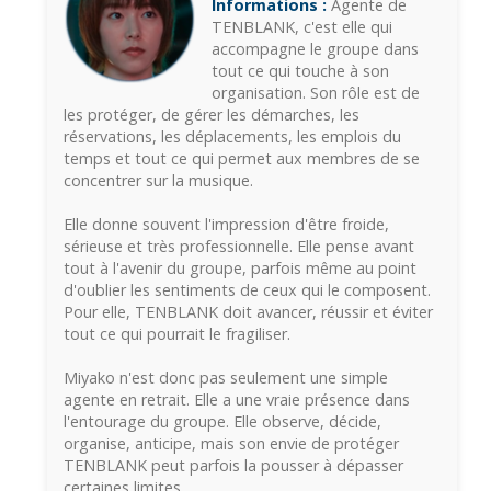
Informations :
Agente de
TENBLANK, c'est elle qui
accompagne le groupe dans
tout ce qui touche à son
organisation. Son rôle est de
les protéger, de gérer les démarches, les
réservations, les déplacements, les emplois du
temps et tout ce qui permet aux membres de se
concentrer sur la musique.
Elle donne souvent l'impression d'être froide,
sérieuse et très professionnelle. Elle pense avant
tout à l'avenir du groupe, parfois même au point
d'oublier les sentiments de ceux qui le composent.
Pour elle, TENBLANK doit avancer, réussir et éviter
tout ce qui pourrait le fragiliser.
Miyako n'est donc pas seulement une simple
agente en retrait. Elle a une vraie présence dans
l'entourage du groupe. Elle observe, décide,
organise, anticipe, mais son envie de protéger
TENBLANK peut parfois la pousser à dépasser
certaines limites.