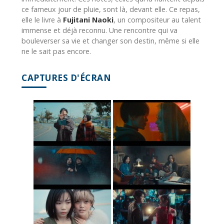
ce fameux jour de pluie, sont là, devant elle. Ce repas,
elle le livre à
Fujitani Naoki
, un compositeur au talent
immense et déjà reconnu. Une rencontre qui va
bouleverser sa vie et changer son destin, même si elle
ne le sait pas encore.
CAPTURES D'ÉCRAN