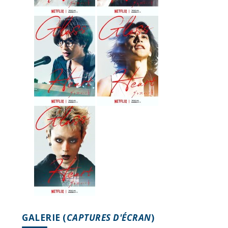
GALERIE (
CAPTURES D'ÉCRAN
)