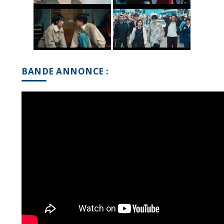
BANDE ANNONCE :