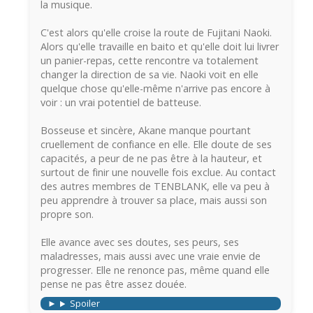
la musique.
C'est alors qu'elle croise la route de Fujitani Naoki.
Alors qu'elle travaille en baito et qu'elle doit lui livrer
un panier-repas, cette rencontre va totalement
changer la direction de sa vie. Naoki voit en elle
quelque chose qu'elle-même n'arrive pas encore à
voir : un vrai potentiel de batteuse.
Bosseuse et sincère, Akane manque pourtant
cruellement de confiance en elle. Elle doute de ses
capacités, a peur de ne pas être à la hauteur, et
surtout de finir une nouvelle fois exclue. Au contact
des autres membres de TENBLANK, elle va peu à
peu apprendre à trouver sa place, mais aussi son
propre son.
Elle avance avec ses doutes, ses peurs, ses
maladresses, mais aussi avec une vraie envie de
progresser. Elle ne renonce pas, même quand elle
pense ne pas être assez douée.
Spoiler