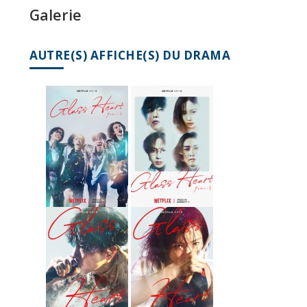
Galerie
AUTRE(S) AFFICHE(S) DU DRAMA