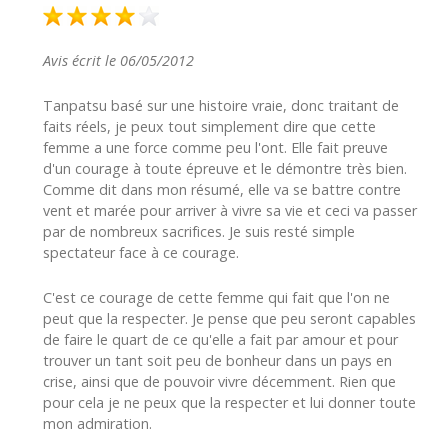
Avis écrit le 06/05/2012
Tanpatsu basé sur une histoire vraie, donc traitant de
faits réels, je peux tout simplement dire que cette
femme a une force comme peu l'ont. Elle fait preuve
d'un courage à toute épreuve et le démontre très bien.
Comme dit dans mon résumé, elle va se battre contre
vent et marée pour arriver à vivre sa vie et ceci va passer
par de nombreux sacrifices. Je suis resté simple
spectateur face à ce courage.
C'est ce courage de cette femme qui fait que l'on ne
peut que la respecter. Je pense que peu seront capables
de faire le quart de ce qu'elle a fait par amour et pour
trouver un tant soit peu de bonheur dans un pays en
crise, ainsi que de pouvoir vivre décemment. Rien que
pour cela je ne peux que la respecter et lui donner toute
mon admiration.