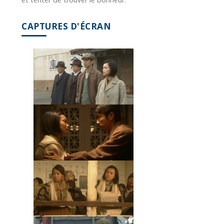
CAPTURES D'ÉCRAN