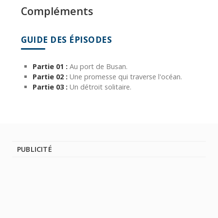
Compléments
GUIDE DES ÉPISODES
Partie 01 :
Au port de Busan.
Partie 02 :
Une promesse qui traverse l'océan.
Partie 03 :
Un détroit solitaire.
PUBLICITÉ