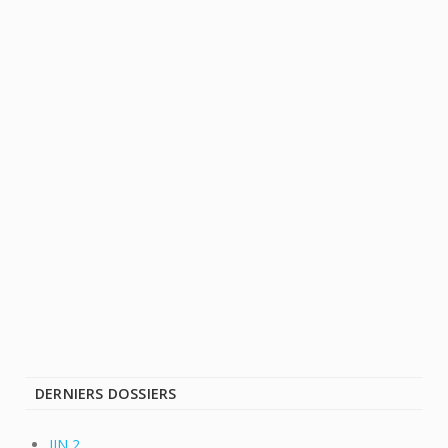
DERNIERS DOSSIERS
JIN 2