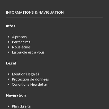
INFORMATIONS & NAVIGUATION
Infos
À propos
Partenaires
Nous écrire
La parole est à vous
Légal
Mentions légales
Protection de données
Conditions Newsletter
Navigation
Plan du site