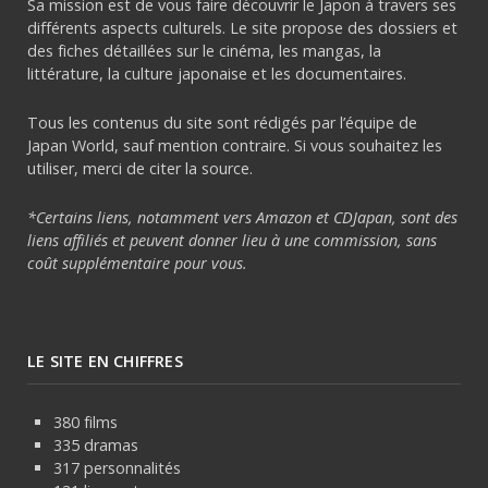
Sa mission est de vous faire découvrir le Japon à travers ses
différents aspects culturels. Le site propose des dossiers et
des fiches détaillées sur le cinéma, les mangas, la
littérature, la culture japonaise et les documentaires.
Tous les contenus du site sont rédigés par l’équipe de
Japan World, sauf mention contraire. Si vous souhaitez les
utiliser, merci de citer la source.
*Certains liens, notamment vers Amazon et CDJapan, sont des
liens affiliés et peuvent donner lieu à une commission, sans
coût supplémentaire pour vous.
LE SITE EN CHIFFRES
380 films
335 dramas
317 personnalités