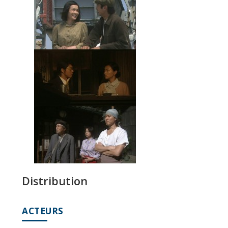
Distribution
ACTEURS