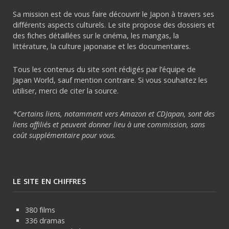
Sa mission est de vous faire découvrir le Japon à travers ses
différents aspects culturels. Le site propose des dossiers et
des fiches détaillées sur le cinéma, les mangas, la
littérature, la culture japonaise et les documentaires.
Tous les contenus du site sont rédigés par l’équipe de
Japan World, sauf mention contraire. Si vous souhaitez les
utiliser, merci de citer la source.
*Certains liens, notamment vers Amazon et CDJapan, sont des
liens affiliés et peuvent donner lieu à une commission, sans
coût supplémentaire pour vous.
LE SITE EN CHIFFRES
380 films
336 dramas