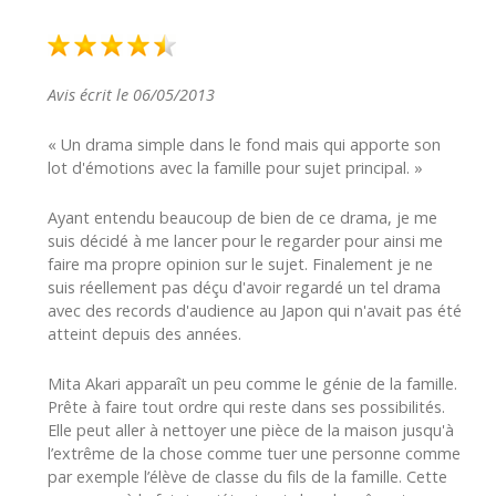
Avis écrit le 06/05/2013
« Un drama simple dans le fond mais qui apporte son
lot d'émotions avec la famille pour sujet principal. »
Ayant entendu beaucoup de bien de ce drama, je me
suis décidé à me lancer pour le regarder pour ainsi me
faire ma propre opinion sur le sujet. Finalement je ne
suis réellement pas déçu d'avoir regardé un tel drama
avec des records d'audience au Japon qui n'avait pas été
atteint depuis des années.
Mita Akari apparaît un peu comme le génie de la famille.
Prête à faire tout ordre qui reste dans ses possibilités.
Elle peut aller à nettoyer une pièce de la maison jusqu'à
l’extrême de la chose comme tuer une personne comme
par exemple l’élève de classe du fils de la famille. Cette