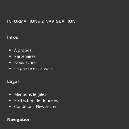
INFORMATIONS & NAVIGUATION
Infos
À propos
Partenaires
Nous écrire
La parole est à vous
Légal
Mentions légales
Protection de données
Conditions Newsletter
Navigation