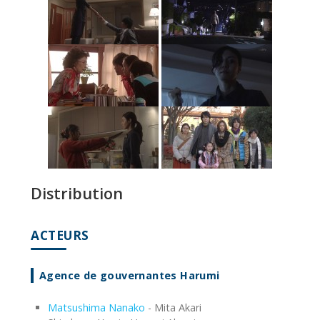
Distribution
ACTEURS
Agence de gouvernantes Harumi
Matsushima Nanako
- Mita Akari