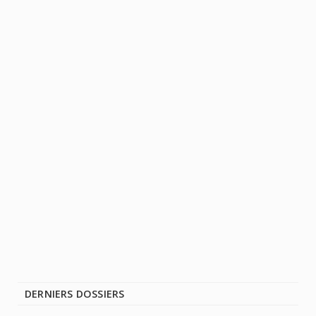
DERNIERS DOSSIERS