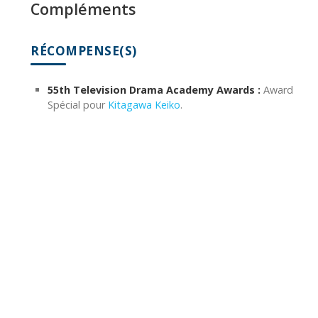
Compléments
RÉCOMPENSE(S)
55th Television Drama Academy Awards :
Award
Spécial pour
Kitagawa Keiko
.