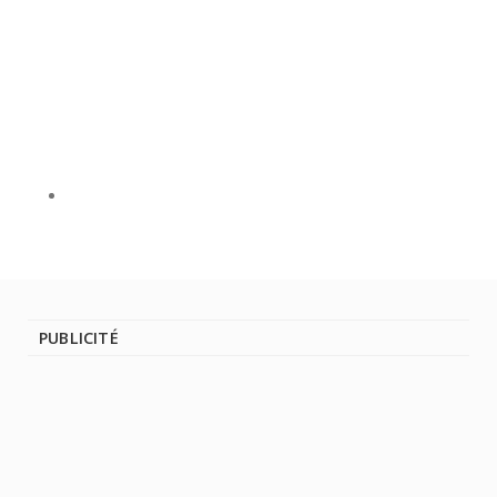
PUBLICITÉ