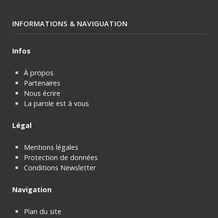
INFORMATIONS & NAVIGUATION
Infos
À propos
Partenaires
Nous écrire
La parole est à vous
Légal
Mentions légales
Protection de données
Conditions Newsletter
Navigation
Plan du site