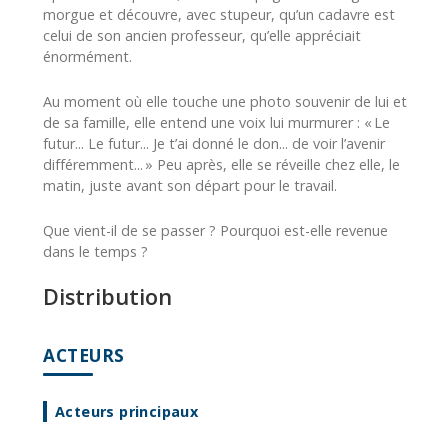
morgue et découvre, avec stupeur, qu’un cadavre est
celui de son ancien professeur, qu’elle appréciait
énormément.
Au moment où elle touche une photo souvenir de lui et
de sa famille, elle entend une voix lui murmurer : « Le
futur... Le futur... Je t’ai donné le don... de voir l’avenir
différemment... » Peu après, elle se réveille chez elle, le
matin, juste avant son départ pour le travail.
Que vient-il de se passer ? Pourquoi est-elle revenue
dans le temps ?
Distribution
ACTEURS
Acteurs principaux