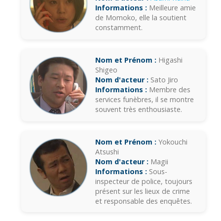
Informations :
Meilleure amie
de Momoko, elle la soutient
constamment.
Nom et Prénom :
Higashi
Shigeo
Nom d'acteur :
Sato Jiro
Informations :
Membre des
services funèbres, il se montre
souvent très enthousiaste.
Nom et Prénom :
Yokouchi
Atsushi
Nom d'acteur :
Magii
Informations :
Sous-
inspecteur de police, toujours
présent sur les lieux de crime
et responsable des enquêtes.