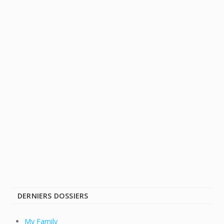
DERNIERS DOSSIERS
My Family