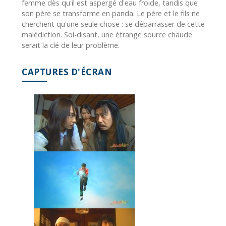
femme dès qu'il est aspergé d'eau froide, tandis que
son père se transforme en panda. Le père et le fils ne
cherchent qu'une seule chose : se débarrasser de cette
malédiction. Soi-disant, une étrange source chaude
serait la clé de leur problème.
CAPTURES D'ÉCRAN