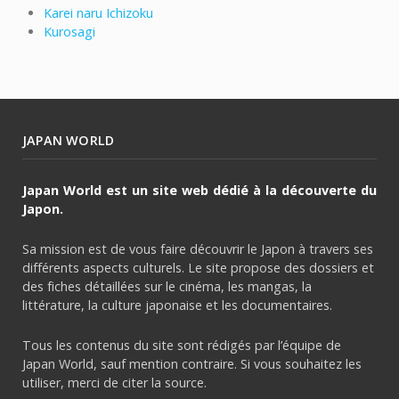
Karei naru Ichizoku
Kurosagi
JAPAN WORLD
Japan World est un site web dédié à la découverte du
Japon.
Sa mission est de vous faire découvrir le Japon à travers ses
différents aspects culturels. Le site propose des dossiers et
des fiches détaillées sur le cinéma, les mangas, la
littérature, la culture japonaise et les documentaires.
Tous les contenus du site sont rédigés par l’équipe de
Japan World, sauf mention contraire. Si vous souhaitez les
utiliser, merci de citer la source.