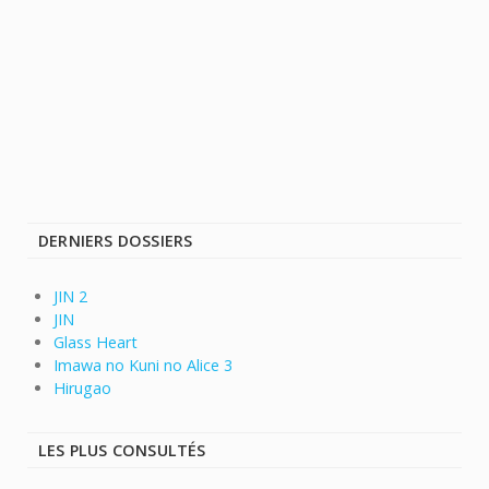
DERNIERS DOSSIERS
JIN 2
JIN
Glass Heart
Imawa no Kuni no Alice 3
Hirugao
LES PLUS CONSULTÉS