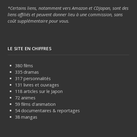
*Certains liens, notamment vers Amazon et CDJapan, sont des
liens affiliés et peuvent donner lieu à une commission, sans
coût supplémentaire pour vous.
LE SITE EN CHIFFRES
380 films
335 dramas
317 personnalités
131 livres et ouvrages
118 articles sur le Japon
72 animes
59 films d'animation
54 documentaires & reportages
38 mangas