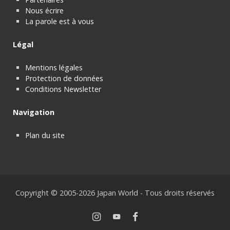
Nous écrire
La parole est à vous
Légal
Mentions légales
Protection de données
Conditions Newsletter
Navigation
Plan du site
Copyright © 2005-2026 Japan World - Tous droits réservés