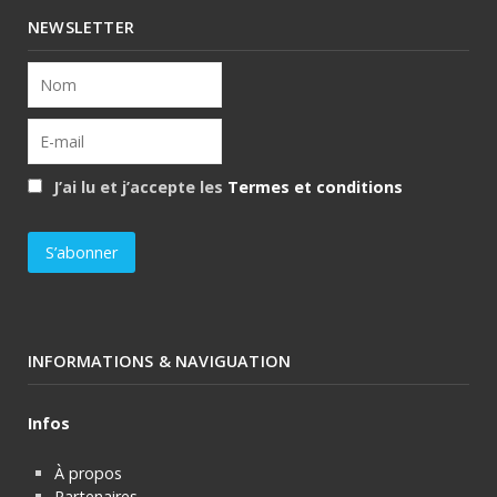
NEWSLETTER
J’ai lu et j’accepte les
Termes et conditions
INFORMATIONS & NAVIGUATION
Infos
À propos
Partenaires