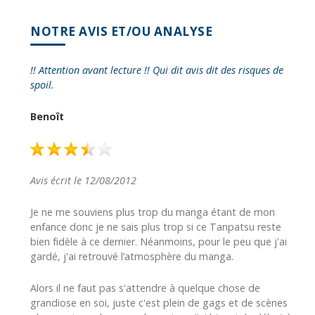
NOTRE AVIS ET/OU ANALYSE
!! Attention avant lecture !! Qui dit avis dit des risques de
spoil.
Benoît
Avis écrit le 12/08/2012
Je ne me souviens plus trop du manga étant de mon
enfance donc je ne sais plus trop si ce Tanpatsu reste
bien fidèle à ce dernier. Néanmoins, pour le peu que j'ai
gardé, j'ai retrouvé l’atmosphère du manga.
Alors il ne faut pas s'attendre à quelque chose de
grandiose en soi, juste c'est plein de gags et de scènes