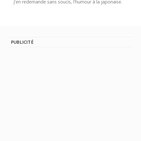
J'en redemande sans soucis, l'humour à la japonaise.
PUBLICITÉ