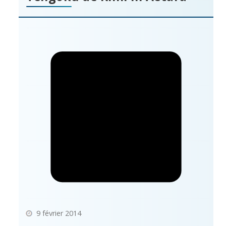
9 février 2014