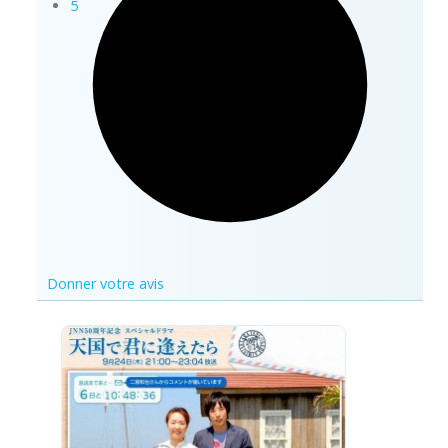
5
Donner votre avis