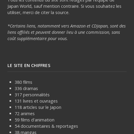
Japan World, sauf mention contraire. Si vous souhaitez les
utiliser, merci de citer la source.
*Certains liens, notamment vers Amazon et CDJapan, sont des
liens affiliés et peuvent donner lieu à une commission, sans
coût supplémentaire pour vous.
LE SITE EN CHIFFRES
380 films
336 dramas
317 personnalités
131 livres et ouvrages
118 articles sur le Japon
72 animes
59 films d'animation
54 documentaires & reportages
38 mangas