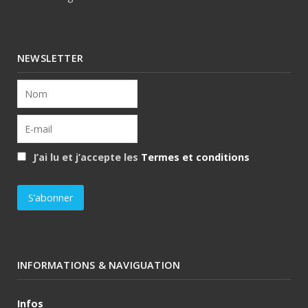
NEWSLETTER
J’ai lu et j’accepte les
Termes et conditions
INFORMATIONS & NAVIGUATION
Infos