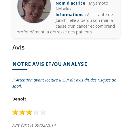
Nom d'actrice :
Miyamoto
Nobuko
Informations :
Assistante de
Junichi, elle a perdu son mari à
cause d’un cancer et comprend
profondément la détresse des patients.
Avis
NOTRE AVIS ET/OU ANALYSE
!! Attention avant lecture !! Qui dit avis dit des risques de
spoil.
Benoît
Avis écrit le 09/02/2014