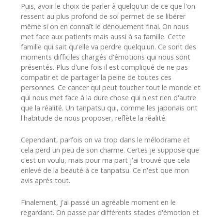
Puis, avoir le choix de parler à quelqu'un de ce que l'on
ressent au plus profond de soi permet de se libérer
même si on en connaît le dénouement final. On nous
met face aux patients mais aussi à sa famille. Cette
famille qui sait qu'elle va perdre quelqu'un. Ce sont des
moments difficiles chargés d'émotions qui nous sont
présentés. Plus d'une fois il est compliqué de ne pas
compatir et de partager la peine de toutes ces
personnes. Ce cancer qui peut toucher tout le monde et
qui nous met face à la dure chose qui n'est rien d'autre
que la réalité. Un tanpatsu qui, comme les japonais ont
l'habitude de nous proposer, reflète la réalité.
Cependant, parfois on va trop dans le mélodrame et
cela perd un peu de son charme. Certes je suppose que
c'est un voulu, mais pour ma part j'ai trouvé que cela
enlevé de la beauté à ce tanpatsu. Ce n'est que mon
avis après tout.
Finalement, j'ai passé un agréable moment en le
regardant. On passe par différents stades d'émotion et