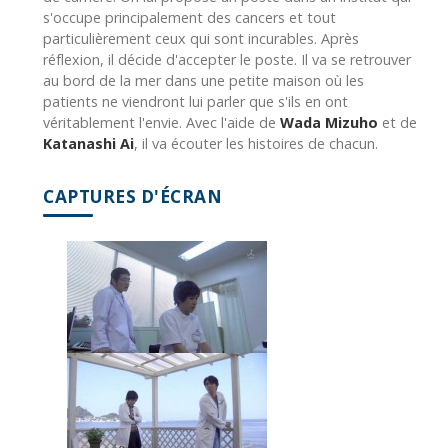
s'occupe principalement des cancers et tout
particulièrement ceux qui sont incurables. Après
réflexion, il décide d'accepter le poste. Il va se retrouver
au bord de la mer dans une petite maison où les
patients ne viendront lui parler que s'ils en ont
véritablement l'envie. Avec l'aide de
Wada Mizuho
et de
Katanashi Ai
, il va écouter les histoires de chacun.
CAPTURES D'ÉCRAN