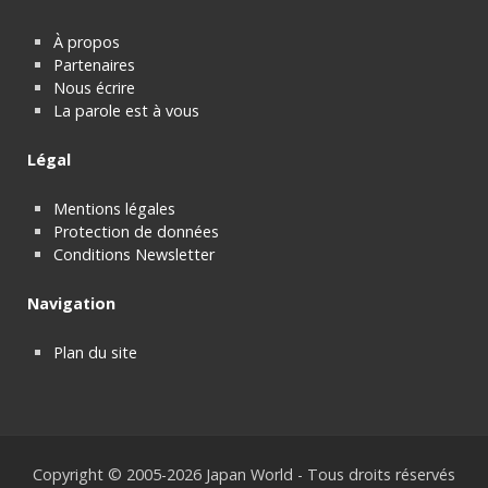
À propos
Partenaires
Nous écrire
La parole est à vous
Légal
Mentions légales
Protection de données
Conditions Newsletter
Navigation
Plan du site
Copyright © 2005-2026 Japan World - Tous droits réservés