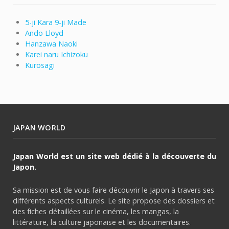
5-ji Kara 9-ji Made
Ando Lloyd
Hanzawa Naoki
Karei naru Ichizoku
Kurosagi
JAPAN WORLD
Japan World est un site web dédié à la découverte du
Japon.
Sa mission est de vous faire découvrir le Japon à travers ses
différents aspects culturels. Le site propose des dossiers et
des fiches détaillées sur le cinéma, les mangas, la
littérature, la culture japonaise et les documentaires.