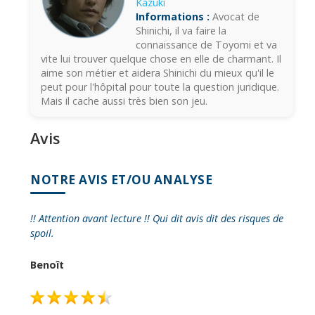
Kazuki
Informations :
Avocat de
Shinichi, il va faire la
connaissance de Toyomi et va
vite lui trouver quelque chose en elle de charmant. Il
aime son métier et aidera Shinichi du mieux qu'il le
peut pour l'hôpital pour toute la question juridique.
Mais il cache aussi très bien son jeu.
Avis
NOTRE AVIS ET/OU ANALYSE
!! Attention avant lecture !! Qui dit avis dit des risques de
spoil.
Benoît