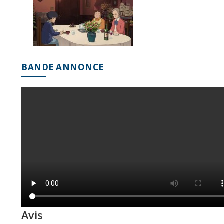
BANDE ANNONCE
Avis