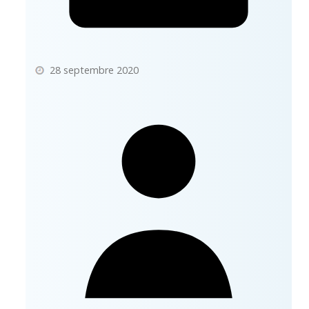
28 septembre 2020