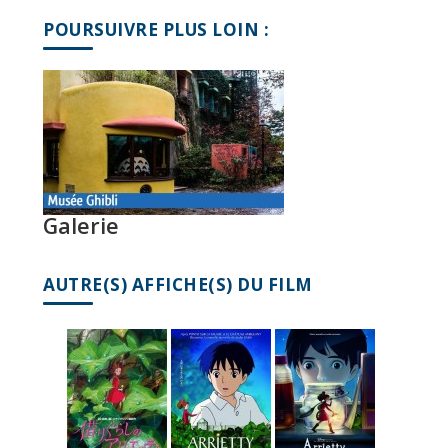
POURSUIVRE PLUS LOIN :
Galerie
AUTRE(S) AFFICHE(S) DU FILM