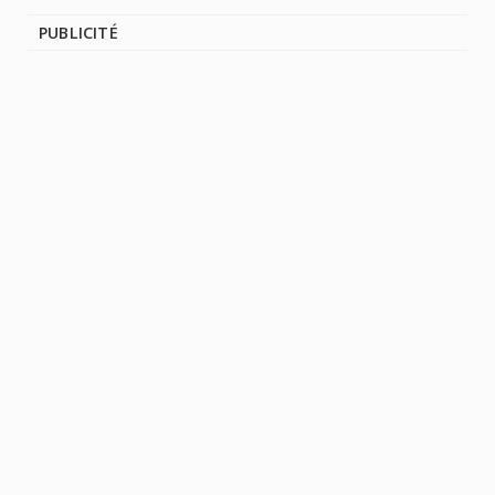
PUBLICITÉ