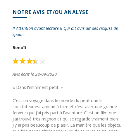
NOTRE AVIS ET/OU ANALYSE
!! Attention avant lecture !! Qui dit avis dit des risques de
spoil.
Benoît
Avis écrit le 28/09/2020
« Dans l'infiniment petit. »
C'est un voyage dans le monde du petit que le
spectateur est amené à faire et c'est avec une grande
ferveur que j'ai pris part à l'aventure. C'est un film que
j'ai trouvé très mignon et qui se regarde vraiment bien.
J'y ai pris beaucoup de plaisir. La manière que les objets,