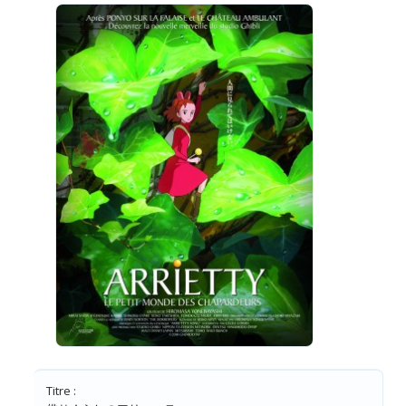
Titre :