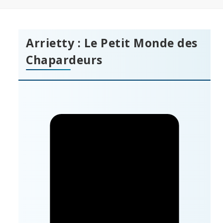
Arrietty : Le Petit Monde des
Chapardeurs