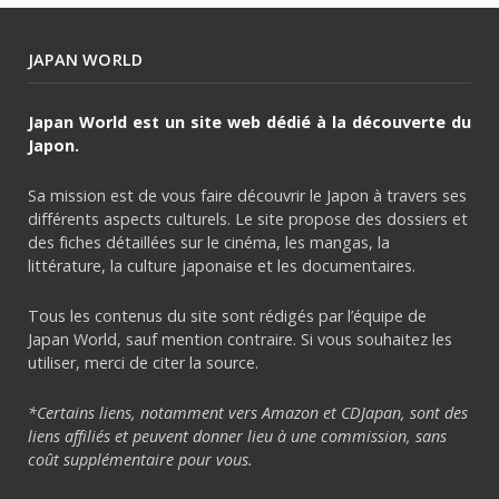
JAPAN WORLD
Japan World est un site web dédié à la découverte du
Japon.
Sa mission est de vous faire découvrir le Japon à travers ses
différents aspects culturels. Le site propose des dossiers et
des fiches détaillées sur le cinéma, les mangas, la
littérature, la culture japonaise et les documentaires.
Tous les contenus du site sont rédigés par l’équipe de
Japan World, sauf mention contraire. Si vous souhaitez les
utiliser, merci de citer la source.
*Certains liens, notamment vers Amazon et CDJapan, sont des
liens affiliés et peuvent donner lieu à une commission, sans
coût supplémentaire pour vous.