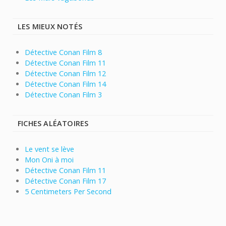
LES MIEUX NOTÉS
Détective Conan Film 8
Détective Conan Film 11
Détective Conan Film 12
Détective Conan Film 14
Détective Conan Film 3
FICHES ALÉATOIRES
Le vent se lève
Mon Oni à moi
Détective Conan Film 11
Détective Conan Film 17
5 Centimeters Per Second