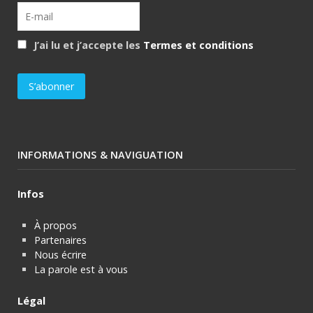
J’ai lu et j’accepte les
Termes et conditions
INFORMATIONS & NAVIGUATION
Infos
À propos
Partenaires
Nous écrire
La parole est à vous
Légal