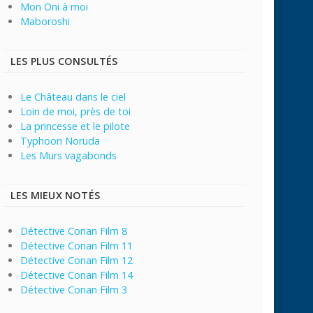
Mon Oni à moi
Maboroshi
LES PLUS CONSULTÉS
Le Château dans le ciel
Loin de moi, près de toi
La princesse et le pilote
Typhoon Noruda
Les Murs vagabonds
LES MIEUX NOTÉS
Détective Conan Film 8
Détective Conan Film 11
Détective Conan Film 12
Détective Conan Film 14
Détective Conan Film 3