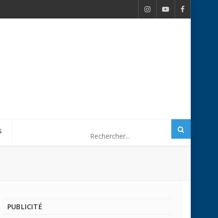
S
PUBLICITÉ