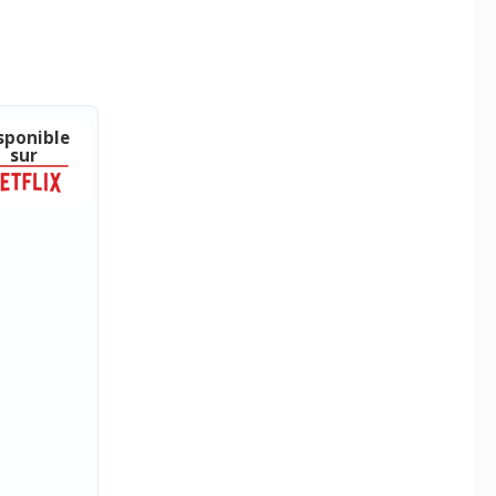
sponible
sur