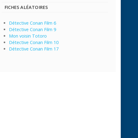
FICHES ALÉATOIRES
Détective Conan Film 6
Détective Conan Film 9
Mon voisin Totoro
Détective Conan Film 10
Détective Conan Film 17