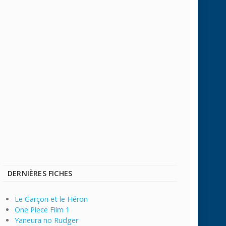
DERNIÈRES FICHES
Le Garçon et le Héron
One Piece Film 1
Yaneura no Rudger