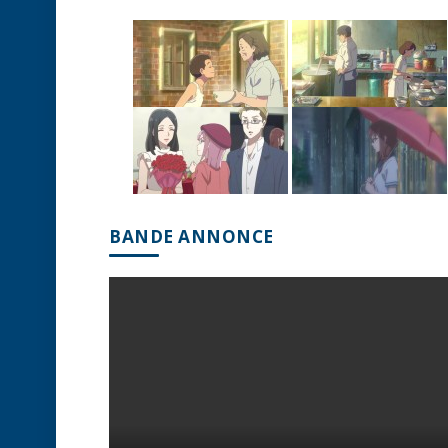
BANDE ANNONCE