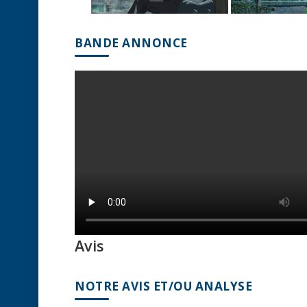
BANDE ANNONCE
Avis
NOTRE AVIS ET/OU ANALYSE