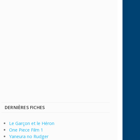
DERNIÈRES FICHES
Le Garçon et le Héron
One Piece Film 1
Yaneura no Rudger