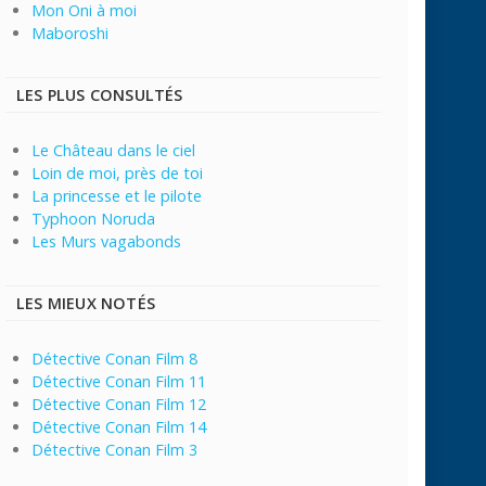
Mon Oni à moi
Maboroshi
LES PLUS CONSULTÉS
Le Château dans le ciel
Loin de moi, près de toi
La princesse et le pilote
Typhoon Noruda
Les Murs vagabonds
LES MIEUX NOTÉS
Détective Conan Film 8
Détective Conan Film 11
Détective Conan Film 12
Détective Conan Film 14
Détective Conan Film 3