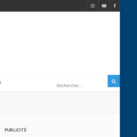
S
PUBLICITÉ