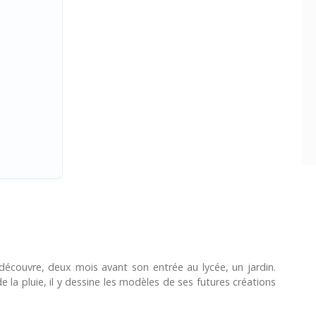
écouvre, deux mois avant son entrée au lycée, un jardin.
 la pluie, il y dessine les modèles de ses futures créations