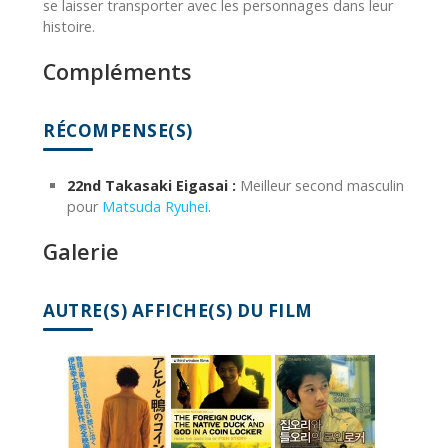
se laisser transporter avec les personnages dans leur
histoire.
Compléments
RÉCOMPENSE(S)
22nd Takasaki Eigasai :
Meilleur second masculin
pour
Matsuda Ryuhei
.
Galerie
AUTRE(S) AFFICHE(S) DU FILM