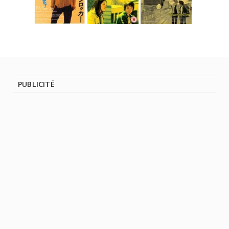
PUBLICITÉ