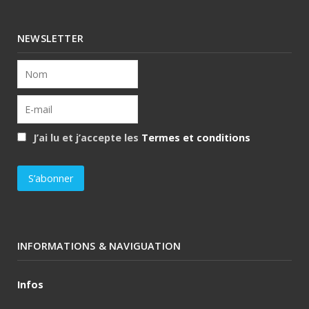
NEWSLETTER
J’ai lu et j’accepte les
Termes et conditions
INFORMATIONS & NAVIGUATION
Infos