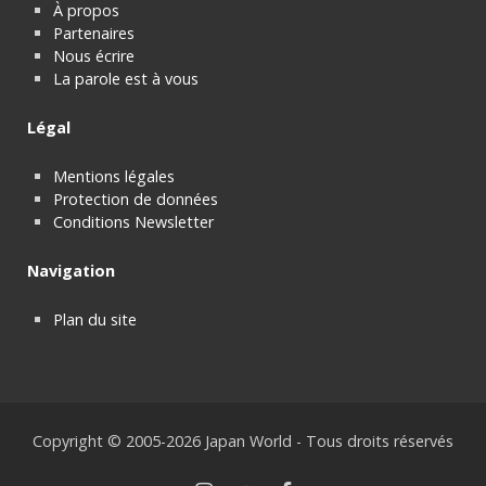
À propos
Partenaires
Nous écrire
La parole est à vous
Légal
Mentions légales
Protection de données
Conditions Newsletter
Navigation
Plan du site
Copyright © 2005-2026 Japan World - Tous droits réservés