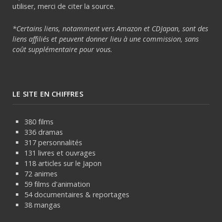
utiliser, merci de citer la source.
*Certains liens, notamment vers Amazon et CDJapan, sont des
liens affiliés et peuvent donner lieu à une commission, sans
coût supplémentaire pour vous.
LE SITE EN CHIFFRES
380 films
336 dramas
317 personnalités
131 livres et ouvrages
118 articles sur le Japon
72 animes
59 films d'animation
54 documentaires & reportages
38 mangas