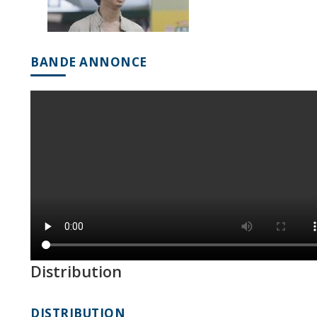
BANDE ANNONCE
Distribution
DISTRIBUTION