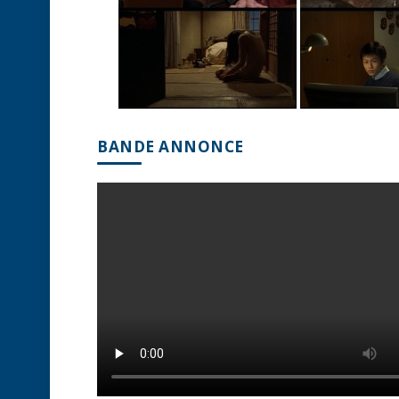
BANDE ANNONCE