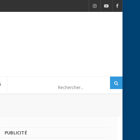
S
PUBLICITÉ