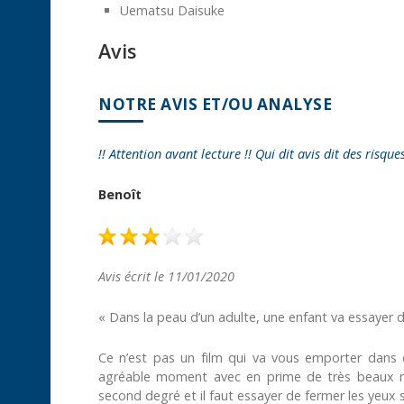
Uematsu Daisuke
Avis
NOTRE AVIS ET/OU ANALYSE
!! Attention avant lecture !! Qui dit avis dit des risque
Benoît
Avis écrit le 11/01/2020
« Dans la peau d’un adulte, une enfant va essayer 
Ce n’est pas un film qui va vous emporter dans d
agréable moment avec en prime de très beaux me
second degré et il faut essayer de fermer les yeux 