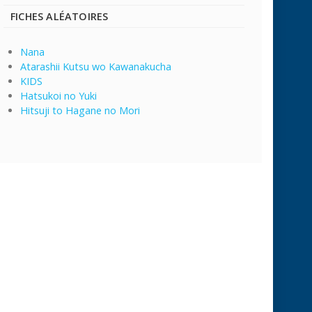
FICHES ALÉATOIRES
Nana
Atarashii Kutsu wo Kawanakucha
KIDS
Hatsukoi no Yuki
Hitsuji to Hagane no Mori