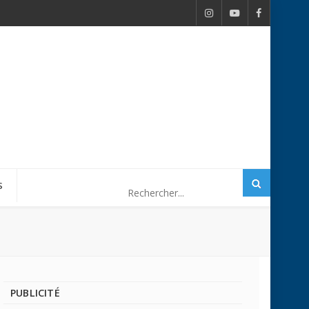
S
PUBLICITÉ