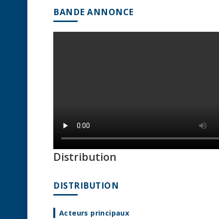
BANDE ANNONCE
Distribution
DISTRIBUTION
Acteurs principaux