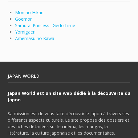
Mon no Hikari
Goemon
Samurai Princess : Gedo-hime
Yomigaeri
Amemasu no Kawa
JAPAN WORLD
Japan World est un site web dédié à la découverte du
Japon.
Sa mission est de vous faire découvrir le Japon à travers ses
différents aspects culturels. Le site propose des dossiers et
des fiches détaillées sur le cinéma, les mangas, la
littérature, la culture japonaise et les documentaires.