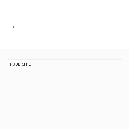
PUBLICITÉ