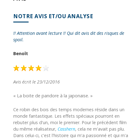
NOTRE AVIS ET/OU ANALYSE
!! Attention avant lecture !! Qui dit avis dit des risques de
spoil.
Benoît
Avis écrit le 23/12/2016
« La boite de pandore à la japonaise. »
Ce robin des bois des temps modernes réside dans un
monde fantastique. Les effets spéciaux pourront en
rebuter plus d'un, moi le premier. Pour le précédent film
du même réalisateur,
Casshern
, cela ne m'avait pas plu.
Dans celui-ci, c'est l'histoire qui m'a passionné et qui m'a