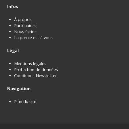
Infos
À propos
Partenaires
Nous écrire
La parole est à vous
Légal
Mentions légales
Protection de données
Conditions Newsletter
Navigation
Plan du site