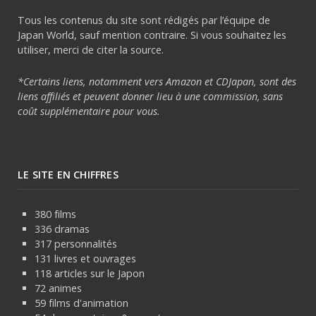
Tous les contenus du site sont rédigés par l’équipe de
Japan World, sauf mention contraire. Si vous souhaitez les
utiliser, merci de citer la source.
*Certains liens, notamment vers Amazon et CDJapan, sont des
liens affiliés et peuvent donner lieu à une commission, sans
coût supplémentaire pour vous.
LE SITE EN CHIFFRES
380 films
336 dramas
317 personnalités
131 livres et ouvrages
118 articles sur le Japon
72 animes
59 films d'animation