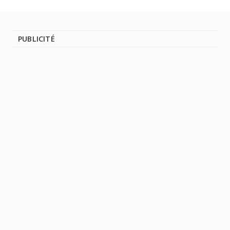
PUBLICITÉ