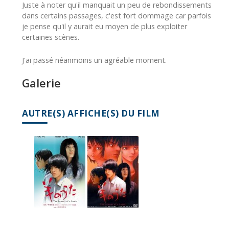
Juste à noter qu'il manquait un peu de rebondissements
dans certains passages, c'est fort dommage car parfois
je pense qu'il y aurait eu moyen de plus exploiter
certaines scènes.
J'ai passé néanmoins un agréable moment.
Galerie
AUTRE(S) AFFICHE(S) DU FILM