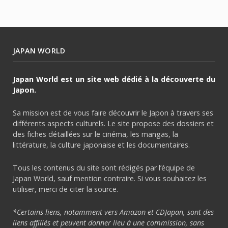
JAPAN WORLD
Japan World est un site web dédié à la découverte du
Japon.
Sa mission est de vous faire découvrir le Japon à travers ses
différents aspects culturels. Le site propose des dossiers et
des fiches détaillées sur le cinéma, les mangas, la
littérature, la culture japonaise et les documentaires.
Tous les contenus du site sont rédigés par l’équipe de
Japan World, sauf mention contraire. Si vous souhaitez les
utiliser, merci de citer la source.
*Certains liens, notamment vers Amazon et CDJapan, sont des
liens affiliés et peuvent donner lieu à une commission, sans