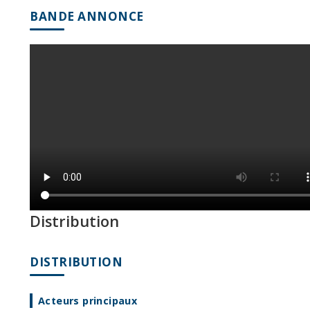
BANDE ANNONCE
Distribution
DISTRIBUTION
Acteurs principaux