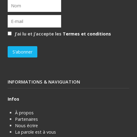
J’ai lu et j’accepte les
Termes et conditions
INFORMATIONS & NAVIGUATION
Infos
À propos
Partenaires
Nous écrire
La parole est à vous