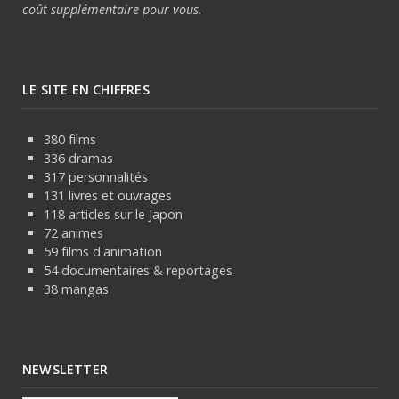
coût supplémentaire pour vous.
LE SITE EN CHIFFRES
380 films
336 dramas
317 personnalités
131 livres et ouvrages
118 articles sur le Japon
72 animes
59 films d'animation
54 documentaires & reportages
38 mangas
NEWSLETTER