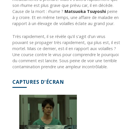
son rhume est plus grave que prévu car, il en décède.
Cause de la mort : rhume ?
Matsuoka Tsuyoshi
peine
à y croire. Et en même temps, une affaire de maladie en
rapport à un élevage de volailles éclate au grand jour.
Très rapidement, il se révèle qu'il s'agit d'un virus
pouvant se propager très rapidement, qui plus est, il est
mortel. Mais ce dernier, est-il en rapport aux volailles ?
Une course contre le virus pour comprendre le pourquoi
du comment est lancée. Sous peine de voir une terrible
contamination prendre une ampleur incontrôlable.
CAPTURES D'ÉCRAN