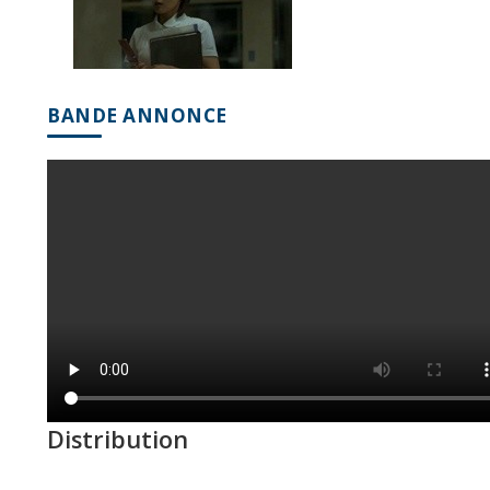
BANDE ANNONCE
Distribution