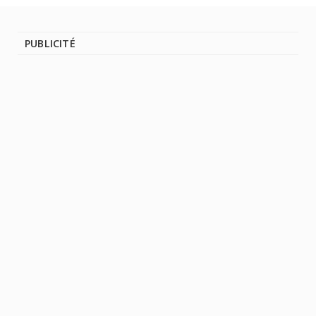
PUBLICITÉ