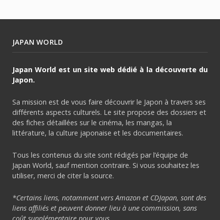
JAPAN WORLD
Japan World est un site web dédié à la découverte du
Japon.
Sa mission est de vous faire découvrir le Japon à travers ses
différents aspects culturels. Le site propose des dossiers et
des fiches détaillées sur le cinéma, les mangas, la
littérature, la culture japonaise et les documentaires.
Tous les contenus du site sont rédigés par l’équipe de
Japan World, sauf mention contraire. Si vous souhaitez les
utiliser, merci de citer la source.
*Certains liens, notamment vers Amazon et CDJapan, sont des
liens affiliés et peuvent donner lieu à une commission, sans
coût supplémentaire pour vous.