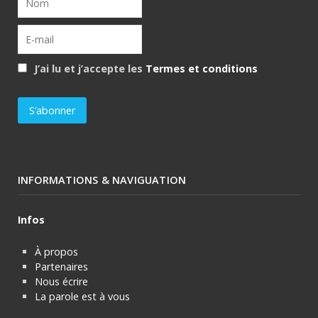
J’ai lu et j’accepte les
Termes et conditions
INFORMATIONS & NAVIGUATION
Infos
À propos
Partenaires
Nous écrire
La parole est à vous