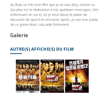
Au final, un très bon film que je ne suis déçu d'avoir vu.
Qui plus est le réalisateur a mis quelques messages, très
intéressant en soi et où je vous laisse le plaisir de
découvrir de quoi il en retourne. Après, je suis bon public
de ce genre donc cela aide fortement.
Galerie
AUTRE(S) AFFICHE(S) DU FILM