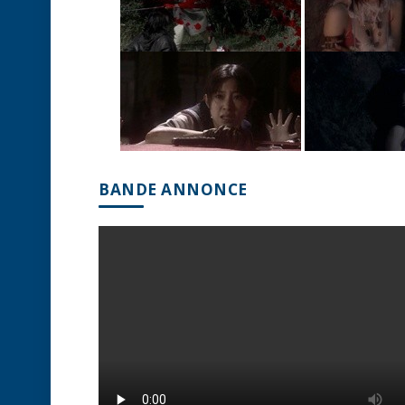
BANDE ANNONCE