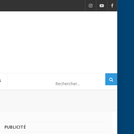
S
PUBLICITÉ