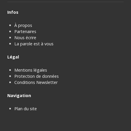
Infos
À propos
Partenaires
Nous écrire
La parole est à vous
Légal
Mentions légales
Protection de données
Conditions Newsletter
Navigation
Plan du site