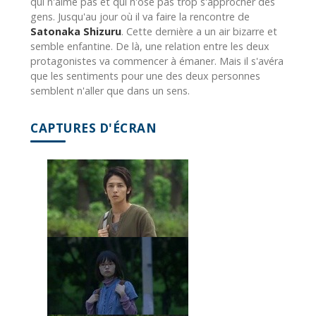
qui n'aime pas et qui n'ose pas trop s'approcher des
gens. Jusqu'au jour où il va faire la rencontre de
Satonaka Shizuru
. Cette dernière a un air bizarre et
semble enfantine. De là, une relation entre les deux
protagonistes va commencer à émaner. Mais il s'avéra
que les sentiments pour une des deux personnes
semblent n'aller que dans un sens.
CAPTURES D'ÉCRAN