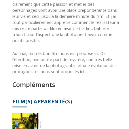
clairement que cette passion et métier des
personnages vont avoir une place prépondérante dans
leur vie et ceci jusqu'à la dernière minute du film. Et j'ai
tout particulièrement apprécié comment le réalisateur a
mis cette partie du film en avant. Et la fin... bah elle
traduit tout l'aspect que la photo peut avoir comme
points positifs.
Au final, un très bon film nous est proposé ici. De
l'émotion, une petite part de mystère, une très belle
mise en avant de la photographie et une évolution des
protagonistes nous sont proposés ici.
Compléments
FILM(S) APPARENTÉ(S)