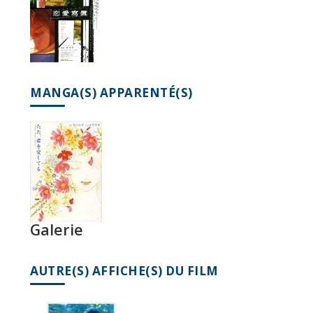
MANGA(S) APPARENTÉ(S)
Galerie
AUTRE(S) AFFICHE(S) DU FILM