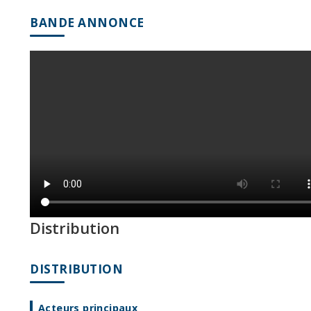
BANDE ANNONCE
Distribution
DISTRIBUTION
Acteurs principaux