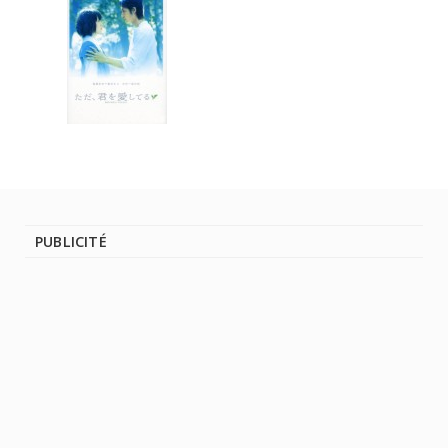
PUBLICITÉ