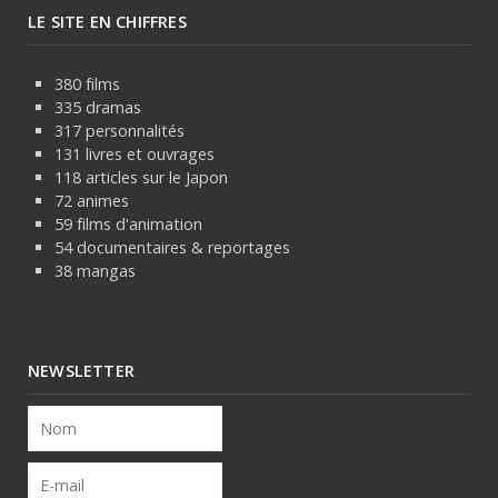
LE SITE EN CHIFFRES
380 films
335 dramas
317 personnalités
131 livres et ouvrages
118 articles sur le Japon
72 animes
59 films d'animation
54 documentaires & reportages
38 mangas
NEWSLETTER