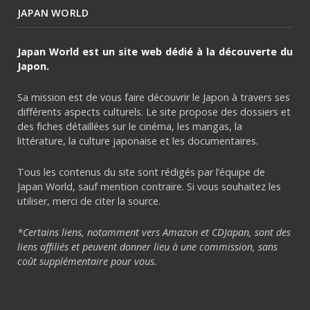
JAPAN WORLD
Japan World est un site web dédié à la découverte du
Japon.
Sa mission est de vous faire découvrir le Japon à travers ses
différents aspects culturels. Le site propose des dossiers et
des fiches détaillées sur le cinéma, les mangas, la
littérature, la culture japonaise et les documentaires.
Tous les contenus du site sont rédigés par l’équipe de
Japan World, sauf mention contraire. Si vous souhaitez les
utiliser, merci de citer la source.
*Certains liens, notamment vers Amazon et CDJapan, sont des
liens affiliés et peuvent donner lieu à une commission, sans
coût supplémentaire pour vous.