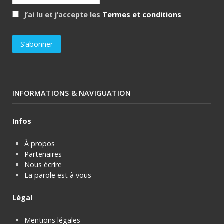
J’ai lu et j’accepte les
Termes et conditions
INFORMATIONS & NAVIGUATION
Infos
À propos
Partenaires
Nous écrire
La parole est à vous
Légal
Mentions légales