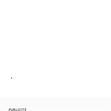
PUBLICITÉ