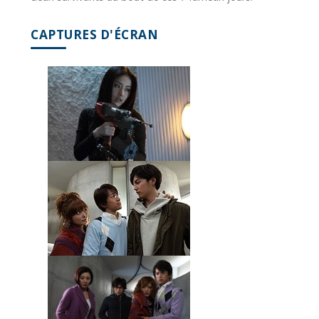
CAPTURES D'ÉCRAN