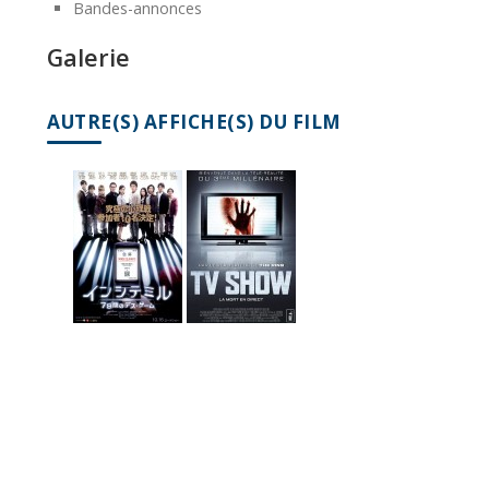
Bandes-annonces
Galerie
AUTRE(S) AFFICHE(S) DU FILM