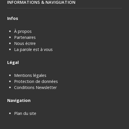
INFORMATIONS & NAVIGUATION
Infos
À propos
Partenaires
Nous écrire
La parole est à vous
Légal
Mentions légales
Protection de données
Conditions Newsletter
Navigation
Plan du site