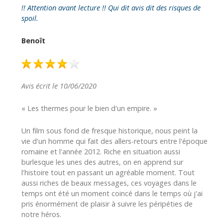
!! Attention avant lecture !! Qui dit avis dit des risques de
spoil.
Benoît
Avis écrit le 10/06/2020
« Les thermes pour le bien d'un empire. »
Un film sous fond de fresque historique, nous peint la
vie d'un homme qui fait des allers-retours entre l'époque
romaine et l'année 2012. Riche en situation aussi
burlesque les unes des autres, on en apprend sur
l'histoire tout en passant un agréable moment. Tout
aussi riches de beaux messages, ces voyages dans le
temps ont été un moment coincé dans le temps où j'ai
pris énormément de plaisir à suivre les péripéties de
notre héros.