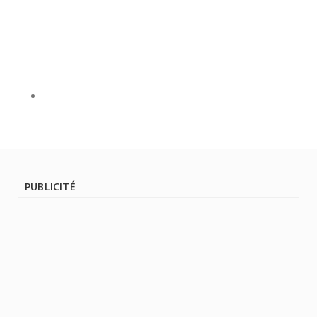
PUBLICITÉ