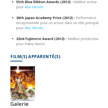
55th Blue Ribbon Awards (2012) :
Meilleur acteur
pour
Abe Hiroshi
.
36th Japan Academy Prize (2012) :
Performance
exceptionnelle pour un acteur dans un rôle principal
pour
Abe Hiroshi
.
32nd Fujimoto Award (2012) :
Meilleur producteur
pour Inaba Naoto.
FILM(S) APPARENTÉ(S)
Galerie