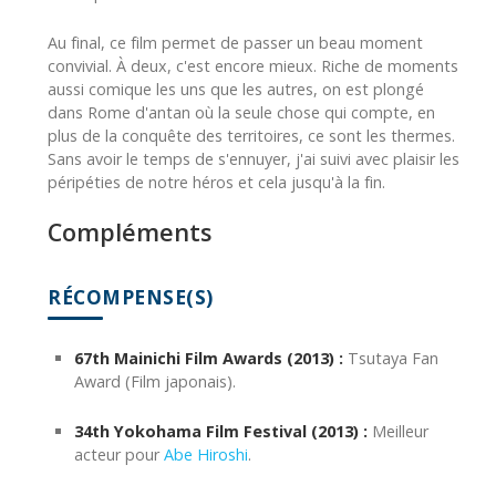
Au final, ce film permet de passer un beau moment
convivial. À deux, c'est encore mieux. Riche de moments
aussi comique les uns que les autres, on est plongé
dans Rome d'antan où la seule chose qui compte, en
plus de la conquête des territoires, ce sont les thermes.
Sans avoir le temps de s'ennuyer, j'ai suivi avec plaisir les
péripéties de notre héros et cela jusqu'à la fin.
Compléments
RÉCOMPENSE(S)
67th Mainichi Film Awards (2013) :
Tsutaya Fan
Award (Film japonais).
34th Yokohama Film Festival (2013) :
Meilleur
acteur pour
Abe Hiroshi
.