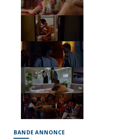
BANDE ANNONCE