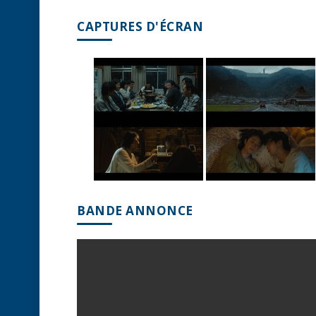
CAPTURES D'ÉCRAN
BANDE ANNONCE