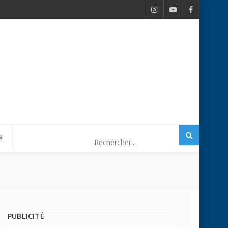
S
PUBLICITÉ