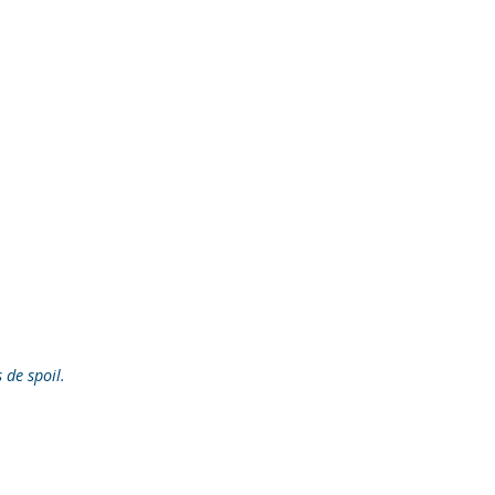
s de spoil.