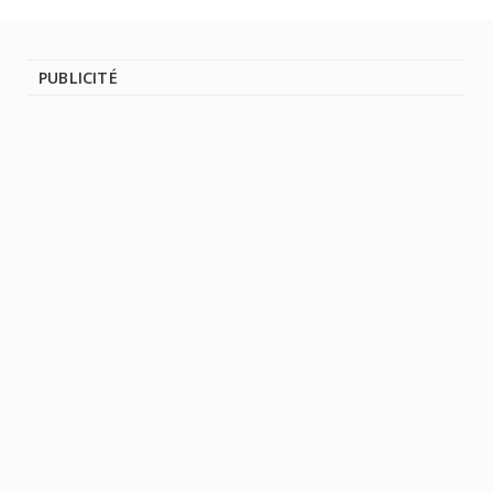
PUBLICITÉ