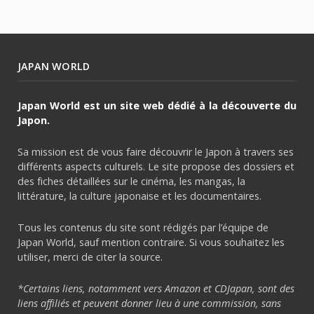
JAPAN WORLD
Japan World est un site web dédié à la découverte du
Japon.
Sa mission est de vous faire découvrir le Japon à travers ses
différents aspects culturels. Le site propose des dossiers et
des fiches détaillées sur le cinéma, les mangas, la
littérature, la culture japonaise et les documentaires.
Tous les contenus du site sont rédigés par l’équipe de
Japan World, sauf mention contraire. Si vous souhaitez les
utiliser, merci de citer la source.
*Certains liens, notamment vers Amazon et CDJapan, sont des
liens affiliés et peuvent donner lieu à une commission, sans