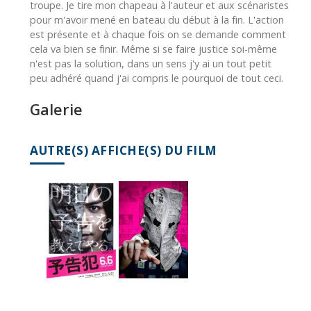
troupe. Je tire mon chapeau à l'auteur et aux scénaristes
pour m'avoir mené en bateau du début à la fin. L'action
est présente et à chaque fois on se demande comment
cela va bien se finir. Même si se faire justice soi-même
n'est pas la solution, dans un sens j'y ai un tout petit
peu adhéré quand j'ai compris le pourquoi de tout ceci.
Galerie
AUTRE(S) AFFICHE(S) DU FILM