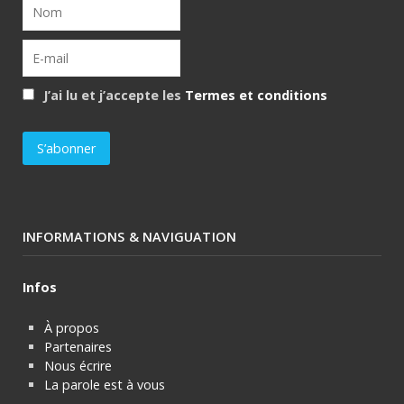
J’ai lu et j’accepte les
Termes et conditions
INFORMATIONS & NAVIGUATION
Infos
À propos
Partenaires
Nous écrire
La parole est à vous