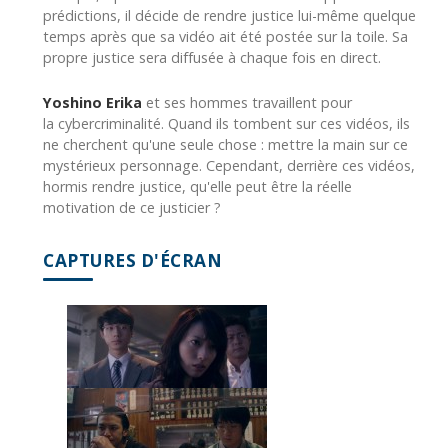
prédictions, il décide de rendre justice lui-même quelque
temps après que sa vidéo ait été postée sur la toile. Sa
propre justice sera diffusée à chaque fois en direct.
Yoshino Erika
et ses hommes travaillent pour
la cybercriminalité. Quand ils tombent sur ces vidéos, ils
ne cherchent qu'une seule chose : mettre la main sur ce
mystérieux personnage. Cependant, derrière ces vidéos,
hormis rendre justice, qu'elle peut être la réelle
motivation de ce justicier ?
CAPTURES D'ÉCRAN