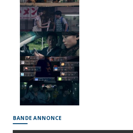
BANDE ANNONCE