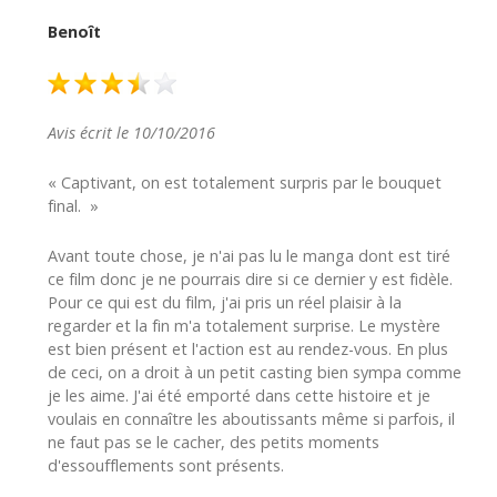
Benoît
Avis écrit le 10/10/2016
« Captivant, on est totalement surpris par le bouquet
final. »
Avant toute chose, je n'ai pas lu le manga dont est tiré
ce film donc je ne pourrais dire si ce dernier y est fidèle.
Pour ce qui est du film, j'ai pris un réel plaisir à la
regarder et la fin m'a totalement surprise. Le mystère
est bien présent et l'action est au rendez-vous. En plus
de ceci, on a droit à un petit casting bien sympa comme
je les aime. J'ai été emporté dans cette histoire et je
voulais en connaître les aboutissants même si parfois, il
ne faut pas se le cacher, des petits moments
d'essoufflements sont présents.