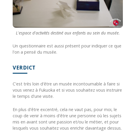
L'espace d'activités destiné aux enfants au sein du musée.
Un questionnaire est aussi présent pour indiquer ce que
l'on a pensé du musée.
VERDICT
C'est très loin d'être un musée incontournable à faire si
vous venez à Fukuoka et si vous souhaitez vous instruire
le temps d'une visite.
En plus d'être excentré, cela ne vaut pas, pour moi, le
coup de venir à moins d'être une personne où les sujets
mis en avant sont une passion et/ou le métier, et pour
lesquels vous souhaitez vous enrichir davantage dessus.