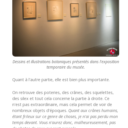
Dessins et illustrations botaniques présentés dans l'exposition
temporaire du musée.
Quant à l'autre partie, elle est bien plus importante.
On retrouve des poteries, des crânes, des squelettes,
des silex et tout cela concerne la partie à droite. Ce
n'est pas extraordinaire, mais cela permet de voir de
nombreux objets d'époques.
Quant aux crânes humains,
étant frileux sur ce genre de choses, je n'ai pas perdu mon
temps devant. Vous n'aurez donc, malheureusement, pas