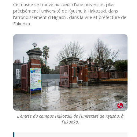
Ce musée se trouve au cœur d'une université, plus
précisément l'université de Kyushu à Hakozaki, dans
l'arrondissement d'Higashi, dans la ville et préfecture de
Fukuoka.
L'entrée du campus Hakozaki de l'université de Kyushu, à
Fukuoka.