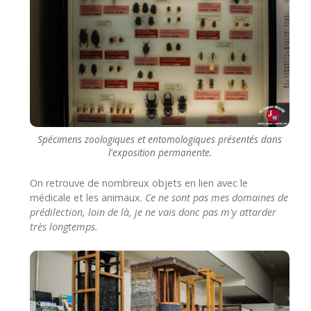
Spécimens zoologiques et entomologiques présentés dans
l'exposition permanente.
On retrouve de nombreux objets en lien avec le
médicale et les animaux.
Ce ne sont pas mes domaines de
prédilection, loin de là, je ne vais donc pas m'y attarder
très longtemps.