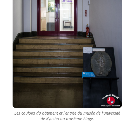
Les couloirs du bâtiment et l'entrée du musée de l'université
de Kyushu au troisième étage.