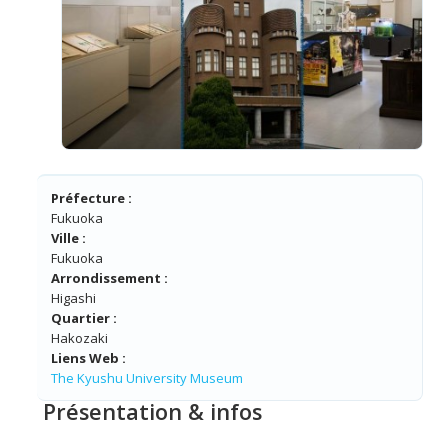
Préfecture :
Fukuoka
Ville :
Fukuoka
Arrondissement :
Higashi
Quartier :
Hakozaki
Liens Web :
The Kyushu University Museum
Présentation & infos