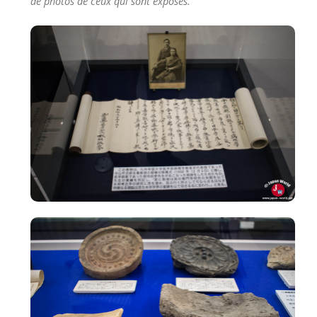
de photos de ceux qui sont exposés.