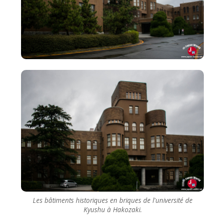
Les bâtiments historiques en briques de l'université de
Kyushu à Hakozaki.