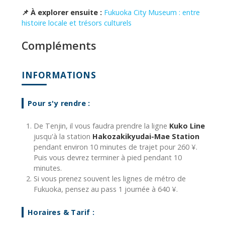
📌 À explorer ensuite :
Fukuoka City Museum : entre
histoire locale et trésors culturels
Compléments
INFORMATIONS
Pour s'y rendre :
De Tenjin, il vous faudra prendre la ligne
Kuko Line
jusqu'à la station
Hakozakikyudai-Mae Station
pendant environ 10 minutes de trajet pour 260 ¥.
Puis vous devrez terminer à pied pendant 10
minutes.
Si vous prenez souvent les lignes de métro de
Fukuoka, pensez au pass 1 journée à 640 ¥.
Horaires & Tarif :