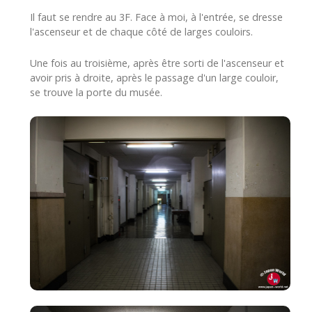
Il faut se rendre au 3F. Face à moi, à l'entrée, se dresse
l'ascenseur et de chaque côté de larges couloirs.
Une fois au troisième, après être sorti de l'ascenseur et
avoir pris à droite, après le passage d'un large couloir,
se trouve la porte du musée.