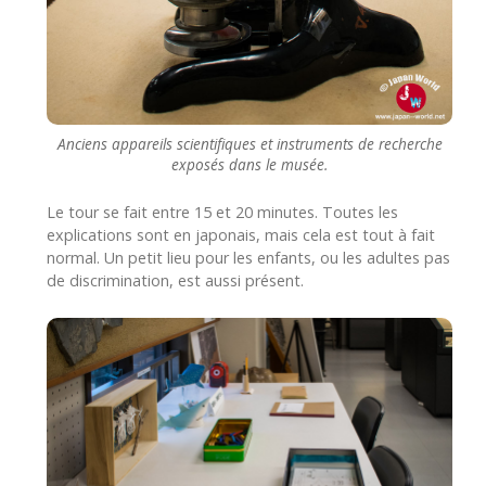
Anciens appareils scientifiques et instruments de recherche
exposés dans le musée.
Le tour se fait entre 15 et 20 minutes. Toutes les
explications sont en japonais, mais cela est tout à fait
normal. Un petit lieu pour les enfants, ou les adultes pas
de discrimination, est aussi présent.