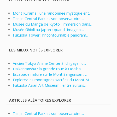
Mont Kurama : une randonnée mystique ent...
Tenjin Central Park et son observatoire ...
Musée du Manga de Kyoto : immersion dans...
Musée Ghibli au Japon : quand l’imaginai...
Fukuoka Tower : l’incontournable panoram...
LES MIEUX NOTÉS EXPLORER
Ancien Tokyo Anime Center à Ichigaya : u...
Daikanransha : la grande roue à Odaiba
Escapade nature sur le Mont Sangunsan : ...
Explorez les montagnes sacrées du Mont M...
Fukuoka Asian Art Museum : entre surpris...
ARTICLES ALÉATOIRES EXPLORER
Tenjin Central Park et son observatoire ...