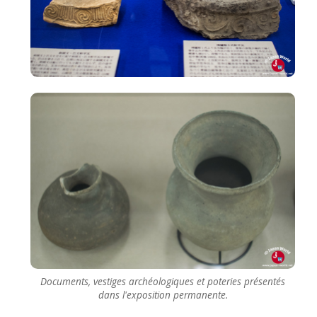
Documents, vestiges archéologiques et poteries présentés
dans l'exposition permanente.