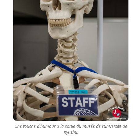
Une touche d'humour à la sortie du musée de l'université de
Kyushu.