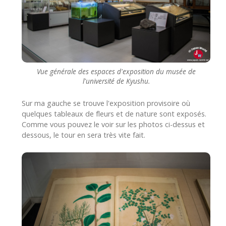
Vue générale des espaces d'exposition du musée de
l'université de Kyushu.
Sur ma gauche se trouve l'exposition provisoire où
quelques tableaux de fleurs et de nature sont exposés.
Comme vous pouvez le voir sur les photos ci-dessus et
dessous, le tour en sera très vite fait.