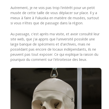
Autrement, je ne vois pas trop l'intérêt pour un petit
musée de cette taille de vous déplacer sur place. Il y a
mieux à faire à Fukuoka en matière de musées, surtout
si vous n'êtes que de passage dans la région.
Au passage, c'est après ma visite, et avoir consulté leur
site web, que j'ai appris que l'université possède une
large banque de spécimens et d'archives, mais ne
possédant pas encore de locaux indépendants, ils ne
peuvent pas tout exposer. Ce qui explique la raison du
pourquoi du comment sur l'étroitesse des lieux.