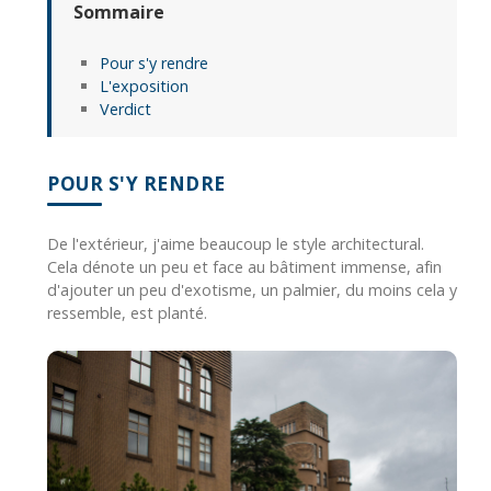
Sommaire
Pour s'y rendre
L'exposition
Verdict
POUR S'Y RENDRE
De l'extérieur, j'aime beaucoup le style architectural.
Cela dénote un peu et face au bâtiment immense, afin
d'ajouter un peu d'exotisme, un palmier, du moins cela y
ressemble, est planté.