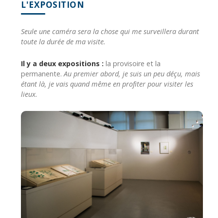
L'EXPOSITION
Seule une caméra sera la chose qui me surveillera durant
toute la durée de ma visite.
Il y a deux expositions :
la provisoire et la
permanente.
Au premier abord, je suis un peu déçu, mais
étant là, je vais quand même en profiter pour visiter les
lieux.