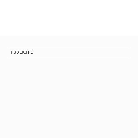
PUBLICITÉ