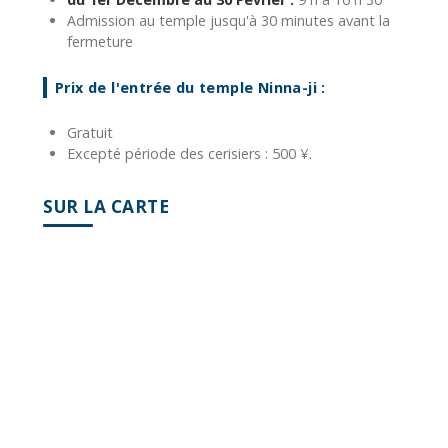
Admission au temple jusqu'à 30 minutes avant la
fermeture
Prix de l'entrée du temple Ninna-ji :
Gratuit
Excepté période des cerisiers : 500 ¥.
SUR LA CARTE