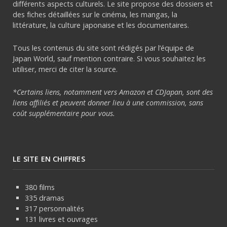
différents aspects culturels. Le site propose des dossiers et
des fiches détaillées sur le cinéma, les mangas, la
littérature, la culture japonaise et les documentaires.
Tous les contenus du site sont rédigés par l’équipe de
Japan World, sauf mention contraire. Si vous souhaitez les
utiliser, merci de citer la source.
*Certains liens, notamment vers Amazon et CDJapan, sont des
liens affiliés et peuvent donner lieu à une commission, sans
coût supplémentaire pour vous.
LE SITE EN CHIFFRES
380 films
335 dramas
317 personnalités
131 livres et ouvrages