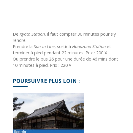
De
Kyoto Station
, il faut compter 30 minutes pour s'y
rendre.
Prendre la
San-In Line
, sortir à
Hanazono Station
et
terminer à pied pendant 22 minutes. Prix : 200 ¥.
Ou prendre le bus 26 pour une durée de 46 mins dont
10 minutes à pied. Prix : 220 ¥
POURSUIVRE PLUS LOIN :