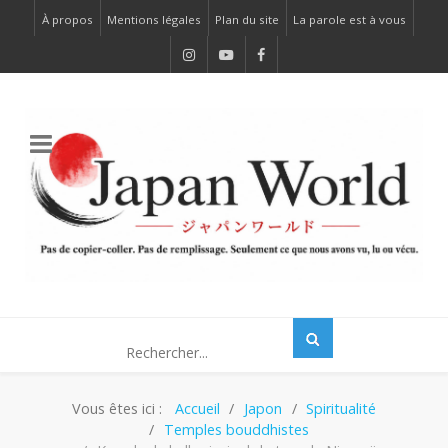
À propos
Mentions légales
Plan du site
La parole est à vous
Vous êtes ici :
Accueil
Japon
Spiritualité
Temples bouddhistes