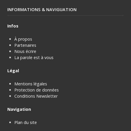
INFORMATIONS & NAVIGUATION
Infos
À propos
Partenaires
Nous écrire
La parole est à vous
Légal
Mentions légales
Protection de données
Conditions Newsletter
Navigation
Plan du site