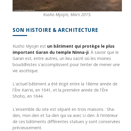
Kusho Myojin, Mars 2015.
SON HISTOIRE & ARCHITECTURE
Kusho Myojin est
un bâtiment qui protège le plus
important Garan du temple Ninna-ji
. À savoir que le
Garan est, entre autres, un lieu sacré où les moines
bouddhistes s'accomplissent pour tenter de mener une
vie ascétique.
L'actuel bâtiment a été érigé entre la 18éme année de
l'Ère Kan'ei, en 1641, et la première année de l'Ère
Shoho, en 1644.
L'ensemble du site est séparé en trois maisons : Sha-
den, Hon-den et Sa-den qui va avec U-den. À l'intérieur
de ces bâtiments différentes statues y sont conservées
précieusement.