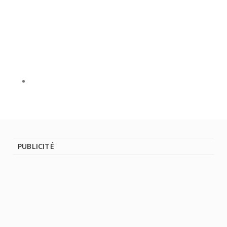
PUBLICITÉ