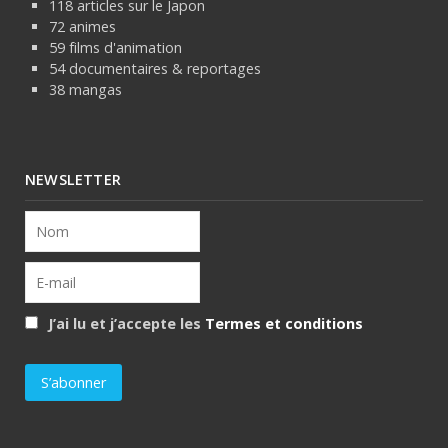
118 articles sur le Japon
72 animes
59 films d'animation
54 documentaires & reportages
38 mangas
NEWSLETTER
J’ai lu et j’accepte les
Termes et conditions