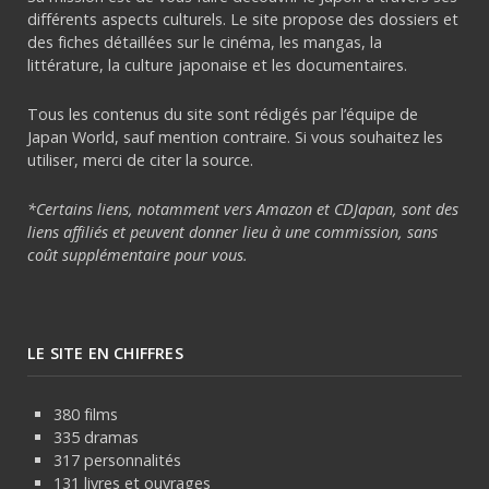
différents aspects culturels. Le site propose des dossiers et
des fiches détaillées sur le cinéma, les mangas, la
littérature, la culture japonaise et les documentaires.
Tous les contenus du site sont rédigés par l’équipe de
Japan World, sauf mention contraire. Si vous souhaitez les
utiliser, merci de citer la source.
*Certains liens, notamment vers Amazon et CDJapan, sont des
liens affiliés et peuvent donner lieu à une commission, sans
coût supplémentaire pour vous.
LE SITE EN CHIFFRES
380 films
335 dramas
317 personnalités
131 livres et ouvrages