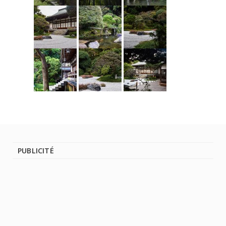
PUBLICITÉ