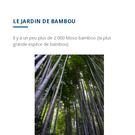
LE JARDIN DE BAMBOU
Il y a un peu plus de 2 000 Moso-bamboo (la plus
grande espèce de bambou).