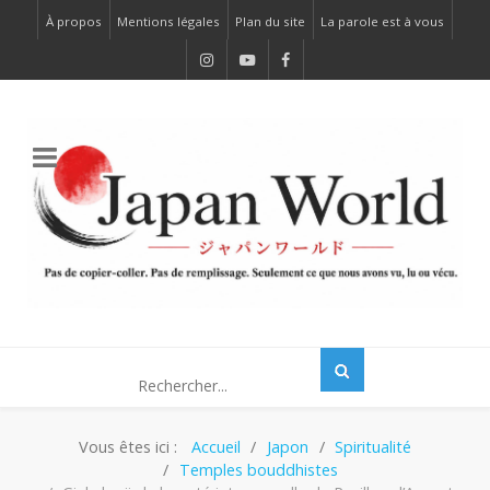
À propos
Mentions légales
Plan du site
La parole est à vous
Vous êtes ici :
Accueil
Japon
Spiritualité
Temples bouddhistes