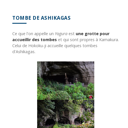
TOMBE DE ASHIKAGAS
Ce que l'on appelle un
Yagura
est
une grotte pour
accueillir des tombes
et qui sont propres à Kamakura.
Celui de Hokoku-ji accueille quelques tombes
d'Ashikagas.