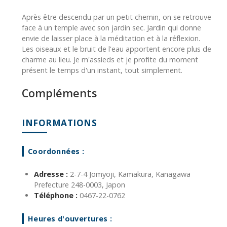
Après être descendu par un petit chemin, on se retrouve
face à un temple avec son jardin sec. Jardin qui donne
envie de laisser place à la méditation et à la réflexion.
Les oiseaux et le bruit de l'eau apportent encore plus de
charme au lieu. Je m'assieds et je profite du moment
présent le temps d'un instant, tout simplement.
Compléments
INFORMATIONS
Coordonnées :
Adresse :
2-7-4 Jomyoji, Kamakura, Kanagawa
Prefecture 248-0003, Japon
Téléphone :
0467-22-0762
Heures d'ouvertures :