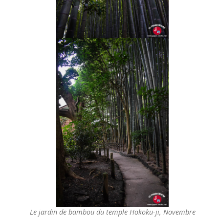
Le jardin de bambou du temple Hokoku-ji, Novembre