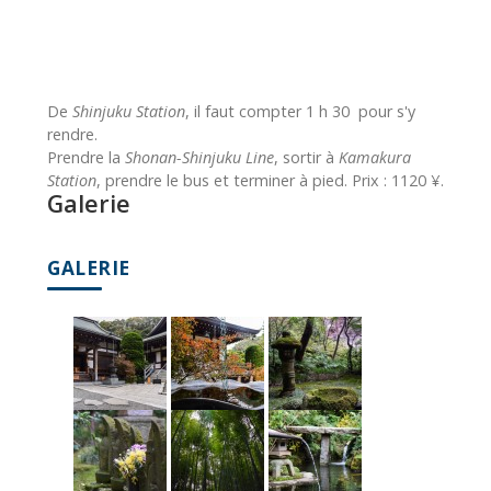
De
Shinjuku Station
, il faut compter 1 h 30 pour s'y
rendre.
Prendre la
Shonan-Shinjuku Line
, sortir à
Kamakura
Station
, prendre le bus et terminer à pied. Prix : 1120 ¥.
Galerie
GALERIE