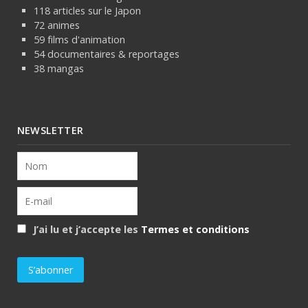
118 articles sur le Japon
72 animes
59 films d'animation
54 documentaires & reportages
38 mangas
NEWSLETTER
J’ai lu et j’accepte les
Termes et conditions