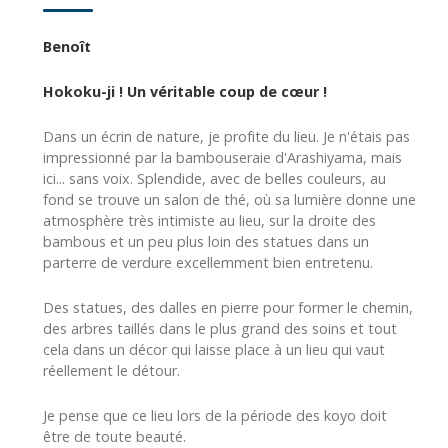
Benoît
Hokoku-ji ! Un véritable coup de cœur !
Dans un écrin de nature, je profite du lieu. Je n'étais pas
impressionné par la bambouseraie d'Arashiyama, mais
ici... sans voix. Splendide, avec de belles couleurs, au
fond se trouve un salon de thé, où sa lumière donne une
atmosphère très intimiste au lieu, sur la droite des
bambous et un peu plus loin des statues dans un
parterre de verdure excellemment bien entretenu.
Des statues, des dalles en pierre pour former le chemin,
des arbres taillés dans le plus grand des soins et tout
cela dans un décor qui laisse place à un lieu qui vaut
réellement le détour.
Je pense que ce lieu lors de la période des koyo doit
être de toute beauté.