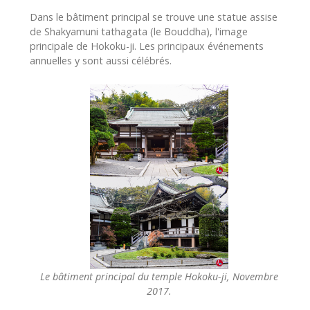
Dans le bâtiment principal se trouve une statue assise
de Shakyamuni tathagata (le Bouddha), l'image
principale de Hokoku-ji. Les principaux événements
annuelles y sont aussi célébrés.
Le bâtiment principal du temple Hokoku-ji, Novembre
2017.