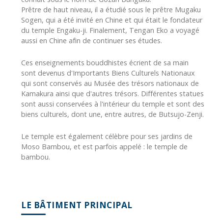
Prêtre de haut niveau, il a étudié sous le prêtre Mugaku
Sogen, qui a été invité en Chine et qui était le fondateur
du temple Engaku-ji. Finalement, Tengan Eko a voyagé
aussi en Chine afin de continuer ses études.
Ces enseignements bouddhistes écrient de sa main
sont devenus d'Importants Biens Culturels Nationaux
qui sont conservés au Musée des trésors nationaux de
Kamakura ainsi que d'autres trésors. Différentes statues
sont aussi conservées à l'intérieur du temple et sont des
biens culturels, dont une, entre autres, de Butsujo-Zenji.
Le temple est également célèbre pour ses jardins de
Moso Bambou, et est parfois appelé : le temple de
bambou.
LE BÂTIMENT PRINCIPAL