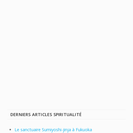
DERNIERS ARTICLES SPIRITUALITÉ
Le sanctuaire Sumiyoshi-jinja à Fukuoka