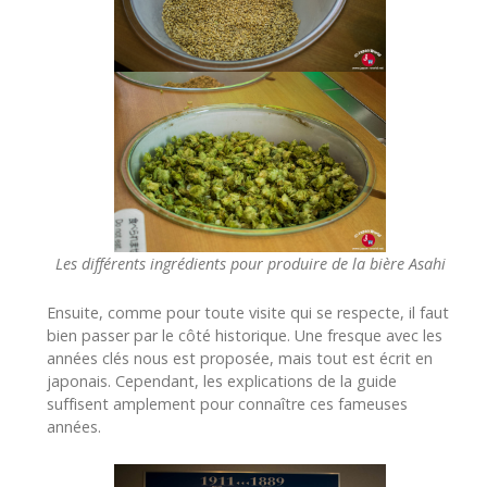
Les différents ingrédients pour produire de la bière Asahi
Ensuite, comme pour toute visite qui se respecte, il faut
bien passer par le côté historique. Une fresque avec les
années clés nous est proposée, mais tout est écrit en
japonais. Cependant, les explications de la guide
suffisent amplement pour connaître ces fameuses
années.