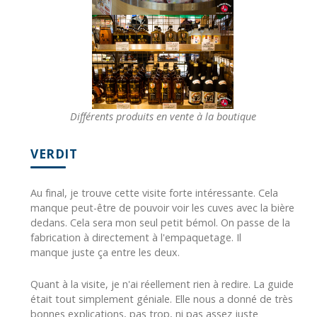
Différents produits en vente à la boutique
VERDIT
Au final, je trouve cette visite forte intéressante. Cela
manque peut-être de pouvoir voir les cuves avec la bière
dedans. Cela sera mon seul petit bémol. On passe de la
fabrication à directement à l'empaquetage. Il
manque juste ça entre les deux.
Quant à la visite, je n'ai réellement rien à redire. La guide
était tout simplement géniale. Elle nous a donné de très
bonnes explications, pas trop, ni pas assez juste