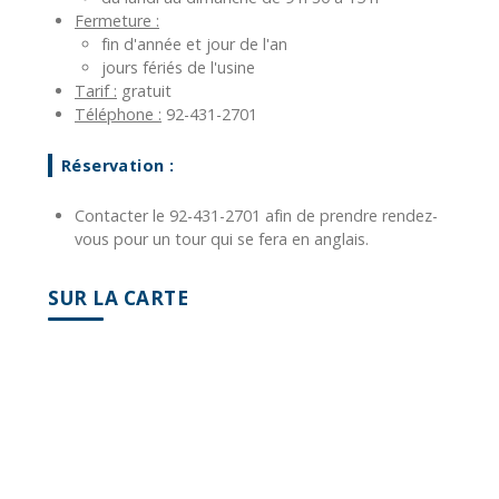
Fermeture :
fin d'année et jour de l'an
jours fériés de l'usine
Tarif :
gratuit
Téléphone :
92-431-2701
Réservation :
Contacter le 92-431-2701 afin de prendre rendez-
vous pour un tour qui se fera en anglais.
SUR LA CARTE