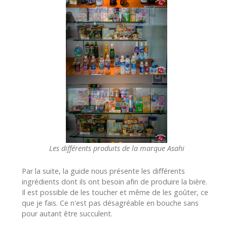
Les différents produits de la marque Asahi
Par la suite, la guide nous présente les différents
ingrédients dont ils ont besoin afin de produire la bière.
Il est possible de les toucher et même de les goûter, ce
que je fais. Ce n'est pas désagréable en bouche sans
pour autant être succulent.