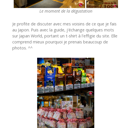
Le moment de la dégustation
Je profite de discuter avec mes voisins de ce que je fais
au Japon. Puis avec la guide, j'échange quelques mots
sur Japan World, portant un t-shirt à l'effigie du site. Elle
comprend mieux pourquoi je prenais beaucoup de
photos. ^^