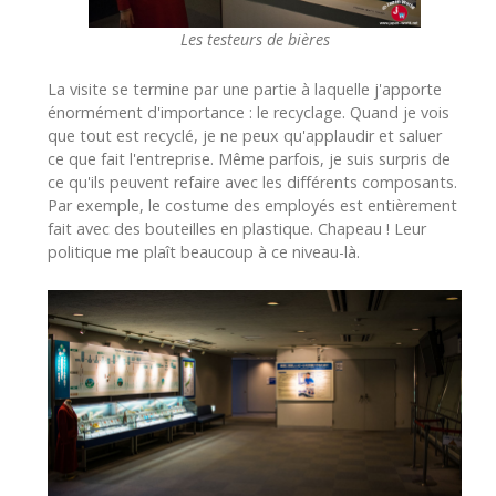
Les testeurs de bières
La visite se termine par une partie à laquelle j'apporte
énormément d'importance : le recyclage. Quand je vois
que tout est recyclé, je ne peux qu'applaudir et saluer
ce que fait l'entreprise. Même parfois, je suis surpris de
ce qu'ils peuvent refaire avec les différents composants.
Par exemple, le costume des employés est entièrement
fait avec des bouteilles en plastique. Chapeau ! Leur
politique me plaît beaucoup à ce niveau-là.