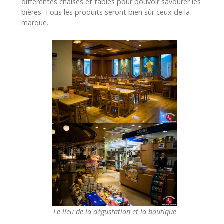
différentes chaises et tables pour pouvoir savourer les
bières. Tous les produits seront bien sûr ceux de la
marque.
Le lieu de la dégustation et la boutique