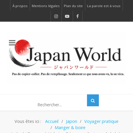
À propos
Mentions légales
Plan du site
La parole est à vous
Vous êtes ici :
Accueil
Japon
Voyager pratique
Manger & boire