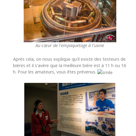
Au cœur de l'empaquetage à l'usine
Après cela, on nous explique qu'il existe des testeurs de
bières et il s'avère que la meilleure bière est à 11 h ou 16
h. Pour les amateurs, vous êtes prévenus.