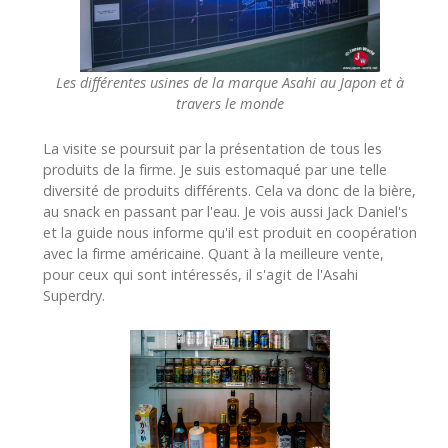
Les différentes usines de la marque Asahi au Japon et à
travers le monde
La visite se poursuit par la présentation de tous les
produits de la firme. Je suis estomaqué par une telle
diversité de produits différents. Cela va donc de la bière,
au snack en passant par l'eau. Je vois aussi Jack Daniel's
et la guide nous informe qu'il est produit en coopération
avec la firme américaine. Quant à la meilleure vente,
pour ceux qui sont intéressés, il s'agit de l'Asahi
Superdry.