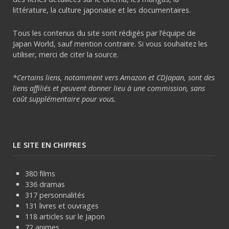
littérature, la culture japonaise et les documentaires.
Tous les contenus du site sont rédigés par l’équipe de
Japan World, sauf mention contraire. Si vous souhaitez les
utiliser, merci de citer la source.
*Certains liens, notamment vers Amazon et CDJapan, sont des
liens affiliés et peuvent donner lieu à une commission, sans
coût supplémentaire pour vous.
LE SITE EN CHIFFRES
380 films
336 dramas
317 personnalités
131 livres et ouvrages
118 articles sur le Japon
72 animes