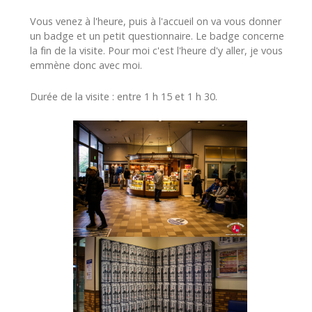
Vous venez à l'heure, puis à l'accueil on va vous donner
un badge et un petit questionnaire. Le badge concerne
la fin de la visite. Pour moi c'est l'heure d'y aller, je vous
emmène donc avec moi.
Durée de la visite : entre 1 h 15 et 1 h 30.