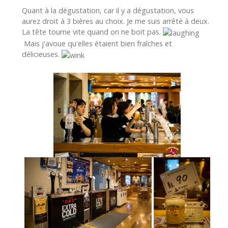
Quant à la dégustation, car il y a dégustation, vous
aurez droit à 3 bières au choix. Je me suis arrêté à deux.
La tête tourne vite quand on ne boit pas.
Mais j'avoue qu'elles étaient bien fraîches et
délicieuses.