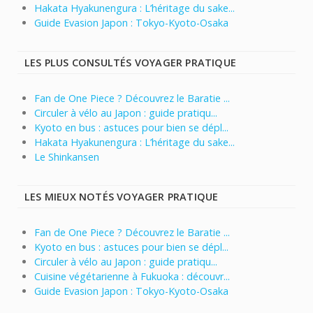
Hakata Hyakunengura : L’héritage du sake...
Guide Evasion Japon : Tokyo-Kyoto-Osaka
LES PLUS CONSULTÉS VOYAGER PRATIQUE
Fan de One Piece ? Découvrez le Baratie ...
Circuler à vélo au Japon : guide pratiqu...
Kyoto en bus : astuces pour bien se dépl...
Hakata Hyakunengura : L’héritage du sake...
Le Shinkansen
LES MIEUX NOTÉS VOYAGER PRATIQUE
Fan de One Piece ? Découvrez le Baratie ...
Kyoto en bus : astuces pour bien se dépl...
Circuler à vélo au Japon : guide pratiqu...
Cuisine végétarienne à Fukuoka : découvr...
Guide Evasion Japon : Tokyo-Kyoto-Osaka