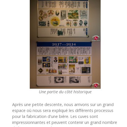
Une partie du côté historique
Après une petite descente, nous arrivons sur un grand
espace où nous sera expliqué les différents processus
pour la fabrication d'une bière. Les cuves sont
impressionnantes et peuvent contenir un grand nombre