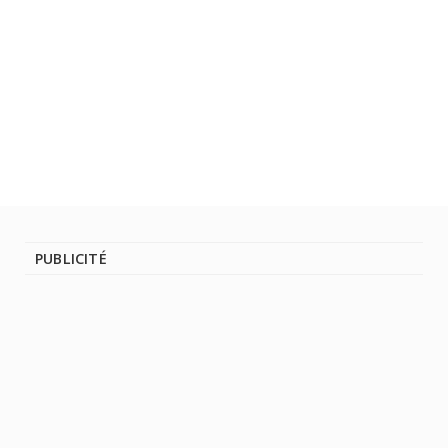
PUBLICITÉ