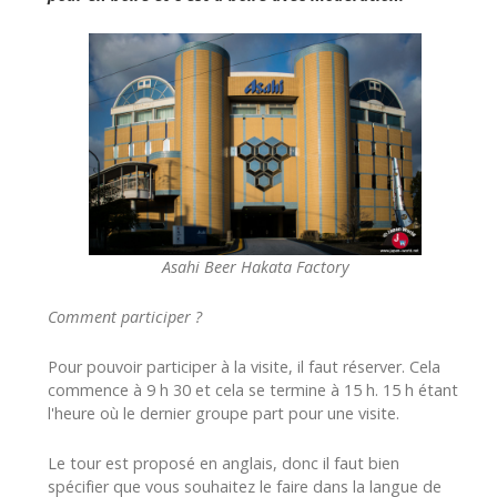
Asahi Beer Hakata Factory
Comment participer ?
Pour pouvoir participer à la visite, il faut réserver. Cela
commence à 9 h 30 et cela se termine à 15 h. 15 h étant
l'heure où le dernier groupe part pour une visite.
Le tour est proposé en anglais, donc il faut bien
spécifier que vous souhaitez le faire dans la langue de