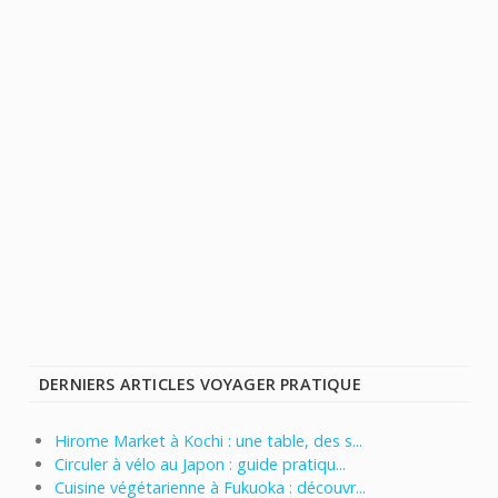
DERNIERS ARTICLES VOYAGER PRATIQUE
Hirome Market à Kochi : une table, des s...
Circuler à vélo au Japon : guide pratiqu...
Cuisine végétarienne à Fukuoka : découvr...