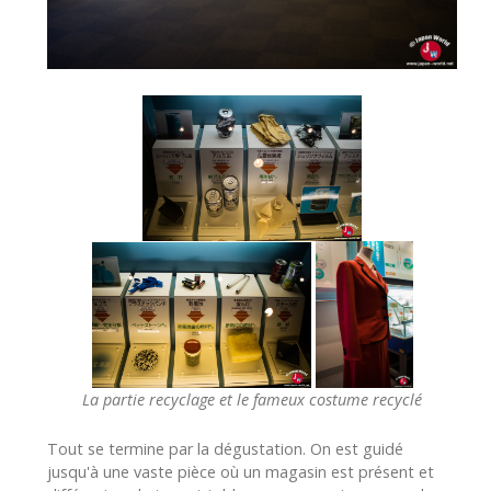
La partie recyclage et le fameux costume recyclé
Tout se termine par la dégustation. On est guidé
jusqu'à une vaste pièce où un magasin est présent et