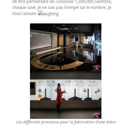
de litre permettant de concevoir 1,200,000 canettes,
chaque cuve. Je ne suis pas trompé sur le nombre, je
vous rassure.
Les différents processus pour la fabrication d'une bière