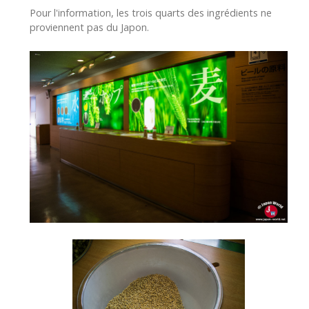
Pour l'information, les trois quarts des ingrédients ne
proviennent pas du Japon.