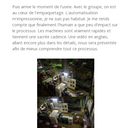
Puis arrive le moment de l'usine. Avec le groupe, on est
au cœur de l'empaquetage. L'automatisation
m'impressionne, je ne suis pas habitué. Je me rends
compte que finalement l'humain a que peu d'impact sur
le processus. Les machines sont vraiment rapides et
tiennent une sacrée cadence. Une vidéo en anglais,
allant encore plus dans les détails, nous sera présentée
afin de mieux comprendre tout ce processus.