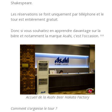
Shakespeare.
Les réservations se font uniquement par téléphone et le
tour est entièrement gratuit.
Donc si vous souhaitez en apprendre davantage sur la
bière et notamment la marque Asahi, c'est l'occasion. ^^
Accueil de la Asahi Beer Hakata Factory
Comment s'organise le tour ?