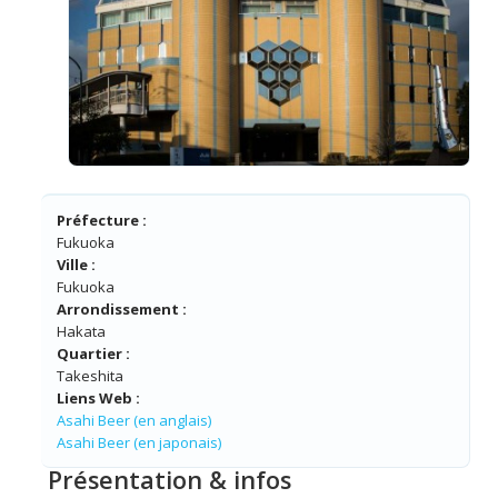
Préfecture :
Fukuoka
Ville :
Fukuoka
Arrondissement :
Hakata
Quartier :
Takeshita
Liens Web :
Asahi Beer (en anglais)
Asahi Beer (en japonais)
Présentation & infos