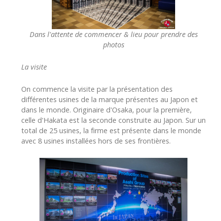
Dans l'attente de commencer & lieu pour prendre des
photos
La visite
On commence la visite par la présentation des
différentes usines de la marque présentes au Japon et
dans le monde. Originaire d'Osaka, pour la première,
celle d'Hakata est la seconde construite au Japon. Sur un
total de 25 usines, la firme est présente dans le monde
avec 8 usines installées hors de ses frontières.