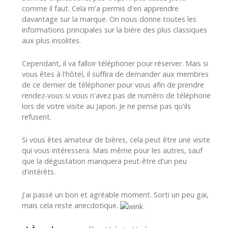
comme il faut. Cela m'a permis d'en apprendre
davantage sur la marque. On nous donne toutes les
informations principales sur la bière des plus classiques
aux plus insolites.
Cependant, il va falloir téléphoner pour réserver. Mais si
vous êtes à l'hôtel, il suffira de demander aux membres
de ce dernier de téléphoner pour vous afin de prendre
rendez-vous si vous n'avez pas de numéro de téléphone
lors de votre visite au Japon. Je ne pense pas qu'ils
refusent.
Si vous êtes amateur de bières, cela peut être une visite
qui vous intéressera. Mais même pour les autres, sauf
que la dégustation manquera peut-être d'un peu
d'intérêts.
J'ai passé un bon et agréable moment. Sorti un peu gai,
mais cela reste anecdotique.