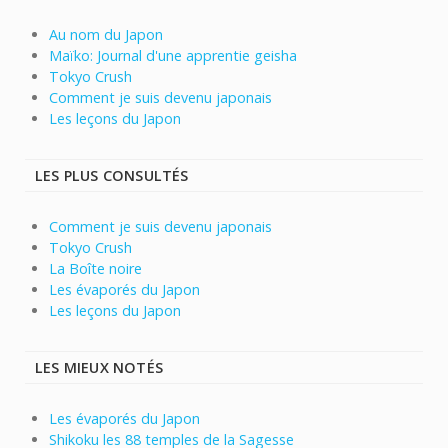
Au nom du Japon
Maïko: Journal d'une apprentie geisha
Tokyo Crush
Comment je suis devenu japonais
Les leçons du Japon
LES PLUS CONSULTÉS
Comment je suis devenu japonais
Tokyo Crush
La Boîte noire
Les évaporés du Japon
Les leçons du Japon
LES MIEUX NOTÉS
Les évaporés du Japon
Shikoku les 88 temples de la Sagesse