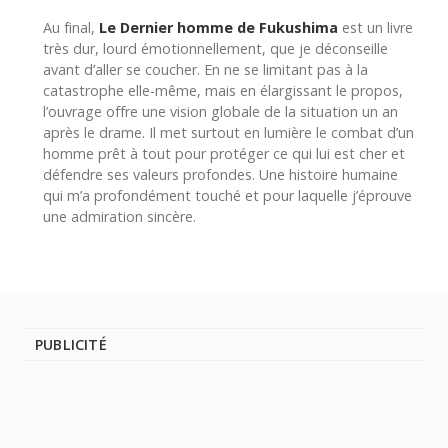
Au final,
Le Dernier homme de Fukushima
est un livre
très dur, lourd émotionnellement, que je déconseille
avant d’aller se coucher. En ne se limitant pas à la
catastrophe elle-même, mais en élargissant le propos,
l’ouvrage offre une vision globale de la situation un an
après le drame. Il met surtout en lumière le combat d’un
homme prêt à tout pour protéger ce qui lui est cher et
défendre ses valeurs profondes. Une histoire humaine
qui m’a profondément touché et pour laquelle j’éprouve
une admiration sincère.
PUBLICITÉ