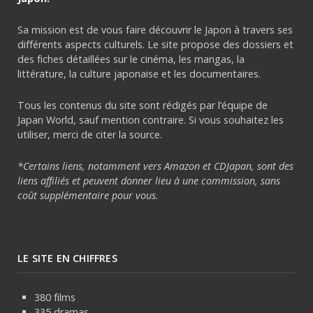
Sa mission est de vous faire découvrir le Japon à travers ses
différents aspects culturels. Le site propose des dossiers et
des fiches détaillées sur le cinéma, les mangas, la
littérature, la culture japonaise et les documentaires.
Tous les contenus du site sont rédigés par l’équipe de
Japan World, sauf mention contraire. Si vous souhaitez les
utiliser, merci de citer la source.
*Certains liens, notamment vers Amazon et CDJapan, sont des
liens affiliés et peuvent donner lieu à une commission, sans
coût supplémentaire pour vous.
LE SITE EN CHIFFRES
380 films
335 dramas