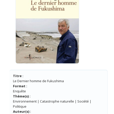
Titre :
Le Dernier homme de Fukushima
Format :
Enquête
Thème(s) :
Environnement | Catastrophe naturelle | Société |
Politique
Auteur(s) :