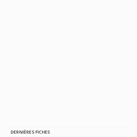
DERNIÈRES FICHES