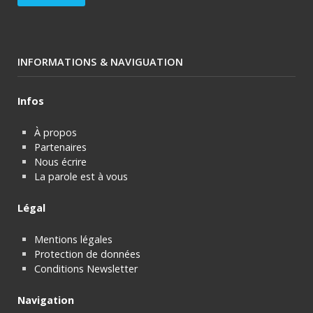
INFORMATIONS & NAVIGUATION
Infos
À propos
Partenaires
Nous écrire
La parole est à vous
Légal
Mentions légales
Protection de données
Conditions Newsletter
Navigation