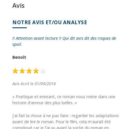
Avis
NOTRE AVIS ET/OU ANALYSE
!! Attention avant lecture !! Qui dit avis dit des risques de
spoil.
Benoît
Avis écrit le 01/09/2016
« Poétique et enivrant, ce roman nous mène dans une
histoire d'amour des plus belles. »
J'ai fait la chose à ne pas faire : regarder les adaptations
avant de lire le roman. Pour le film, cela m'aurait été
compliqué car je l'ai vu avant la sortie du roman en