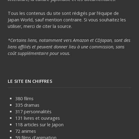
Tous les contenus du site sont rédigés par l’équipe de
Japan World, sauf mention contraire. Si vous souhaitez les
utiliser, merci de citer la source.
*Certains liens, notamment vers Amazon et CDJapan, sont des
liens affiliés et peuvent donner lieu à une commission, sans
coût supplémentaire pour vous.
LE SITE EN CHIFFRES
380 films
335 dramas
317 personnalités
131 livres et ouvrages
118 articles sur le Japon
72 animes
59 films d'animation