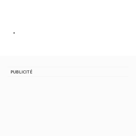
PUBLICITÉ