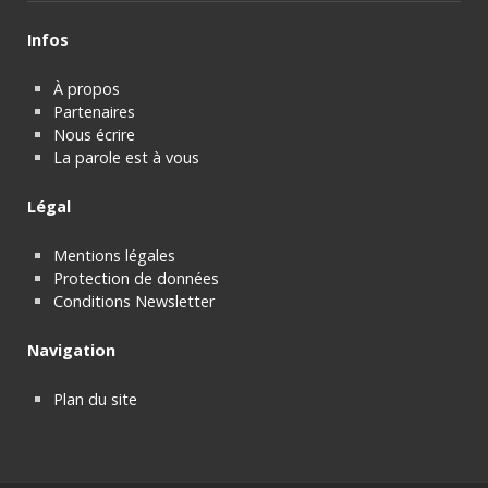
Infos
À propos
Partenaires
Nous écrire
La parole est à vous
Légal
Mentions légales
Protection de données
Conditions Newsletter
Navigation
Plan du site