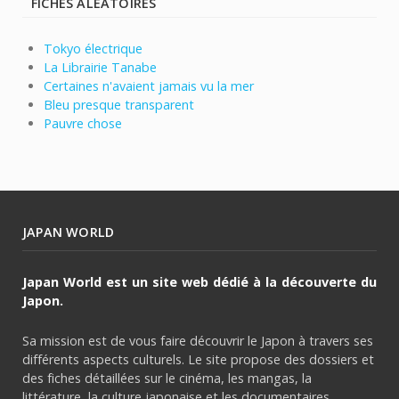
FICHES ALÉATOIRES
Tokyo électrique
La Librairie Tanabe
Certaines n'avaient jamais vu la mer
Bleu presque transparent
Pauvre chose
JAPAN WORLD
Japan World est un site web dédié à la découverte du
Japon.
Sa mission est de vous faire découvrir le Japon à travers ses
différents aspects culturels. Le site propose des dossiers et
des fiches détaillées sur le cinéma, les mangas, la
littérature, la culture japonaise et les documentaires.