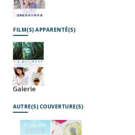
FILM(S) APPARENTÉ(S)
Galerie
AUTRE(S) COUVERTURE(S)