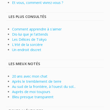
Et vous, comment vivrez-vous ?
LES PLUS CONSULTÉS
Comment apprendre à s'aimer
Dis-lui que je l'attends
Les Délices de Tokyo
L'été de la sorcière
Un endroit discret
LES MIEUX NOTÉS
20 ans avec mon chat
Après le tremblement de terre
Au sud de la frontière, à l'ouest du sol...
Auprès de moi toujours
Bleu presque transparent