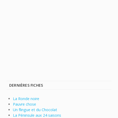
DERNIÈRES FICHES
La Ronde noire
Pauvre chose
Un flingue et du Chocolat
La Péninsule aux 24 saisons