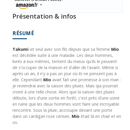
*
Présentation & infos
RÉSUMÉ
Takumi
vit seul avec son fils depuis que sa femme
Mio
est décédée suite à une maladie. Les deux hommes,
livrés à eux-mêmes, tentent du mieux qu'ils le peuvent
de s'occuper de la maison et d'aller de l'avant. Même si
après un an, il n'y a pas un jour où ils ne pensent pas à
elle. Cependant
Mio
avait fait une promesse à son mari :
je reviendrai avec la saison des pluies. Mais qui pourrait
croire à une telle chose. Alors que la saison des pluies
débute, lors d'une sortie en forêt, c'est près d'une usine
en ruine que les deux hommes vont faire une incroyable
rencontre. Sous la pluie, accroupie devant une porte
dans un cardigan rose cerisier,
Mio
était là en chair et en
os.