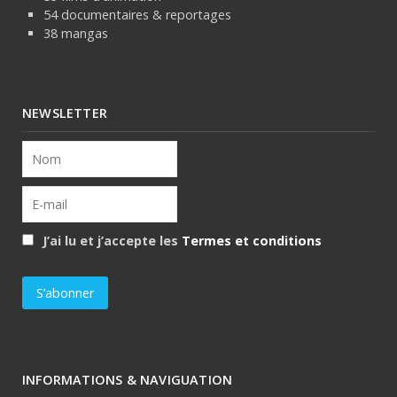
54 documentaires & reportages
38 mangas
NEWSLETTER
J’ai lu et j’accepte les
Termes et conditions
INFORMATIONS & NAVIGUATION