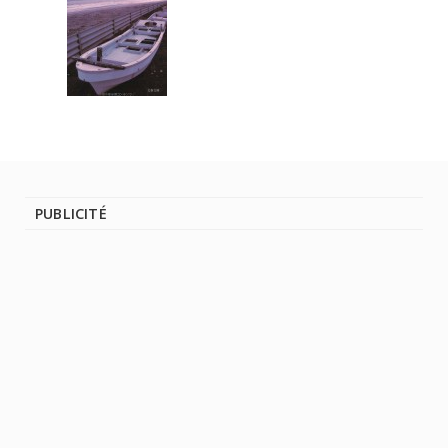
PUBLICITÉ