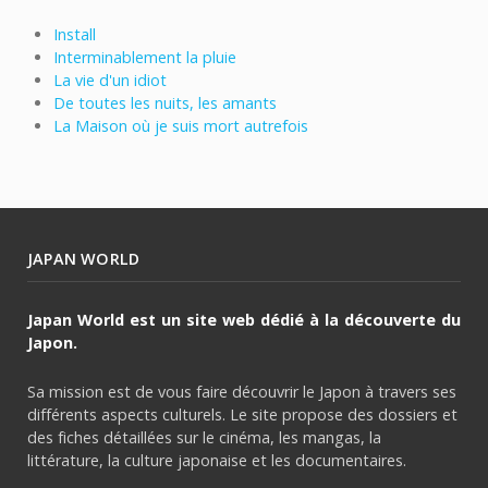
Install
Interminablement la pluie
La vie d'un idiot
De toutes les nuits, les amants
La Maison où je suis mort autrefois
JAPAN WORLD
Japan World est un site web dédié à la découverte du
Japon.
Sa mission est de vous faire découvrir le Japon à travers ses
différents aspects culturels. Le site propose des dossiers et
des fiches détaillées sur le cinéma, les mangas, la
littérature, la culture japonaise et les documentaires.