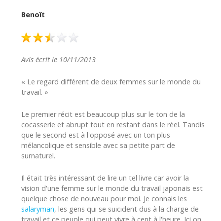
Benoît
Avis écrit le 10/11/2013
« Le regard différent de deux femmes sur le monde du
travail. »
Le premier récit est beaucoup plus sur le ton de la
cocasserie et abrupt tout en restant dans le réel. Tandis
que le second est à l'opposé avec un ton plus
mélancolique et sensible avec sa petite part de
surnaturel.
Il était très intéressant de lire un tel livre car avoir la
vision d'une femme sur le monde du travail japonais est
quelque chose de nouveau pour moi. Je connais les
salaryman
, les gens qui se suicident dus à la charge de
travail et ce peuple qui peut vivre à cent à l'heure. Ici on