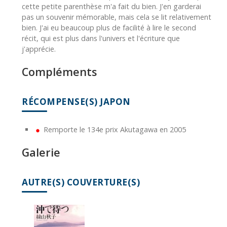
cette petite parenthèse m'a fait du bien. J'en garderai
pas un souvenir mémorable, mais cela se lit relativement
bien. J'ai eu beaucoup plus de facilité à lire le second
récit, qui est plus dans l'univers et l'écriture que
j'apprécie.
Compléments
RÉCOMPENSE(S) JAPON
Remporte le 134e prix Akutagawa en 2005
Galerie
AUTRE(S) COUVERTURE(S)