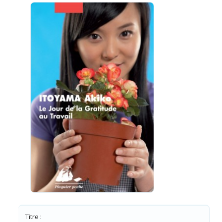
Titre :