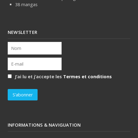
38 mangas
NEWSLETTER
J’ai lu et j’accepte les
Termes et conditions
INFORMATIONS & NAVIGUATION