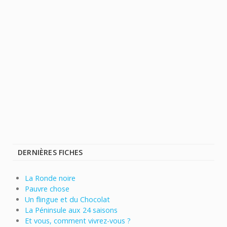
DERNIÈRES FICHES
La Ronde noire
Pauvre chose
Un flingue et du Chocolat
La Péninsule aux 24 saisons
Et vous, comment vivrez-vous ?