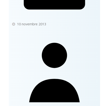
10 novembre 2013