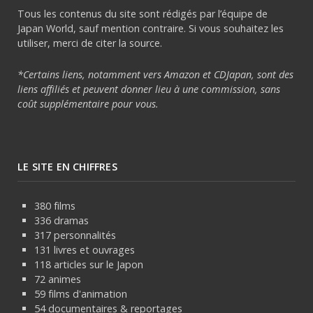
Tous les contenus du site sont rédigés par l’équipe de
Japan World, sauf mention contraire. Si vous souhaitez les
utiliser, merci de citer la source.
*Certains liens, notamment vers Amazon et CDJapan, sont des
liens affiliés et peuvent donner lieu à une commission, sans
coût supplémentaire pour vous.
LE SITE EN CHIFFRES
380 films
336 dramas
317 personnalités
131 livres et ouvrages
118 articles sur le Japon
72 animes
59 films d'animation
54 documentaires & reportages