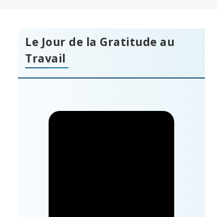
Le Jour de la Gratitude au
Travail