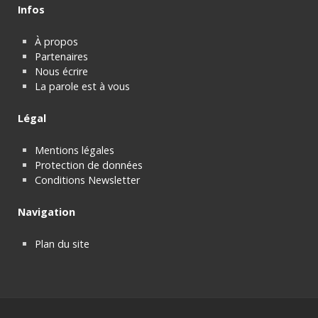
Infos
À propos
Partenaires
Nous écrire
La parole est à vous
Légal
Mentions légales
Protection de données
Conditions Newsletter
Navigation
Plan du site