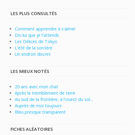
LES PLUS CONSULTÉS
Comment apprendre à s'aimer
Dis-lui que je l'attends
Les Délices de Tokyo
L'été de la sorcière
Un endroit discret
LES MIEUX NOTÉS
20 ans avec mon chat
Après le tremblement de terre
Au sud de la frontière, à l'ouest du sol...
Auprès de moi toujours
Bleu presque transparent
FICHES ALÉATOIRES