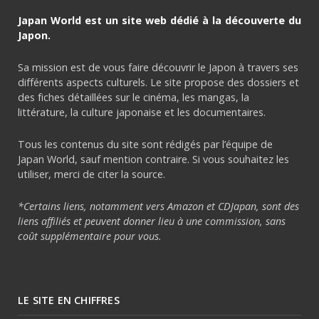
Japan World est un site web dédié à la découverte du
Japon.
Sa mission est de vous faire découvrir le Japon à travers ses
différents aspects culturels. Le site propose des dossiers et
des fiches détaillées sur le cinéma, les mangas, la
littérature, la culture japonaise et les documentaires.
Tous les contenus du site sont rédigés par l’équipe de
Japan World, sauf mention contraire. Si vous souhaitez les
utiliser, merci de citer la source.
*Certains liens, notamment vers Amazon et CDJapan, sont des
liens affiliés et peuvent donner lieu à une commission, sans
coût supplémentaire pour vous.
LE SITE EN CHIFFRES