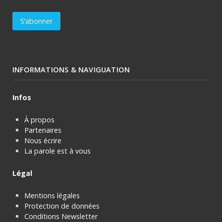
INFORMATIONS & NAVIGUATION
Infos
À propos
Partenaires
Nous écrire
La parole est à vous
Légal
Mentions légales
Protection de données
Conditions Newsletter