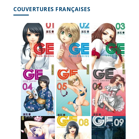
COUVERTURES FRANÇAISES