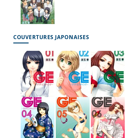
COUVERTURES JAPONAISES