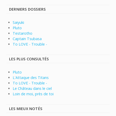
DERNIERS DOSSIERS
Saiyuki
Pluto
Testarotho
Captain Tsubasa
To LOVE - Trouble -
LES PLUS CONSULTÉS
Pluto
L'Attaque des Titans
To LOVE - Trouble -
Le Château dans le ciel
Loin de moi, près de toi
LES MIEUX NOTÉS