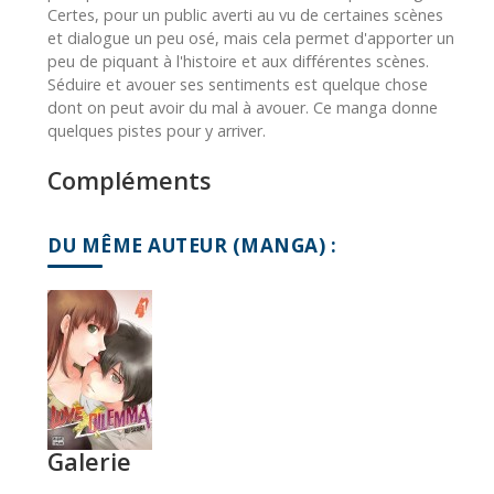
Certes, pour un public averti au vu de certaines scènes
et dialogue un peu osé, mais cela permet d'apporter un
peu de piquant à l'histoire et aux différentes scènes.
Séduire et avouer ses sentiments est quelque chose
dont on peut avoir du mal à avouer. Ce manga donne
quelques pistes pour y arriver.
Compléments
DU MÊME AUTEUR (MANGA) :
Galerie