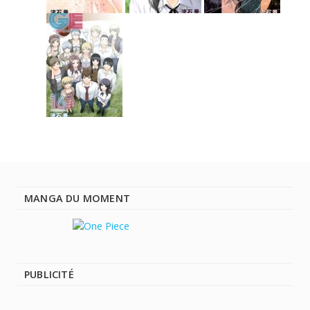
MANGA DU MOMENT
PUBLICITÉ