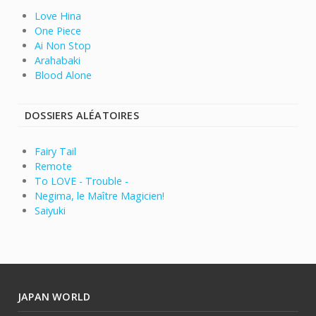
Love Hina
One Piece
Ai Non Stop
Arahabaki
Blood Alone
DOSSIERS ALÉATOIRES
Fairy Tail
Remote
To LOVE - Trouble -
Negima, le Maître Magicien!
Saiyuki
JAPAN WORLD