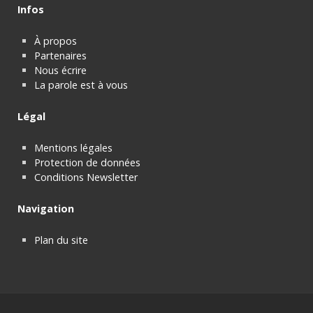
Infos
À propos
Partenaires
Nous écrire
La parole est à vous
Légal
Mentions légales
Protection de données
Conditions Newsletter
Navigation
Plan du site