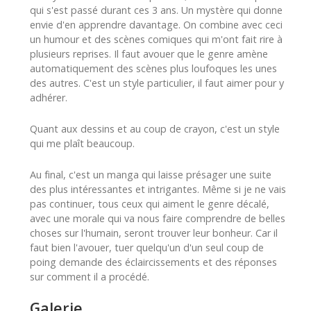
qui s'est passé durant ces 3 ans. Un mystère qui donne
envie d'en apprendre davantage. On combine avec ceci
un humour et des scènes comiques qui m'ont fait rire à
plusieurs reprises. Il faut avouer que le genre amène
automatiquement des scènes plus loufoques les unes
des autres. C'est un style particulier, il faut aimer pour y
adhérer.
Quant aux dessins et au coup de crayon, c'est un style
qui me plaît beaucoup.
Au final, c'est un manga qui laisse présager une suite
des plus intéressantes et intrigantes. Même si je ne vais
pas continuer, tous ceux qui aiment le genre décalé,
avec une morale qui va nous faire comprendre de belles
choses sur l'humain, seront trouver leur bonheur. Car il
faut bien l'avouer, tuer quelqu'un d'un seul coup de
poing demande des éclaircissements et des réponses
sur comment il a procédé.
Galerie