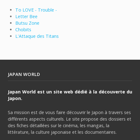
To LOVE - Trouble -
Letter Bee
Butsu Zone
Chobits
L'Attaque des Titans
JAPAN WORLD
Japan World est un site web dédié à la découverte du
Japon.
Sa mission est de vous faire découvrir le Japon à travers ses
différents aspects culturels. Le site propose des dossiers et
des fiches détaillées sur le cinéma, les mangas, la
littérature, la culture japonaise et les documentaires.