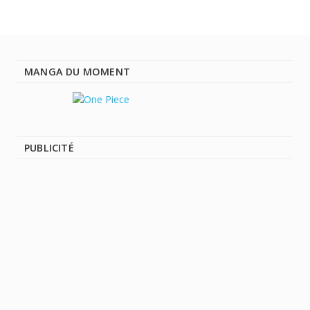
MANGA DU MOMENT
PUBLICITÉ