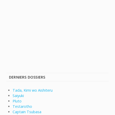
DERNIERS DOSSIERS
Tada, Kimi wo Aishiteru
Saiyuki
Pluto
Testarotho
Captain Tsubasa