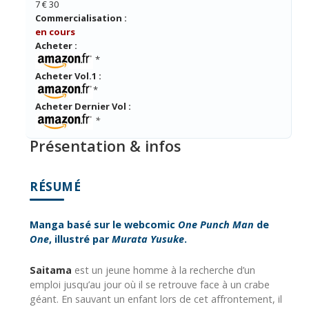
7 € 30
Commercialisation :
en cours
Acheter :
*
Acheter Vol.1 :
*
Acheter Dernier Vol :
*
Présentation & infos
RÉSUMÉ
Manga basé sur le webcomic
One Punch Man
de
One
, illustré par
Murata Yusuke
.
Saitama
est un jeune homme à la recherche d’un
emploi jusqu’au jour où il se retrouve face à un crabe
géant. En sauvant un enfant lors de cet affrontement, il