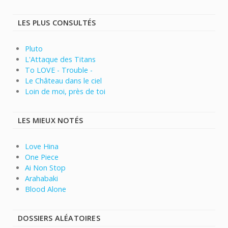
LES PLUS CONSULTÉS
Pluto
L'Attaque des Titans
To LOVE - Trouble -
Le Château dans le ciel
Loin de moi, près de toi
LES MIEUX NOTÉS
Love Hina
One Piece
Ai Non Stop
Arahabaki
Blood Alone
DOSSIERS ALÉATOIRES