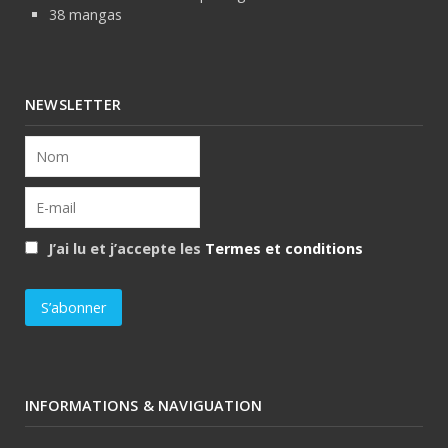
38 mangas
NEWSLETTER
J’ai lu et j’accepte les
Termes et conditions
INFORMATIONS & NAVIGUATION