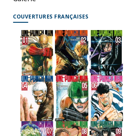
COUVERTURES FRANÇAISES