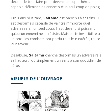
décide de tout faire pour devenir un super-héros
capable d’éliminer les ennemis d’un seul coup de poing.
Trois ans plus tard,
Saitama
est parvenu à ses fins : il
est désormais capable de vaincre n’importe quel
adversaire en un seul coup. Il est devenu si puissant
qu’aucun ennemi ne lui résiste. Mais cette invincibilité a
un prix : les combats ont perdu tout leur intérêt, toute
leur saveur.
Désabusé,
Saitama
cherche désormais un adversaire à
sa hauteur... ou simplement un sens à son quotidien de
héros.
VISUELS DE L’OUVRAGE