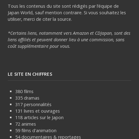
Tous les contenus du site sont rédigés par l’équipe de
Japan World, sauf mention contraire. Si vous souhaitez les
utiliser, merci de citer la source.
*Certains liens, notamment vers Amazon et CDJapan, sont des
liens affiliés et peuvent donner lieu à une commission, sans
coût supplémentaire pour vous.
LE SITE EN CHIFFRES
380 films
335 dramas
317 personnalités
131 livres et ouvrages
118 articles sur le Japon
72 animes
59 films d'animation
54 documentaires & reportages