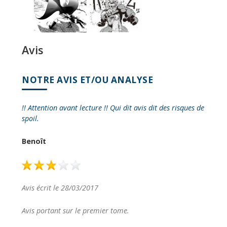
Avis
NOTRE AVIS ET/OU ANALYSE
!! Attention avant lecture !! Qui dit avis dit des risques de
spoil.
Benoît
Avis écrit le 28/03/2017
Avis portant sur le premier tome.