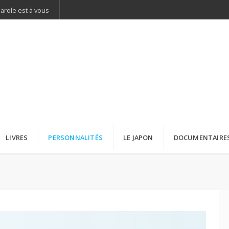
parole est à vous
LIVRES
PERSONNALITÉS
LE JAPON
DOCUMENTAIRE