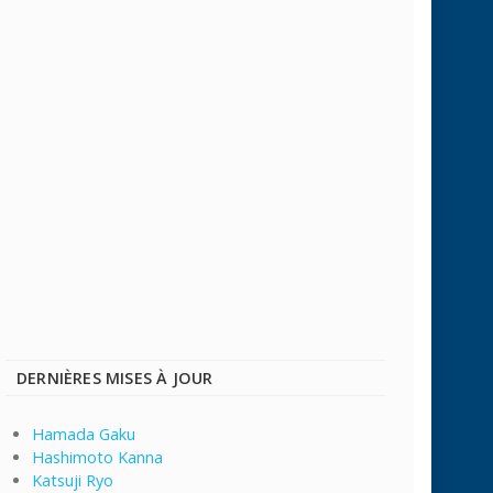
DERNIÈRES MISES À JOUR
Hamada Gaku
Hashimoto Kanna
Katsuji Ryo