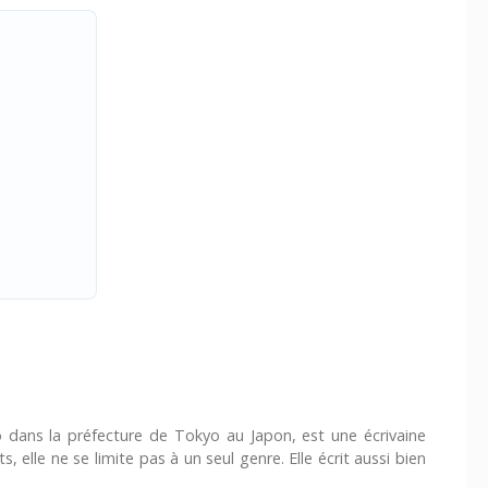
 dans la préfecture de Tokyo au Japon, est une écrivaine
, elle ne se limite pas à un seul genre. Elle écrit aussi bien