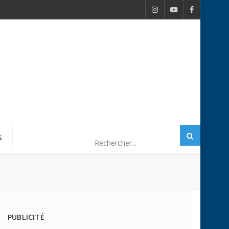
S
PUBLICITÉ