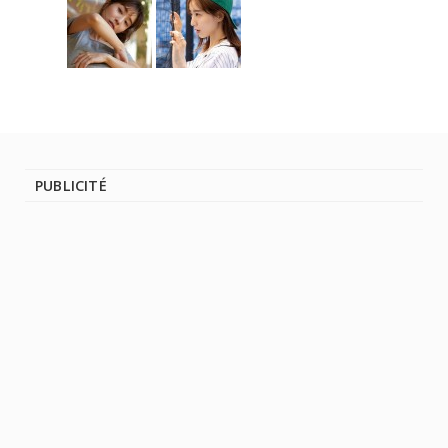
PUBLICITÉ