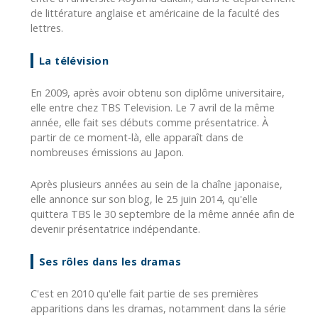
de littérature anglaise et américaine de la faculté des
lettres.
La télévision
En 2009, après avoir obtenu son diplôme universitaire,
elle entre chez TBS Television. Le 7 avril de la même
année, elle fait ses débuts comme présentatrice. À
partir de ce moment-là, elle apparaît dans de
nombreuses émissions au Japon.
Après plusieurs années au sein de la chaîne japonaise,
elle annonce sur son blog, le 25 juin 2014, qu'elle
quittera TBS le 30 septembre de la même année afin de
devenir présentatrice indépendante.
Ses rôles dans les dramas
C'est en 2010 qu'elle fait partie de ses premières
apparitions dans les dramas, notamment dans la série