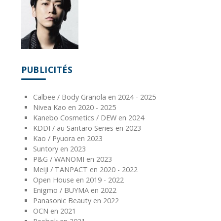
PUBLICITÉS
Calbee / Body Granola en 2024 - 2025
Nivea Kao en 2020 - 2025
Kanebo Cosmetics / DEW en 2024
KDDI / au Santaro Series en 2023
Kao / Pyuora en 2023
Suntory en 2023
P&G / WANOMI en 2023
Meiji / TANPACT en 2020 - 2022
Open House en 2019 - 2022
Enigmo / BUYMA en 2022
Panasonic Beauty en 2022
OCN en 2021