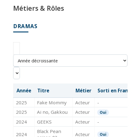
Métiers & Rôles
DRAMAS
Année
Titre
Métier
Sorti en France
2025
Fake Mommy
Acteur
-
2025
Ai no, Gakkou
Acteur
Oui
2024
GEEKS
Acteur
-
Black Pean
2024
Acteur
Oui