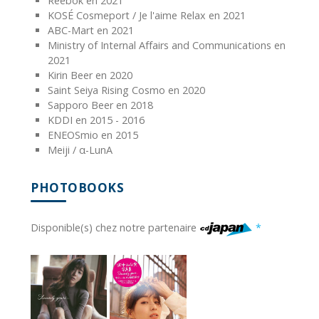
Reebok en 2021
KOSÉ Cosmeport / Je l'aime Relax en 2021
ABC-Mart en 2021
Ministry of Internal Affairs and Communications en
2021
Kirin Beer en 2020
Saint Seiya Rising Cosmo en 2020
Sapporo Beer en 2018
KDDI en 2015 - 2016
ENEOSmio en 2015
Meiji / α-LunA
PHOTOBOOKS
Disponible(s) chez notre partenaire
*