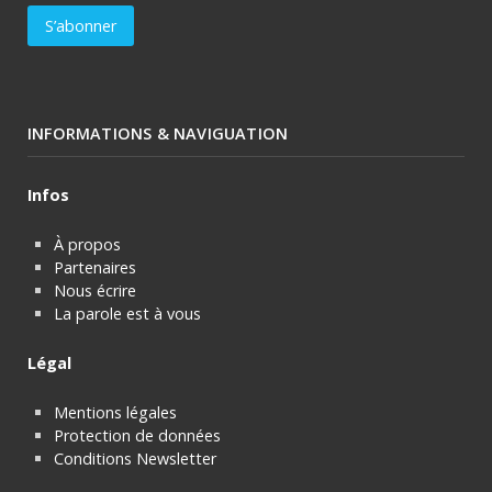
INFORMATIONS & NAVIGUATION
Infos
À propos
Partenaires
Nous écrire
La parole est à vous
Légal
Mentions légales
Protection de données
Conditions Newsletter