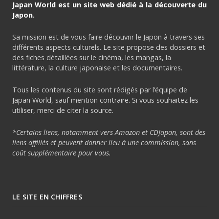
Japan World est un site web dédié à la découverte du
Japon.
Sa mission est de vous faire découvrir le Japon à travers ses
différents aspects culturels. Le site propose des dossiers et
des fiches détaillées sur le cinéma, les mangas, la
littérature, la culture japonaise et les documentaires.
Tous les contenus du site sont rédigés par l’équipe de
Japan World, sauf mention contraire. Si vous souhaitez les
utiliser, merci de citer la source.
*Certains liens, notamment vers Amazon et CDJapan, sont des
liens affiliés et peuvent donner lieu à une commission, sans
coût supplémentaire pour vous.
LE SITE EN CHIFFRES