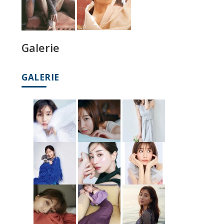
Galerie
GALERIE