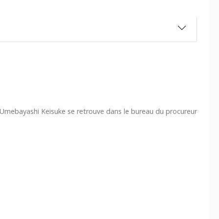
mebayashi Keisuke se retrouve dans le bureau du procureur