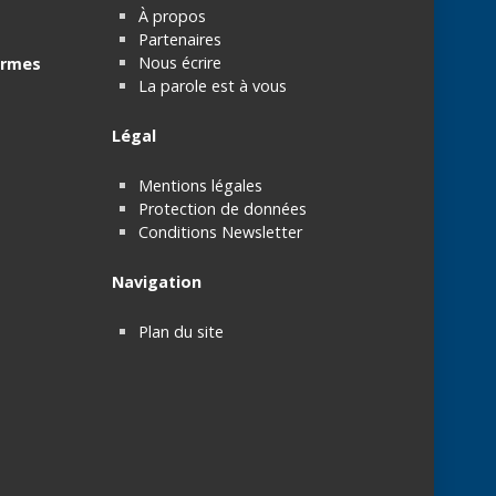
À propos
Partenaires
Nous écrire
rmes
La parole est à vous
Légal
Mentions légales
Protection de données
Conditions Newsletter
Navigation
Plan du site