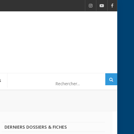
S
DERNIERS DOSSIERS & FICHES