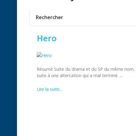
Rechercher
Hero
Résumé Suite du drama et du SP du même nom. U
suite à une altercation qui a mal terminé. ...
Lire la suite...