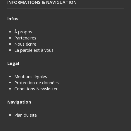
INFORMATIONS & NAVIGUATION
Infos
À propos
Partenaires
Nous écrire
La parole est à vous
Légal
Mentions légales
Protection de données
Conditions Newsletter
Navigation
Plan du site