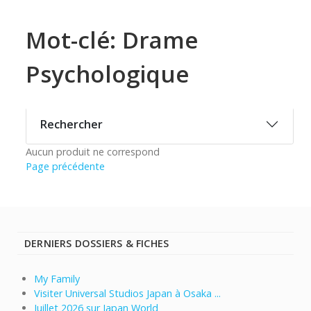
Mot-clé: Drame
Psychologique
Rechercher
Aucun produit ne correspond
Page précédente
DERNIERS DOSSIERS & FICHES
My Family
Visiter Universal Studios Japan à Osaka ...
Juillet 2026 sur Japan World