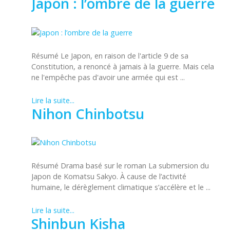
Japon : l’ombre de la guerre
Résumé Le Japon, en raison de l'article 9 de sa
Constitution, a renoncé à jamais à la guerre. Mais cela
ne l'empêche pas d'avoir une armée qui est ...
Lire la suite...
Nihon Chinbotsu
Résumé Drama basé sur le roman La submersion du
Japon de Komatsu Sakyo. À cause de l’activité
humaine, le dérèglement climatique s’accélère et le ...
Lire la suite...
Shinbun Kisha