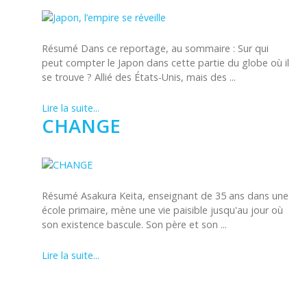
Résumé Dans ce reportage, au sommaire : Sur qui
peut compter le Japon dans cette partie du globe où il
se trouve ? Allié des États-Unis, mais des ...
Lire la suite...
CHANGE
Résumé Asakura Keita, enseignant de 35 ans dans une
école primaire, mène une vie paisible jusqu'au jour où
son existence bascule. Son père et son ...
Lire la suite...