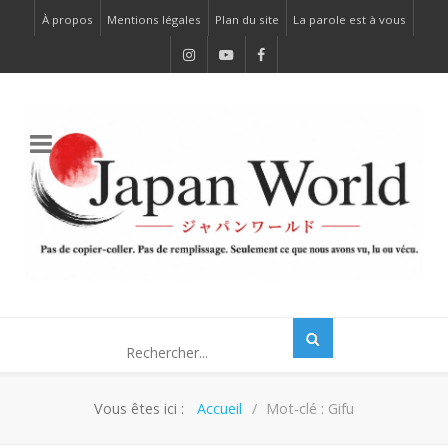
À propos
Mentions légales
Plan du site
La parole est à vous
Vous êtes ici :
Accueil
Mot-clé : Gifu