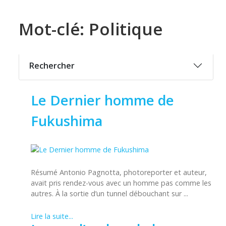
Mot-clé: Politique
Rechercher
Le Dernier homme de
Fukushima
Résumé Antonio Pagnotta, photoreporter et auteur,
avait pris rendez-vous avec un homme pas comme les
autres. À la sortie d’un tunnel débouchant sur ...
Lire la suite...