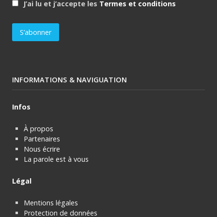
J’ai lu et j’accepte les
Termes et conditions
INFORMATIONS & NAVIGUATION
Infos
À propos
Partenaires
Nous écrire
La parole est à vous
Légal
Mentions légales
Protection de données