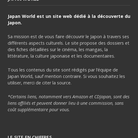
Japan World est un site web dédié à la découverte du
Japon.
Sa mission est de vous faire découvrir le Japon à travers ses
différents aspects culturels. Le site propose des dossiers et
des fiches détaillées sur le cinéma, les mangas, la
littérature, la culture japonaise et les documentaires.
Tous les contenus du site sont rédigés par l’équipe de
Japan World, sauf mention contraire. Si vous souhaitez les
utiliser, merci de citer la source.
*Certains liens, notamment vers Amazon et CDJapan, sont des
liens affiliés et peuvent donner lieu à une commission, sans
coût supplémentaire pour vous.
LE SITE EN CHIFFRES