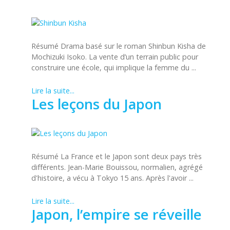
Résumé Drama basé sur le roman Shinbun Kisha de
Mochizuki Isoko. La vente d’un terrain public pour
construire une école, qui implique la femme du ...
Lire la suite...
Les leçons du Japon
Résumé La France et le Japon sont deux pays très
différents. Jean-Marie Bouissou, normalien, agrégé
d'histoire, a vécu à Tokyo 15 ans. Après l'avoir ...
Lire la suite...
Japon, l’empire se réveille