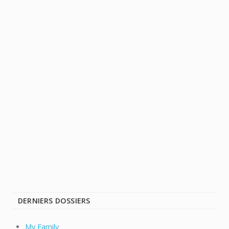
DERNIERS DOSSIERS
My Family