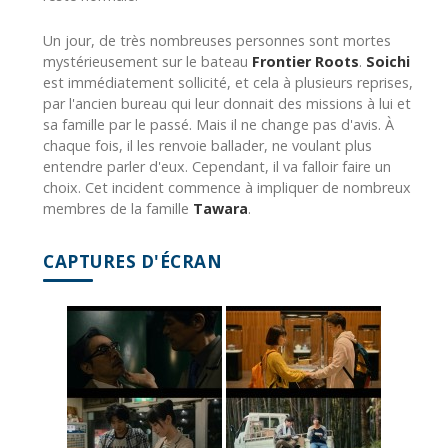
Un jour, de très nombreuses personnes sont mortes
mystérieusement sur le bateau
Frontier Roots
.
Soichi
est immédiatement sollicité, et cela à plusieurs reprises,
par l'ancien bureau qui leur donnait des missions à lui et
sa famille par le passé. Mais il ne change pas d'avis. À
chaque fois, il les renvoie ballader, ne voulant plus
entendre parler d'eux. Cependant, il va falloir faire un
choix. Cet incident commence à impliquer de nombreux
membres de la famille
Tawara
.
CAPTURES D'ÉCRAN