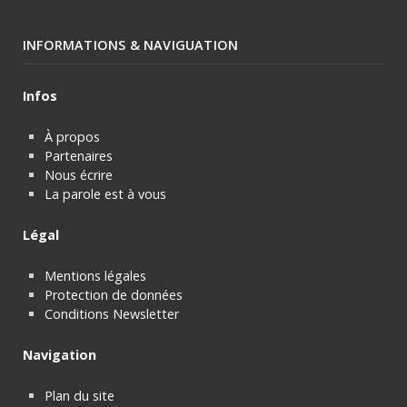
INFORMATIONS & NAVIGUATION
Infos
À propos
Partenaires
Nous écrire
La parole est à vous
Légal
Mentions légales
Protection de données
Conditions Newsletter
Navigation
Plan du site