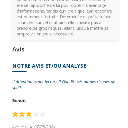
elle se rapproche de lui pour obtenir davantage
d'informations, tandis qu'il croit que leur rencontre
est purement fortuite. Déterminée et prête à faire
la lumière sur cette affaire, elle n'hésite pas à
prendre de gros risques, allant jusqu'à mettre sa
propre vie en jeu si nécessaire.
Avis
NOTRE AVIS ET/OU ANALYSE
!! Attention avant lecture !! Qui dit avis dit des risques de
spoil.
Benoît
Avis écrit le 07/05/2024