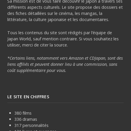
Sa mission est de vous faire découvrir le Japon à travers ses
différents aspects culturels. Le site propose des dossiers et
des fiches détaillées sur le cinéma, les mangas, la
littérature, la culture japonaise et les documentaires.
Tous les contenus du site sont rédigés par l’équipe de
Japan World, sauf mention contraire. Si vous souhaitez les
utiliser, merci de citer la source.
*Certains liens, notamment vers Amazon et CDJapan, sont des
liens affiliés et peuvent donner lieu à une commission, sans
coût supplémentaire pour vous.
LE SITE EN CHIFFRES
380 films
336 dramas
317 personnalités