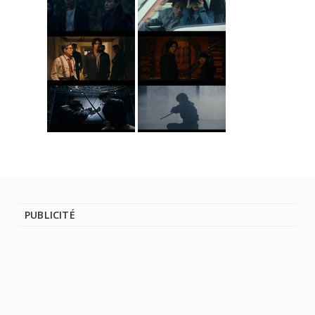
PUBLICITÉ