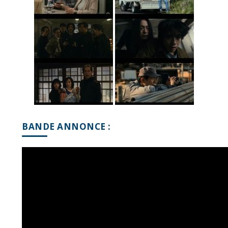
BANDE ANNONCE :