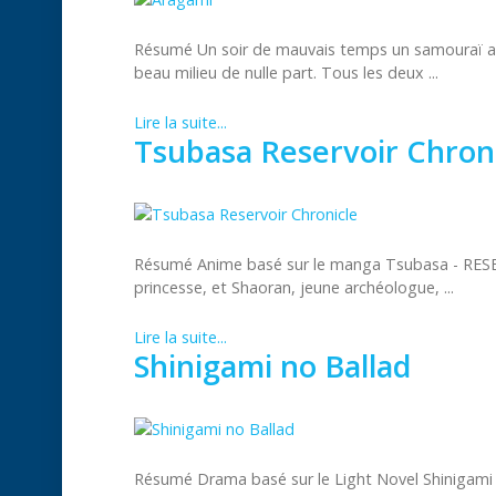
Résumé Un soir de mauvais temps un samouraï ar
beau milieu de nulle part. Tous les deux ...
Lire la suite...
Tsubasa Reservoir Chron
Résumé Anime basé sur le manga Tsubasa - RESE
princesse, et Shaoran, jeune archéologue, ...
Lire la suite...
Shinigami no Ballad
Résumé Drama basé sur le Light Novel Shinigami 