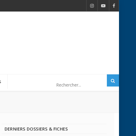
S
DERNIERS DOSSIERS & FICHES