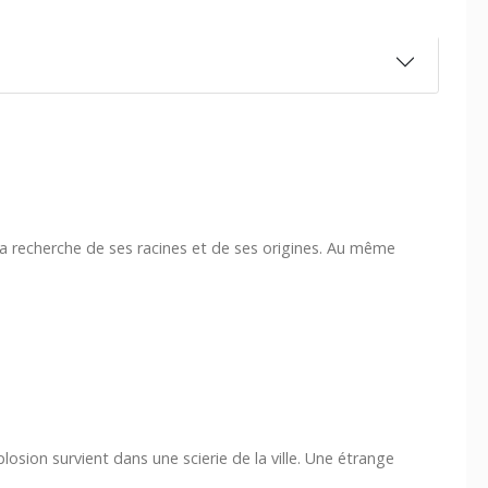
a recherche de ses racines et de ses origines. Au même
plosion survient dans une scierie de la ville. Une étrange