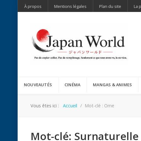
À propos
Mentions légales
Plan du site
La 
NOUVEAUTÉS
CINÉMA
MANGAS & ANIMES
Vous êtes ici :
Accueil
Mot-clé : Ome
Mot-clé: Surnaturelle