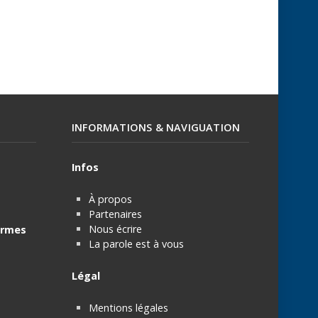
INFORMATIONS & NAVIGUATION
Infos
À propos
Partenaires
Nous écrire
rmes
La parole est à vous
Légal
Mentions légales