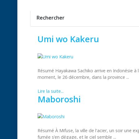
Rechercher
Umi wo Kakeru
Résumé Hayakawa Sachiko arrive en Indonésie à l
moment, le 26 décembre, dans la province ...
Lire la suite...
Maboroshi
Résumé À Mifuse, la ville de l'acier, un soir une ex
fumée s’en dégage, et le ciel semble ...