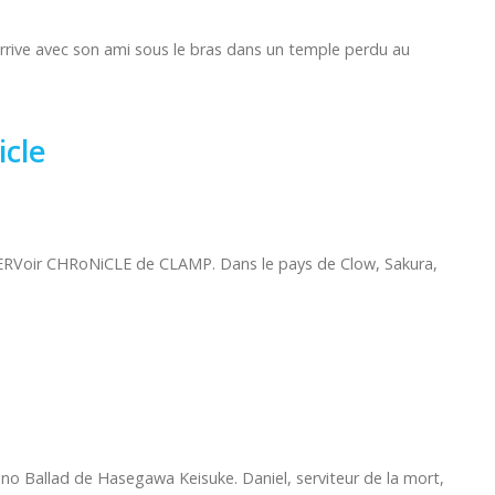
rive avec son ami sous le bras dans un temple perdu au
icle
RVoir CHRoNiCLE de CLAMP. Dans le pays de Clow, Sakura,
no Ballad de Hasegawa Keisuke. Daniel, serviteur de la mort,