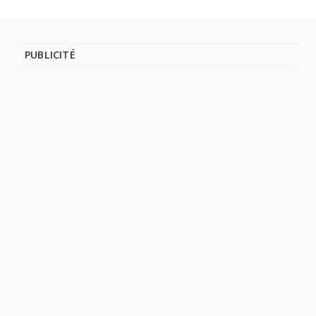
PUBLICITÉ