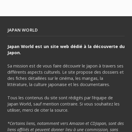
JAPAN WORLD
Japan World est un site web dédié à la découverte du
Japon.
Sa mission est de vous faire découvrir le Japon à travers ses
différents aspects culturels. Le site propose des dossiers et
des fiches détaillées sur le cinéma, les mangas, la
littérature, la culture japonaise et les documentaires.
Tous les contenus du site sont rédigés par l’équipe de
Japan World, sauf mention contraire. Si vous souhaitez les
utiliser, merci de citer la source.
*Certains liens, notamment vers Amazon et CDJapan, sont des
liens affiliés et peuvent donner lieu à une commission, sans