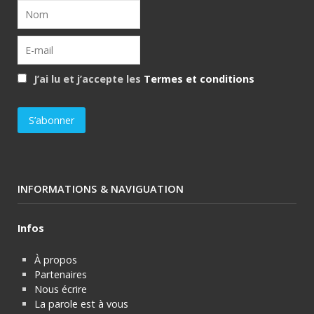
J’ai lu et j’accepte les
Termes et conditions
INFORMATIONS & NAVIGUATION
Infos
À propos
Partenaires
Nous écrire
La parole est à vous