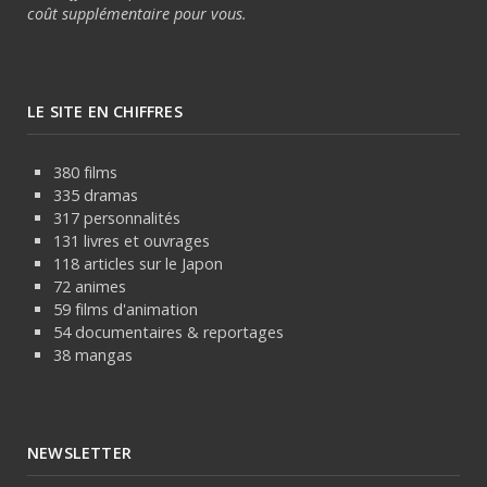
coût supplémentaire pour vous.
LE SITE EN CHIFFRES
380 films
335 dramas
317 personnalités
131 livres et ouvrages
118 articles sur le Japon
72 animes
59 films d'animation
54 documentaires & reportages
38 mangas
NEWSLETTER