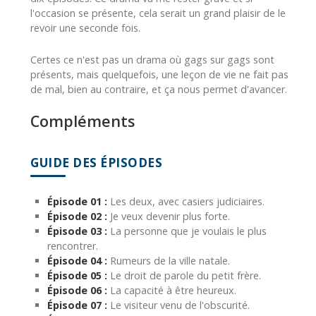
l'occasion se présente, cela serait un grand plaisir de le
revoir une seconde fois.
Certes ce n'est pas un drama où gags sur gags sont
présents, mais quelquefois, une leçon de vie ne fait pas
de mal, bien au contraire, et ça nous permet d'avancer.
Compléments
GUIDE DES ÉPISODES
Épisode 01 :
Les deux, avec casiers judiciaires.
Épisode 02 :
Je veux devenir plus forte.
Épisode 03 :
La personne que je voulais le plus
rencontrer.
Épisode 04 :
Rumeurs de la ville natale.
Épisode 05 :
Le droit de parole du petit frère.
Épisode 06 :
La capacité à être heureux.
Épisode 07 :
Le visiteur venu de l'obscurité.