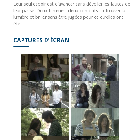
Leur seul espoir est d’avancer sans dévoiler les fautes de
leur passé. Deux femmes, deux combats : retrouver la
lumière et briller sans être jugées pour ce qu’elles ont
été.
CAPTURES D'ÉCRAN